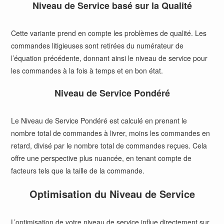
Niveau de Service basé sur la Qualité
Cette variante prend en compte les problèmes de qualité. Les
commandes litigieuses sont retirées du numérateur de
l’équation précédente, donnant ainsi le niveau de service pour
les commandes à la fois à temps et en bon état.
Niveau de Service Pondéré
Le Niveau de Service Pondéré est calculé en prenant le
nombre total de commandes à livrer, moins les commandes en
retard, divisé par le nombre total de commandes reçues. Cela
offre une perspective plus nuancée, en tenant compte de
facteurs tels que la taille de la commande.
Optimisation du Niveau de Service
L’optimisation de votre niveau de service influe directement sur