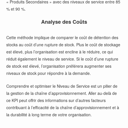
« Produits Secondaires » avec des niveaux de service entre 85
% et 90 %.
Analyse des Coûts
Cette méthode implique de comparer le coût de détention des
stocks au coût d’une rupture de stock. Plus le coût de stockage
est élevé, plus l’organisation est encline à le réduire, ce qui
réduit également le niveau de service. Si le coût d’une rupture
de stock est élevé, l’organisation préférera augmenter ses
niveaux de stock pour répondre à la demande.
Comprendre et optimiser le Niveau de Service est un pilier de
la gestion de la chaîne d’approvisionnement. Aller au-delà de
ce KPI peut offrir des informations sur d’autres facteurs
contribuant à l’efficacité de la chaîne d’approvisionnement et à
la durabilité à long terme de votre organisation.