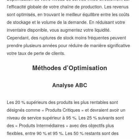
l’efficacité globale de votre chaîne de production. Les revenus
sont optimisés, en trouvant le meilleur équilibre entre les coûts
de stockage et le volume de la demande. En réduisant votre
inventaire disponible, vous augmentez votre liquidité.
Cependant, des ruptures de stock moins fréquentes peuvent
prendre plusieurs années pour réduire de manière significative
votre taux de perte de clients.
Méthodes d’Optimisation
Analyse ABC
Les 20 % supérieurs des produits les plus rentables sont
désignés comme « Produits Critiques » et devraient avoir un
niveau de service supérieur à 95 %. Les 25 % suivants sont
des « Produits Intermédiaires » avec des objectifs plus
flexibles, entre 90 % et 95 %. Les 50 % restants sont des