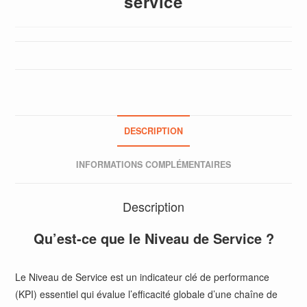
service
DESCRIPTION
INFORMATIONS COMPLÉMENTAIRES
Description
Qu’est-ce que le Niveau de Service ?
Le Niveau de Service est un indicateur clé de performance
(KPI) essentiel qui évalue l’efficacité globale d’une chaîne de