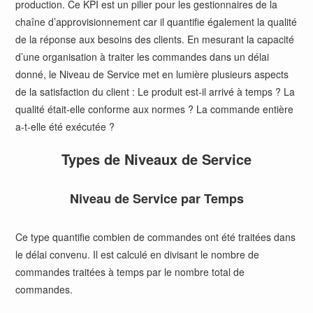
production. Ce KPI est un pilier pour les gestionnaires de la
chaîne d’approvisionnement car il quantifie également la qualité
de la réponse aux besoins des clients. En mesurant la capacité
d’une organisation à traiter les commandes dans un délai
donné, le Niveau de Service met en lumière plusieurs aspects
de la satisfaction du client : Le produit est-il arrivé à temps ? La
qualité était-elle conforme aux normes ? La commande entière
a-t-elle été exécutée ?
Types de Niveaux de Service
Niveau de Service par Temps
Ce type quantifie combien de commandes ont été traitées dans
le délai convenu. Il est calculé en divisant le nombre de
commandes traitées à temps par le nombre total de
commandes.