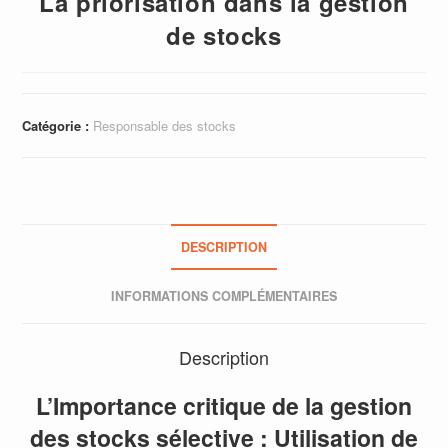
La priorisation dans la gestion
de stocks
Catégorie :
Responsable des stocks
DESCRIPTION
INFORMATIONS COMPLÉMENTAIRES
Description
L’Importance critique de la gestion
des stocks sélective : Utilisation de