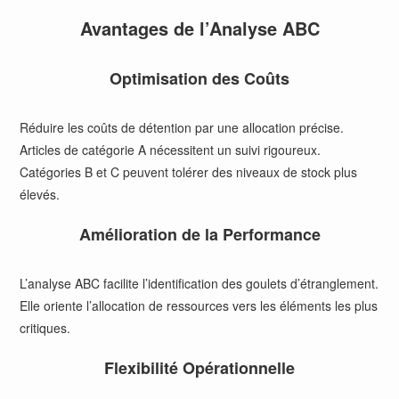
Avantages de l’Analyse ABC
Optimisation des Coûts
Réduire les coûts de détention par une allocation précise.
Articles de catégorie A nécessitent un suivi rigoureux.
Catégories B et C peuvent tolérer des niveaux de stock plus
élevés.
Amélioration de la Performance
L’analyse ABC facilite l’identification des goulets d’étranglement.
Elle oriente l’allocation de ressources vers les éléments les plus
critiques.
Flexibilité Opérationnelle