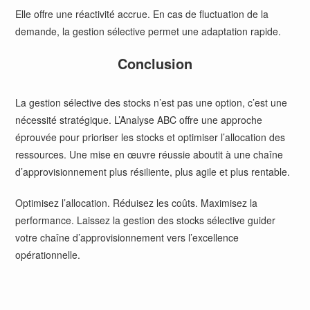
Elle offre une réactivité accrue. En cas de fluctuation de la
demande, la gestion sélective permet une adaptation rapide.
Conclusion
La gestion sélective des stocks n’est pas une option, c’est une
nécessité stratégique. L’Analyse ABC offre une approche
éprouvée pour prioriser les stocks et optimiser l’allocation des
ressources. Une mise en œuvre réussie aboutit à une chaîne
d’approvisionnement plus résiliente, plus agile et plus rentable.
Optimisez l’allocation. Réduisez les coûts. Maximisez la
performance. Laissez la gestion des stocks sélective guider
votre chaîne d’approvisionnement vers l’excellence
opérationnelle.