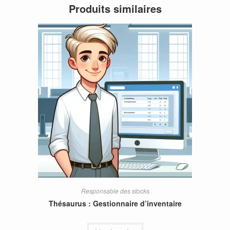
Produits similaires
Responsable des stocks
Thésaurus : Gestionnaire d’inventaire