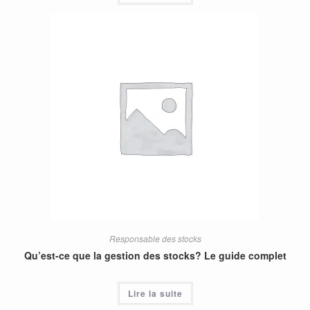
Responsable des stocks
Qu’est-ce que la gestion des stocks? Le guide complet
Lire la suite