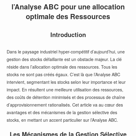
l’Analyse ABC pour une allocation
optimale des Ressources
Introduction
Dans le paysage industriel hyper-compétitif d’aujourd’hui, une
gestion des stocks défaillante est un obstacle majeur. La clé
réside dans l’allocation optimale des ressources. Tous les
stocks ne sont pas créés égaux. C’est là que l’Analyse ABC
intervient, segmentant les stocks selon leur importance et leur
impact. En résultent une meilleure utilisation des ressources,
des coûts de détention minimisés et des processus de chaîne
d’approvisionnement rationalisés. Cet article va au cœur des
avantages et des mécanismes de la gestion sélective des
stocks, en mettant un accent particulier sur l’Analyse ABC.
Les Mécanismes de la Gestion Sélective