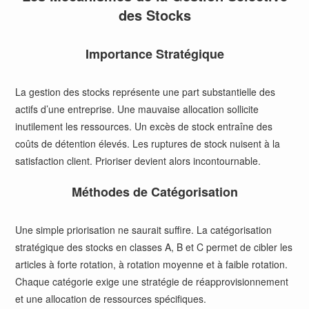
des Stocks
Importance Stratégique
La gestion des stocks représente une part substantielle des
actifs d’une entreprise. Une mauvaise allocation sollicite
inutilement les ressources. Un excès de stock entraîne des
coûts de détention élevés. Les ruptures de stock nuisent à la
satisfaction client. Prioriser devient alors incontournable.
Méthodes de Catégorisation
Une simple priorisation ne saurait suffire. La catégorisation
stratégique des stocks en classes A, B et C permet de cibler les
articles à forte rotation, à rotation moyenne et à faible rotation.
Chaque catégorie exige une stratégie de réapprovisionnement
et une allocation de ressources spécifiques.