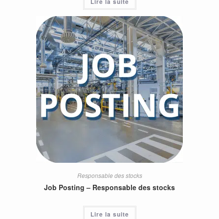
Lire la suite
Responsable des stocks
Job Posting – Responsable des stocks
Lire la suite