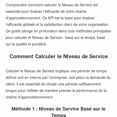
Comprendre comment calculer le Niveau de Service est
essentiel pour évaluer l’efficacité de votre chaîne
d’approvisionnement. Ce KPI est la base pour évaluer
l’efficacité globale et la satisfaction client de votre organisation.
Ce guide plonge en profondeur dans trois méthodes principales
pour calculer le Niveau de Service : basé sur le temps, basé
sur la qualité et pondéré.
Comment Calculer le Niveau de Service
Calculer le Niveau de Service implique une période de temps
définie soit en interne par l’entreprise, soit selon la demande du
client. Il est essentiel de choisir une période suffisamment
longue pour refléter de manière précise la performance de la
chaîne d’approvisionnement.
Méthode 1 : Niveau de Service Basé sur le
Temps