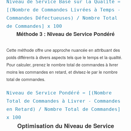
Niveau de Service Basé sur la Qualité =
[(Nombre de Commandes Livrées à Temps -
Commandes Défectueuses) / Nombre Total
de Commandes] x 100
Méthode 3 : Niveau de Service Pondéré
Cette méthode offre une approche nuancée en attribuant des
poids différents à divers aspects tels que le temps et la qualité.
Pour calculer, prenez le nombre total de commandes à livrer
moins les commandes en retard, et divisez-le par le nombre
total de commandes.
Niveau de Service Pondéré = [(Nombre
Total de Commandes à Livrer - Commandes
en Retard) / Nombre Total de Commandes]
x 100
Optimisation du Niveau de Service