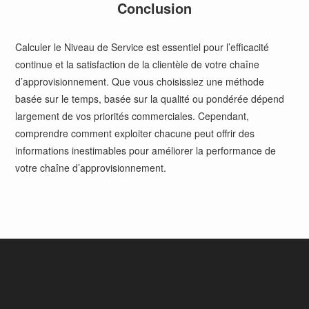
Conclusion
Calculer le Niveau de Service est essentiel pour l’efficacité
continue et la satisfaction de la clientèle de votre chaîne
d’approvisionnement. Que vous choisissiez une méthode
basée sur le temps, basée sur la qualité ou pondérée dépend
largement de vos priorités commerciales. Cependant,
comprendre comment exploiter chacune peut offrir des
informations inestimables pour améliorer la performance de
votre chaîne d’approvisionnement.