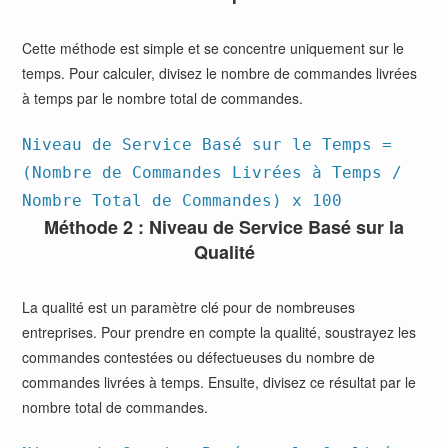
Cette méthode est simple et se concentre uniquement sur le
temps. Pour calculer, divisez le nombre de commandes livrées
à temps par le nombre total de commandes.
Niveau de Service Basé sur le Temps =
(Nombre de Commandes Livrées à Temps /
Nombre Total de Commandes) x 100
Méthode 2 : Niveau de Service Basé sur la
Qualité
La qualité est un paramètre clé pour de nombreuses
entreprises. Pour prendre en compte la qualité, soustrayez les
commandes contestées ou défectueuses du nombre de
commandes livrées à temps. Ensuite, divisez ce résultat par le
nombre total de commandes.