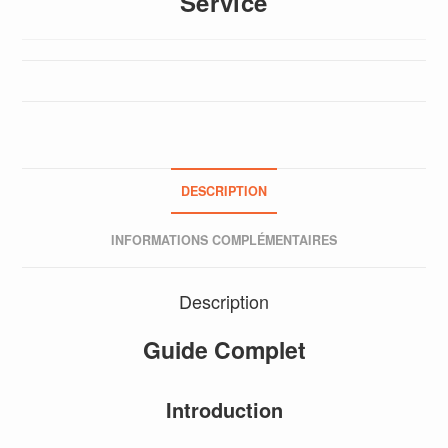
Service
DESCRIPTION
INFORMATIONS COMPLÉMENTAIRES
Description
Guide Complet
Introduction