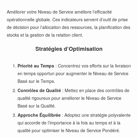
Améliorer votre Niveau de Service améliore l’efficacité
opérationnelle globale. Ces indicateurs servent d’outil de prise
de décision pour l’allocation des ressources, la planification des
stocks et la gestion de la relation client.
Stratégies d’Optimisation
Priorité au Temps
: Concentrez vos efforts sur la livraison
en temps opportun pour augmenter le Niveau de Service
Basé sur le Temps.
Contrôles de Qualité
: Mettez en place des contrôles de
qualité rigoureux pour améliorer le Niveau de Service
Basé sur la Qualité.
Approche Équilibrée
: Adoptez une stratégie polyvalente
qui accorde de l’importance à la fois au temps et à la
qualité pour optimiser le Niveau de Service Pondéré.