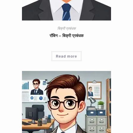
बिक्री प्रबंधक
रॉबिन – बिक्री प्रबंधक
Read more