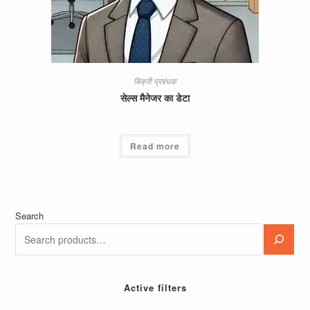
बिक्री प्रबंधक
सेल्स मैनेजर का डेटा
Read more
Search
Active filters