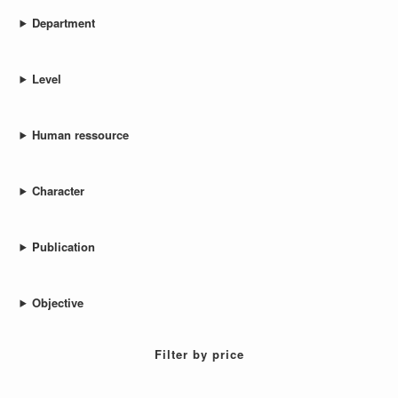
Department
Level
Human ressource
Character
Publication
Objective
Filter by price