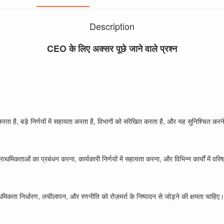
Description
CEO के लिए अक्सर पूछे जाने वाले प्रश्न
ा है, बड़े निर्णयों में सहायता करता है, विभागों को संरेखित करता है, और यह सुनिश्चित करन
 प्राथमिकताओं का प्रबंधन करना, कार्यकारी निर्णयों में सहायता करना, और विभिन्न कार्यों में व
थमिकता निर्धारण, लचीलापन, और रणनीति को रोज़मर्रा के निष्पादन से जोड़ने की क्षमता चाहिए