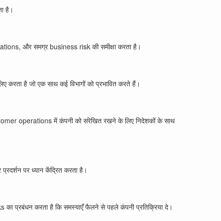
ता है।
ions, और समग्र business risk की समीक्षा करता है।
 लिए करता है जो एक साथ कई विभागों को प्रभावित करते हैं।
mer operations में कंपनी को संरेखित रखने के लिए निदेशकों के साथ
्रदर्शन पर ध्यान केंद्रित करता है।
 प्रबंधन करता है कि समस्याएँ फैलने से पहले कंपनी प्रतिक्रिया दे।