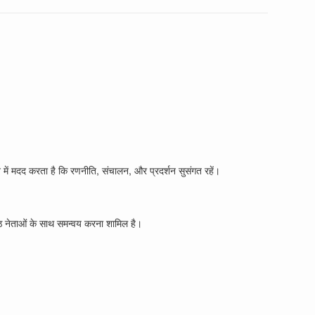
े में मदद करता है कि रणनीति, संचालन, और प्रदर्शन सुसंगत रहें।
रिष्ठ नेताओं के साथ समन्वय करना शामिल है।
।