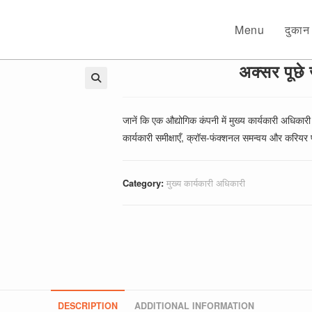
Menu
दुकान
अक्सर पूछे
🔍
जानें कि एक औद्योगिक कंपनी में मुख्य कार्यकारी अधिकारी क
कार्यकारी समीक्षाएँ, क्रॉस-फंक्शनल समन्वय और करियर 
Category:
मुख्य कार्यकारी अधिकारी
DESCRIPTION
ADDITIONAL INFORMATION