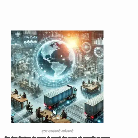
मुख्य कार्यकारी अधिकारी