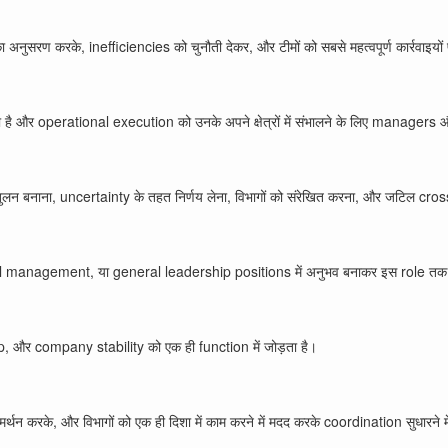
रण करके, inefficiencies को चुनौती देकर, और टीमों को सबसे महत्वपूर्ण कार्रवाइयों पर 
रता है और operational execution को उनके अपने क्षेत्रों में संभालने के लिए managers 
तुलन बनाना, uncertainty के तहत निर्णय लेना, विभागों को संरेखित करना, और जटिल cro
 management, या general leadership positions में अनुभव बनाकर इस role तक प
ip, और company stability को एक ही function में जोड़ता है।
करके, और विभागों को एक ही दिशा में काम करने में मदद करके coordination सुधारने में म