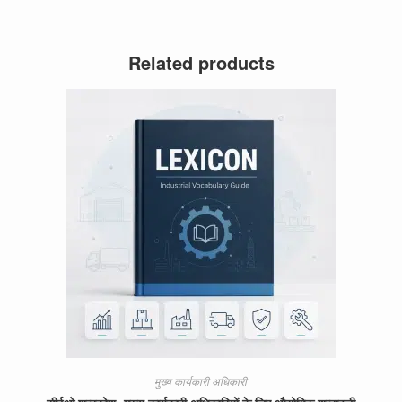
Related products
मुख्य कार्यकारी अधिकारी