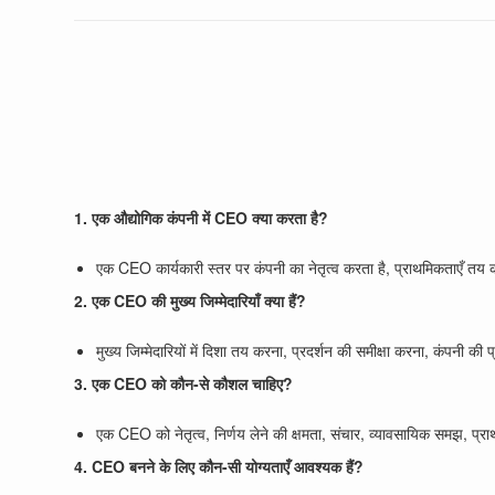
1. एक औद्योगिक कंपनी में CEO क्या करता है?
एक CEO कार्यकारी स्तर पर कंपनी का नेतृत्व करता है, प्राथमिकताएँ तय करत
2. एक CEO की मुख्य जिम्मेदारियाँ क्या हैं?
मुख्य जिम्मेदारियों में दिशा तय करना, प्रदर्शन की समीक्षा करना, कंपनी की
3. एक CEO को कौन-से कौशल चाहिए?
एक CEO को नेतृत्व, निर्णय लेने की क्षमता, संचार, व्यावसायिक समझ, प्रा
4. CEO बनने के लिए कौन-सी योग्यताएँ आवश्यक हैं?