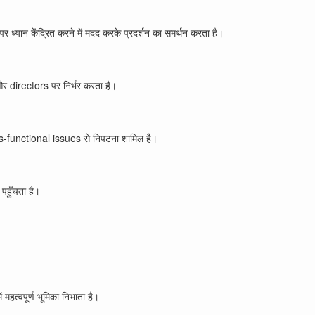
ध्यान केंद्रित करने में मदद करके प्रदर्शन का समर्थन करता है।
और directors पर निर्भर करता है।
ss-functional issues से निपटना शामिल है।
हुँचता है।
हत्वपूर्ण भूमिका निभाता है।