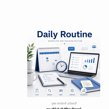
मुख्य कार्यकारी अधिकारी