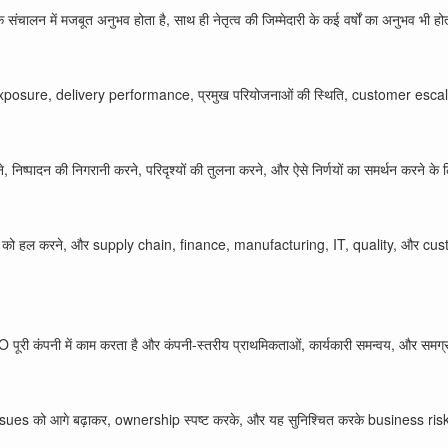
संचालन में मजबूत अनुभव होता है, साथ ही नेतृत्व की जिम्मेदारी के कई वर्षों का अनुभव भी हो
sure, delivery performance, प्रमुख परियोजनाओं की स्थिति, customer escalat
निष्पादन की निगरानी करने, परिदृश्यों की तुलना करने, और ऐसे निर्णयों का समर्थन करने के
ावों को हल करने, और supply chain, finance, manufacturing, IT, quality, और custo
री कंपनी में काम करता है और कंपनी-स्तरीय प्राथमिकताओं, कार्यकारी समन्वय, और समग्र प
sues को आगे बढ़ाकर, ownership स्पष्ट करके, और यह सुनिश्चित करके business risks का