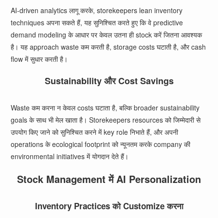
AI-driven analytics लागू करके, storekeepers lean inventory
techniques अपना सकते हैं, यह सुनिश्चित करते हुए कि वे predictive
demand modeling के आधार पर केवल उतना ही stock करें जितना आवश्यक
है। यह approach waste कम करती है, storage costs घटाती है, और cash
flow में सुधार करती है।
Sustainability और Cost Savings
Waste कम करना न केवल costs घटाता है, बल्कि broader sustainability
goals के साथ भी मेल खाता है। Storekeepers resources को जिम्मेदारी से
उपयोग किए जाने को सुनिश्चित करने में key role निभाते हैं, और अपनी
operations के ecological footprint को न्यूनतम करके company की
environmental initiatives में योगदान देते हैं।
Stock Management में AI Personalization
Inventory Practices को Customize करना