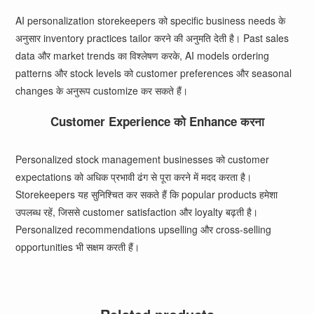
AI personalization storekeepers को specific business needs के
अनुसार inventory practices tailor करने की अनुमति देती है। Past sales
data और market trends का विश्लेषण करके, AI models ordering
patterns और stock levels को customer preferences और seasonal
changes के अनुरूप customize कर सकते हैं।
Customer Experience को Enhance करना
Personalized stock management businesses को customer
expectations को अधिक प्रभावी ढंग से पूरा करने में मदद करता है।
Storekeepers यह सुनिश्चित कर सकते हैं कि popular products हमेशा
उपलब्ध रहें, जिससे customer satisfaction और loyalty बढ़ती है।
Personalized recommendations upselling और cross-selling
opportunities भी सक्षम करती हैं।