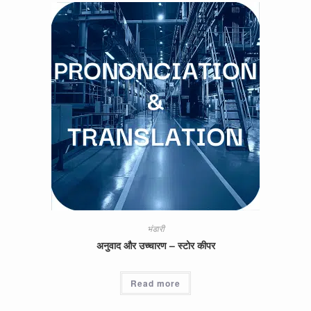
भंडारी
अनुवाद और उच्चारण – स्टोर कीपर
Read more