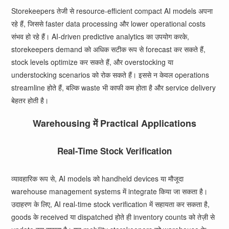
Storekeepers तेजी से resource-efficient compact AI models अपना
रहे हैं, जिससे faster data processing और lower operational costs
संभव हो रहे हैं। AI-driven predictive analytics का उपयोग करके,
storekeepers demand को अधिक सटीक रूप से forecast कर सकते हैं,
stock levels optimize कर सकते हैं, और overstocking या
understocking scenarios को रोक सकते हैं। इससे न केवल operations
streamline होते हैं, बल्कि waste भी काफी कम होता है और service delivery
बेहतर होती है।
Warehousing में Practical Applications
Real-Time Stock Verification
व्यावहारिक रूप से, AI models को handheld devices या मौजूदा
warehouse management systems में integrate किया जा सकता है।
उदाहरण के लिए, AI real-time stock verification में सहायता कर सकता है,
goods के received या dispatched होते ही inventory counts को तेज़ी से