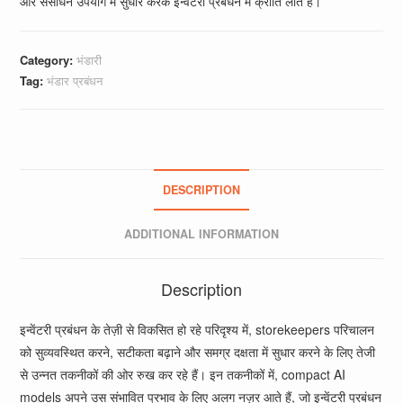
और संसाधन उपयोग में सुधार करके इन्वेंटरी प्रबंधन में क्रांति लाते हैं।
Category:
भंडारी
Tag:
भंडार प्रबंधन
DESCRIPTION
ADDITIONAL INFORMATION
Description
इन्वेंटरी प्रबंधन के तेज़ी से विकसित हो रहे परिदृश्य में, storekeepers परिचालन
को सुव्यवस्थित करने, सटीकता बढ़ाने और समग्र दक्षता में सुधार करने के लिए तेजी
से उन्नत तकनीकों की ओर रुख कर रहे हैं। इन तकनीकों में, compact AI
models अपने उस संभावित प्रभाव के लिए अलग नज़र आते हैं, जो इन्वेंटरी प्रबंधन