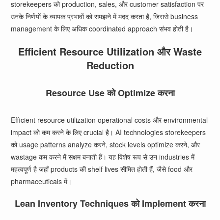
storekeepers को production, sales, और customer satisfaction पर
उनके निर्णयों के व्यापक प्रभावों को समझने में मदद करता है, जिससे business
management के लिए अधिक coordinated approach संभव होती है।
Efficient Resource Utilization और Waste
Reduction
Resource Use को Optimize करना
Efficient resource utilization operational costs और environmental
impact को कम करने के लिए crucial है। AI technologies storekeepers
को usage patterns analyze करने, stock levels optimize करने, और
wastage कम करने में सक्षम बनाती हैं। यह विशेष रूप से उन industries में
महत्वपूर्ण है जहाँ products की shelf lives सीमित होती हैं, जैसे food और
pharmaceuticals में।
Lean Inventory Techniques को Implement करना