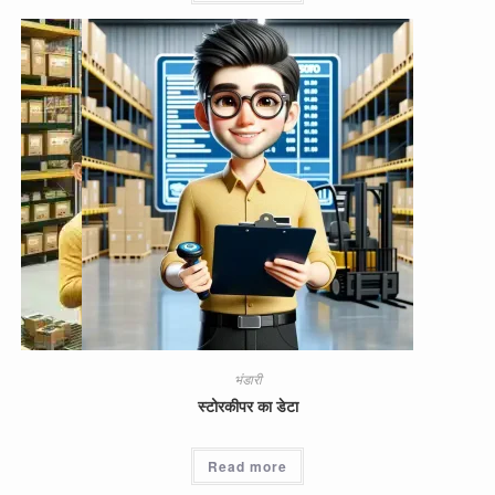
भंडारी
स्टोरकीपर का डेटा
Read more