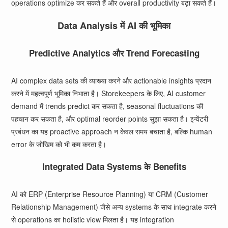
operations optimize कर सकते हैं और overall productivity बढ़ा सकते हैं।
Data Analysis में AI की भूमिका
Predictive Analytics और Trend Forecasting
AI complex data sets की व्याख्या करने और actionable insights प्रदान
करने में महत्वपूर्ण भूमिका निभाता है। Storekeepers के लिए, AI customer
demand में trends predict कर सकता है, seasonal fluctuations की
पहचान कर सकता है, और optimal reorder points सुझा सकता है। इन्वेंटरी
प्रबंधन का यह proactive approach न केवल समय बचाता है, बल्कि human
error के जोखिम को भी कम करता है।
Integrated Data Systems के Benefits
AI को ERP (Enterprise Resource Planning) या CRM (Customer
Relationship Management) जैसे अन्य systems के साथ integrate करने
से operations का holistic view मिलता है। यह integration