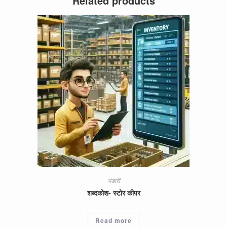
Related products
भंडारी
शब्दकोश- स्टोर कीपर
Read more