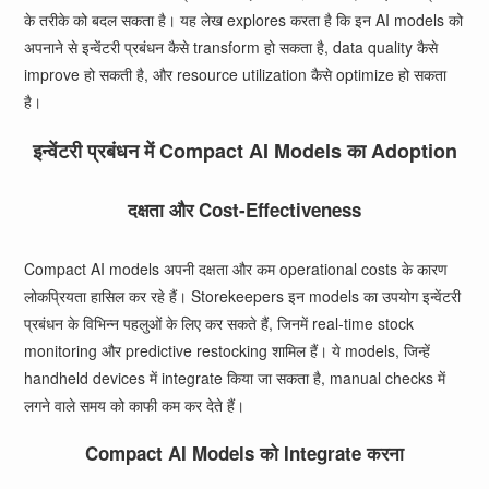
के तरीके को बदल सकता है। यह लेख explores करता है कि इन AI models को
अपनाने से इन्वेंटरी प्रबंधन कैसे transform हो सकता है, data quality कैसे
improve हो सकती है, और resource utilization कैसे optimize हो सकता
है।
इन्वेंटरी प्रबंधन में Compact AI Models का Adoption
दक्षता और Cost-Effectiveness
Compact AI models अपनी दक्षता और कम operational costs के कारण
लोकप्रियता हासिल कर रहे हैं। Storekeepers इन models का उपयोग इन्वेंटरी
प्रबंधन के विभिन्न पहलुओं के लिए कर सकते हैं, जिनमें real-time stock
monitoring और predictive restocking शामिल हैं। ये models, जिन्हें
handheld devices में integrate किया जा सकता है, manual checks में
लगने वाले समय को काफी कम कर देते हैं।
Compact AI Models को Integrate करना