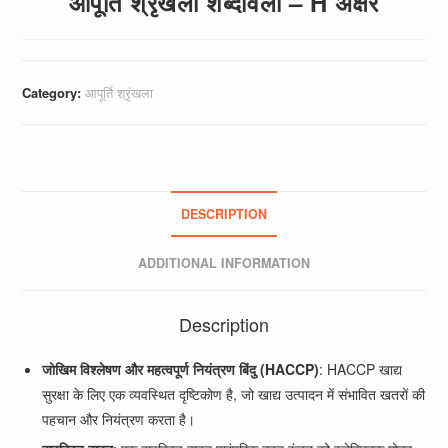
आपूर्ति श्रृंखला शब्दावली – H अक्षर
Category:
आपूर्ति श्रृंखला
DESCRIPTION
ADDITIONAL INFORMATION
Description
जोखिम विश्लेषण और महत्वपूर्ण नियंत्रण बिंदु (HACCP)
: HACCP खाद्य
सुरक्षा के लिए एक व्यवस्थित दृष्टिकोण है, जो खाद्य उत्पादन में संभावित खतरों की
पहचान और नियंत्रण करता है।