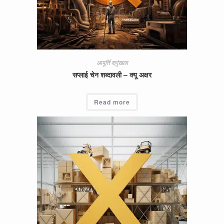
आपूर्ति श्रृंखला
सप्लाई चेन शब्दावली – क्यू अक्षर
Read more