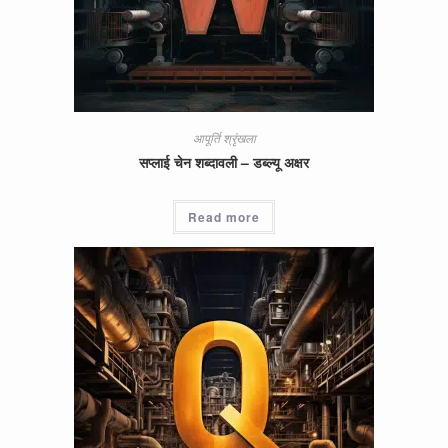
आपूर्ति श्रृंखला
सप्लाई चेन शब्दावली – डब्ल्यू अक्षर
Read more