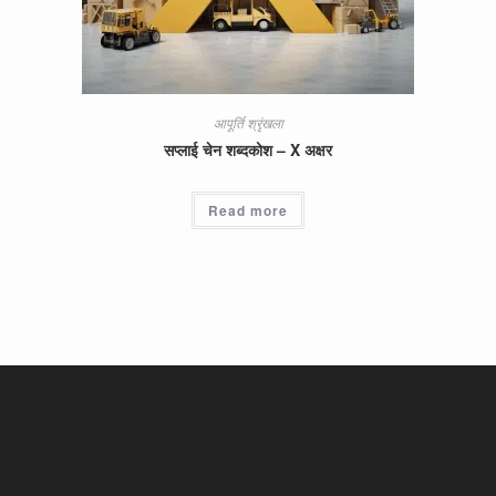
आपूर्ति श्रृंखला
सप्लाई चेन शब्दकोश – X अक्षर
Read more