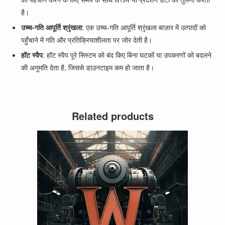
है।
उच्च-गति आपूर्ति श्रृंखला
: एक उच्च-गति आपूर्ति श्रृंखला बाज़ार में उत्पादों को
पहुँचाने में गति और प्रतिक्रियाशीलता पर जोर देती है।
हॉट स्वैप
: हॉट स्वैप पूरे सिस्टम को बंद किए बिना घटकों या उपकरणों को बदलने
की अनुमति देता है, जिससे डाउनटाइम कम हो जाता है।
Related products