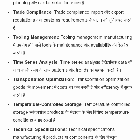
planning और carrier selection शामिल हैं।
Trade Compliance
: Trade compliance import और export
regulations तथा customs requirements के पालन को सुनिश्चित करती
है।
Tooling Management
: Tooling management manufacturing
में उपयोग होने वाले tools के maintenance और availability की देखरेख
करती है।
Time Series Analysis
: Time series analysis ऐतिहासिक data की
जांच करके समय के साथ patterns और trends की पहचान करती है।
Transportation Optimization
: Transportation optimization
goods की movement में costs को कम करती है और efficiency में सुधार
करती है।
Temperature-Controlled Storage
: Temperature-controlled
storage संवेदनशील products के भंडारण के लिए विशिष्ट temperature
conditions बनाए रखती है।
Technical Specifications
: Technical specifications
manufacturing में products या components के लिए विस्तृत