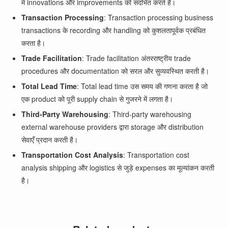
में innovations और improvements को संदर्भित करते हैं।
Transaction Processing
: Transaction processing business
transactions के recording और handling को कुशलतापूर्वक प्रबंधित
करता है।
Trade Facilitation
: Trade facilitation अंतरराष्ट्रीय trade
procedures और documentation को सरल और सुव्यवस्थित करती है।
Total Lead Time
: Total lead time उस समय की गणना करता है जो
एक product को पूरी supply chain से गुजरने में लगता है।
Third-Party Warehousing
: Third-party warehousing
external warehouse providers द्वारा storage और distribution
सेवाएँ प्रदान करती है।
Transportation Cost Analysis
: Transportation cost
analysis shipping और logistics से जुड़े expenses का मूल्यांकन करती
है।