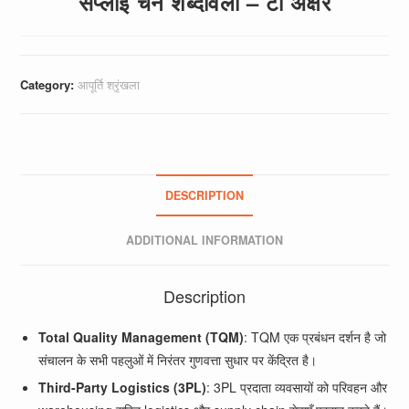
सप्लाई चेन शब्दावली – टी अक्षर
Category:
आपूर्ति श्रृंखला
DESCRIPTION
ADDITIONAL INFORMATION
Description
Total Quality Management (TQM)
: TQM एक प्रबंधन दर्शन है जो
संचालन के सभी पहलुओं में निरंतर गुणवत्ता सुधार पर केंद्रित है।
Third-Party Logistics (3PL)
: 3PL प्रदाता व्यवसायों को परिवहन और