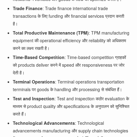
Trade Finance
: Trade finance international trade
transactions के लिए funding और financial services प्रदान करती
है।
Total Productive Maintenance (TPM)
: TPM manufacturing
equipment की operational efficiency और reliability को अधिकतम
करने का लक्ष्य रखती है।
Time-Based Competition
: Time-based competition ग्राहकों
को products deliver करने में speed और responsiveness पर जोर
देती है।
Terminal Operations
: Terminal operations transportation
terminals पर goods के handling और processing से संबंधित हैं।
Test and Inspection
: Test and inspection कठोर evaluation के
माध्यम से product quality और specifications के अनुपालन को सुनिश्चित
करते हैं।
Technological Advancements
: Technological
advancements manufacturing और supply chain technologies