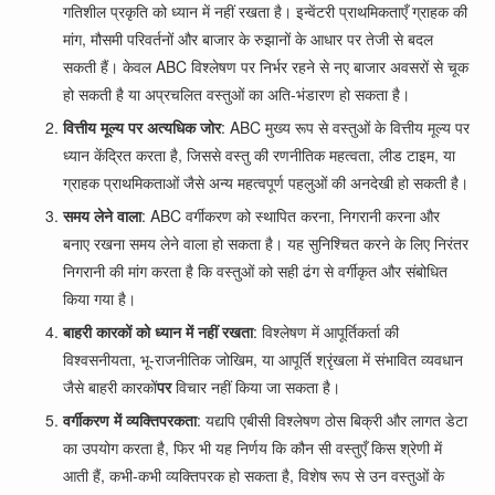
गतिशील प्रकृति को ध्यान में नहीं रखता है। इन्वेंटरी प्राथमिकताएँ ग्राहक की
मांग, मौसमी परिवर्तनों और बाजार के रुझानों के आधार पर तेजी से बदल
सकती हैं। केवल ABC विश्लेषण पर निर्भर रहने से नए बाजार अवसरों से चूक
हो सकती है या अप्रचलित वस्तुओं का अति-भंडारण हो सकता है।
वित्तीय मूल्य पर अत्यधिक जोर
: ABC मुख्य रूप से वस्तुओं के वित्तीय मूल्य पर
ध्यान केंद्रित करता है, जिससे वस्तु की रणनीतिक महत्वता, लीड टाइम, या
ग्राहक प्राथमिकताओं जैसे अन्य महत्वपूर्ण पहलुओं की अनदेखी हो सकती है।
समय लेने वाला
: ABC वर्गीकरण को स्थापित करना, निगरानी करना और
बनाए रखना समय लेने वाला हो सकता है। यह सुनिश्चित करने के लिए निरंतर
निगरानी की मांग करता है कि वस्तुओं को सही ढंग से वर्गीकृत और संबोधित
किया गया है।
बाहरी कारकों को ध्यान में नहीं रखता
: विश्लेषण में आपूर्तिकर्ता की
विश्वसनीयता, भू-राजनीतिक जोखिम, या आपूर्ति श्रृंखला में संभावित व्यवधान
जैसे बाहरी कारकों
पर
विचार नहीं किया जा सकता है।
वर्गीकरण में व्यक्तिपरकता
: यद्यपि एबीसी विश्लेषण ठोस बिक्री और लागत डेटा
का उपयोग करता है, फिर भी यह निर्णय कि कौन सी वस्तुएँ किस श्रेणी में
आती हैं, कभी-कभी व्यक्तिपरक हो सकता है, विशेष रूप से उन वस्तुओं के