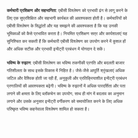
कर्मचारी प्रशिक्षण और सहभागिता
: एबीसी विश्लेषण को प्रभावी ढंग से लागू करने के
लिए एक सुप्रशिक्षित और सहभागी कार्यबल की आवश्यकता होती है। कर्मचारियों को
एबीसी विश्लेषण के सिद्धांतों और यह समझने की आवश्यकता है कि यह उनकी
भूमिकाओं को कैसे प्रभावित करता है। नियमित प्रशिक्षण सत्र और कार्यशालाएं यह
सुनिश्चित कर सकती हैं कि कर्मचारी एबीसी विश्लेषण का उपयोग करने में कुशल हों
और अधिक सटीक और प्रभावी इन्वेंट्री प्रबंधन में योगदान दे सकें।
भविष्य के रुझान
: एबीसी विश्लेषण का भविष्य तकनीकी प्रगति और बदलती बाजार
गतिशीलता के साथ इसके विकास में निहित है। जैसे-जैसे आपूर्ति श्रृंखलाएं अधिक
जटिल और वैश्विक होती जा रही हैं, अनुकूली और प्रतिक्रियाशील इन्वेंट्री प्रबंधन
प्रणालियों की आवश्यकता बढ़ेगी। भविष्य के रुझानों में अधिक पारदर्शिता और पता
लगाने की क्षमता के लिए ब्लॉकचेन का उपयोग, साथ ही मांग में बदलाव का अनुमान
लगाने और उसके अनुसार इन्वेंट्री वर्गीकरण को समायोजित करने के लिए अधिक
परिष्कृत भविष्य कहनेवाला विश्लेषण शामिल हो सकता है।