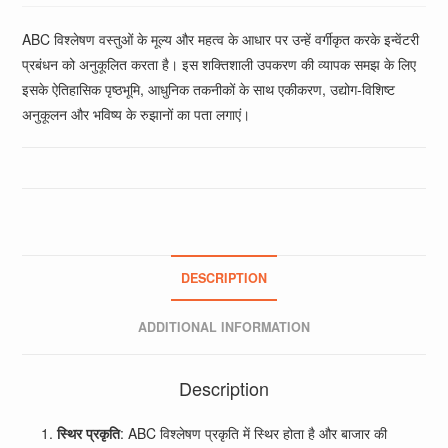
ABC विश्लेषण वस्तुओं के मूल्य और महत्व के आधार पर उन्हें वर्गीकृत करके इन्वेंटरी
प्रबंधन को अनुकूलित करता है। इस शक्तिशाली उपकरण की व्यापक समझ के लिए
इसके ऐतिहासिक पृष्ठभूमि, आधुनिक तकनीकों के साथ एकीकरण, उद्योग-विशिष्ट
अनुकूलन और भविष्य के रुझानों का पता लगाएं।
DESCRIPTION
ADDITIONAL INFORMATION
Description
स्थिर प्रकृति
: ABC विश्लेषण प्रकृति में स्थिर होता है और बाजार की