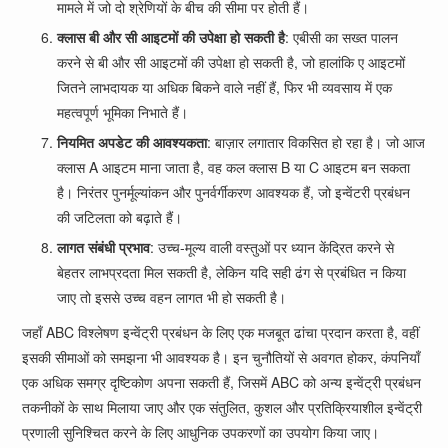
मामले में जो दो श्रेणियों के बीच की सीमा पर होती हैं।
क्लास बी और सी आइटमों की उपेक्षा हो सकती है
: एबीसी का सख्त पालन
करने से बी और सी आइटमों की उपेक्षा हो सकती है, जो हालांकि ए आइटमों
जितने लाभदायक या अधिक बिकने वाले नहीं हैं, फिर भी व्यवसाय में एक
महत्वपूर्ण भूमिका निभाते हैं।
नियमित अपडेट की आवश्यकता
: बाज़ार लगातार विकसित हो रहा है। जो आज
क्लास A आइटम माना जाता है, वह कल क्लास B या C आइटम बन सकता
है। निरंतर पुनर्मूल्यांकन और पुनर्वर्गीकरण आवश्यक हैं, जो इन्वेंटरी प्रबंधन
की जटिलता को बढ़ाते हैं।
लागत संबंधी प्रभाव
: उच्च-मूल्य वाली वस्तुओं पर ध्यान केंद्रित करने से
बेहतर लाभप्रदता मिल सकती है, लेकिन यदि सही ढंग से प्रबंधित न किया
जाए तो इससे उच्च वहन लागत भी हो सकती है।
जहाँ ABC विश्लेषण इन्वेंट्री प्रबंधन के लिए एक मजबूत ढांचा प्रदान करता है, वहीं
इसकी सीमाओं को समझना भी आवश्यक है। इन चुनौतियों से अवगत होकर, कंपनियाँ
एक अधिक समग्र दृष्टिकोण अपना सकती हैं, जिसमें ABC को अन्य इन्वेंट्री प्रबंधन
तकनीकों के साथ मिलाया जाए और एक संतुलित, कुशल और प्रतिक्रियाशील इन्वेंट्री
प्रणाली सुनिश्चित करने के लिए आधुनिक उपकरणों का उपयोग किया जाए।