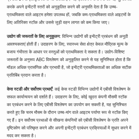
करके अपने इन्वेंटरी स्तरों को अनुकूलित करने की अनुमति देता है कि उच्च-
प्राथमिकता वाले आइटम हमेशा उपलब्ध हों, जबकि कम-प्राथमिकता वाले आइटमों के
लिए अतिरिक्त स्टॉक और उससे जुड़ी वहन लागत को कम किया जाए।
उद्योग की जरूरतों के लिए अनुकूलन
: विभिन्न उद्योगों की इन्वेंट्री प्रबंधन की अनूठी
आवश्यकताएं होती हैं। उदाहरण के लिए, स्वास्थ्य सेवा क्षेत्र केवल मौद्रिक मूल्य के
बजाय गंभीरता के आधार पर वस्तुओं को प्राथमिकता दे सकता है। उद्योग-विशिष्ट
जरूरतों के अनुरूप ABC विश्लेषण को अनुकूलित करने से यह सुनिश्चित होता है कि
मॉडल अधिक प्रासंगिक और प्रभावी है, जो इन्वेंट्री प्राथमिकताओं का अधिक सटीक
प्रतिबिंब प्रदान करता है।
केस स्टडी और सर्वोत्तम प्रथाएँ
: कई केस स्टडी विभिन्न उद्योगों में एबीसी विश्लेषण के
सफल कार्यान्वयन को दर्शाते हैं। उदाहरण के लिए, कोई खुदरा कंपनी मौसमी स्टॉक
का प्रबंधन करने के लिए एबीसी विश्लेषण का उपयोग कर सकती है, यह सुनिश्चित
करते हुए कि चरम मौसम के दौरान उच्च-मांग वाले आइटम पर्याप्त रूप से स्टॉक किए
गए हैं। इन सर्वोत्तम प्रथाओं से सीखना कंपनियों को एबीसी विश्लेषण के प्रति अपने
दृष्टिकोण को परिष्कृत करने और अपनी इन्वेंट्री प्रबंधन प्रक्रियाओं में सुधार करने में
मदद कर सकता है।