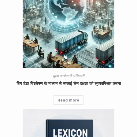
मुख्य कार्यकारी अधिकारी
बिग डेटा विश्लेषण के माध्यम से सप्लाई चेन दक्षता को सुव्यवस्थित करना
Read more