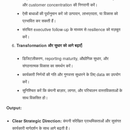
और customer concentration की निगरानी करें।
ऐसी बाधाओं की पूर्वानुमान करें जो उत्पादन, लाभप्रदता, या विकास को
प्रभावित कर सकती हैं।
संरचित executive follow-up के माध्यम से resilience को मज़बूत
करें।
Transformation और सुधार को आगे बढ़ाएँ:
डिजिटलीकरण, reporting maturity, औद्योगिक सुधार, और
संगठनात्मक विकास का समर्थन करें।
कार्यकारी निर्णयों की गति और गुणवत्ता सुधारने के लिए data का उपयोग
करें।
सुनिश्चित करें कि कंपनी बाज़ार, लागत, और परिचालन वास्तविकताओं के
साथ विकसित हो।
Output:
Clear Strategic Direction:
कंपनी संरेखित प्राथमिकताओं और सुसंगत
कार्यकारी मार्गदर्शन के साथ आगे बढ़ती है।