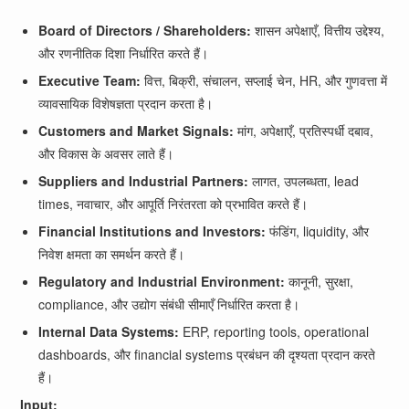
Board of Directors / Shareholders:
शासन अपेक्षाएँ, वित्तीय उद्देश्य,
और रणनीतिक दिशा निर्धारित करते हैं।
Executive Team:
वित्त, बिक्री, संचालन, सप्लाई चेन, HR, और गुणवत्ता में
व्यावसायिक विशेषज्ञता प्रदान करता है।
Customers and Market Signals:
मांग, अपेक्षाएँ, प्रतिस्पर्धी दबाव,
और विकास के अवसर लाते हैं।
Suppliers and Industrial Partners:
लागत, उपलब्धता, lead
times, नवाचार, और आपूर्ति निरंतरता को प्रभावित करते हैं।
Financial Institutions and Investors:
फंडिंग, liquidity, और
निवेश क्षमता का समर्थन करते हैं।
Regulatory and Industrial Environment:
कानूनी, सुरक्षा,
compliance, और उद्योग संबंधी सीमाएँ निर्धारित करता है।
Internal Data Systems:
ERP, reporting tools, operational
dashboards, और financial systems प्रबंधन की दृश्यता प्रदान करते
हैं।
Input: