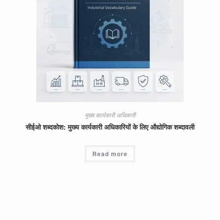
मुख्य कार्यकारी अधिकारी
सीईओ शब्दकोश: मुख्य कार्यकारी अधिकारियों के लिए औद्योगिक शब्दावली
Read more