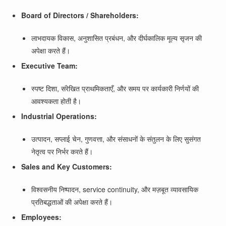
Board of Directors / Shareholders:
लाभदायक विकास, अनुशासित प्रबंधन, और दीर्घकालिक मूल्य सृजन की
अपेक्षा करते हैं।
Executive Team:
स्पष्ट दिशा, संरेखित प्राथमिकताएँ, और समय पर कार्यकारी निर्णयों की
आवश्यकता होती है।
Industrial Operations:
उत्पादन, सप्लाई चेन, गुणवत्ता, और संसाधनों के संतुलन के लिए सुसंगत
नेतृत्व पर निर्भर करते हैं।
Sales and Key Customers:
विश्वसनीय निष्पादन, service continuity, और मज़बूत व्यावसायिक
प्रतिबद्धताओं की अपेक्षा करते हैं।
Employees: