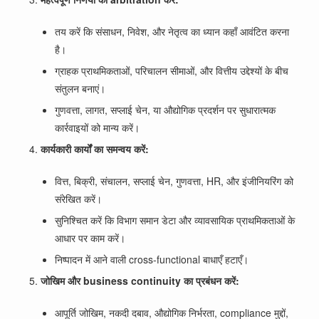
तय करें कि संसाधन, निवेश, और नेतृत्व का ध्यान कहाँ आवंटित करना
है।
ग्राहक प्राथमिकताओं, परिचालन सीमाओं, और वित्तीय उद्देश्यों के बीच
संतुलन बनाएं।
गुणवत्ता, लागत, सप्लाई चेन, या औद्योगिक प्रदर्शन पर सुधारात्मक
कार्रवाइयों को मान्य करें।
कार्यकारी कार्यों का समन्वय करें:
वित्त, बिक्री, संचालन, सप्लाई चेन, गुणवत्ता, HR, और इंजीनियरिंग को
संरेखित करें।
सुनिश्चित करें कि विभाग समान डेटा और व्यावसायिक प्राथमिकताओं के
आधार पर काम करें।
निष्पादन में आने वाली cross-functional बाधाएँ हटाएँ।
जोखिम और business continuity का प्रबंधन करें:
आपूर्ति जोखिम, नकदी दबाव, औद्योगिक निर्भरता, compliance मुद्दों,