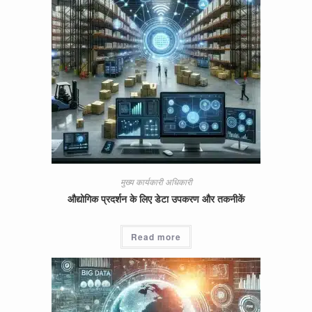
मुख्य कार्यकारी अधिकारी
औद्योगिक प्रदर्शन के लिए डेटा उपकरण और तकनीकें
Read more