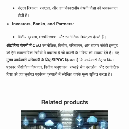
नेतृत्व स्थिरता, स्पष्टता, और एक विश्वसनीय कंपनी दिशा की आवश्यकता
होती है।
Investors, Banks, and Partners:
वित्तीय दृश्यता, resilience, और रणनीतिक नियंत्रण देखते हैं।
औद्योगिक कंपनी में CEO
रणनीतिक, वित्तीय, परिचालन, और बाज़ार संबंधी इनपुट
को ऐसे व्यावसायिक निर्णयों में बदलता है जो कंपनी के भविष्य को आकार देते हैं। यह
मुख्य कार्यकारी अधिकारी के लिए SIPOC
दिखाता है कि कार्यकारी नेतृत्व किस
प्रकार औद्योगिक निष्पादन, वित्तीय अनुशासन, सप्लाई चेन प्रदर्शन, और रणनीतिक
दिशा को एक सुसंगत प्रबंधन प्रणाली में संरेखित करके मूल्य सृजित करता है।
Related products