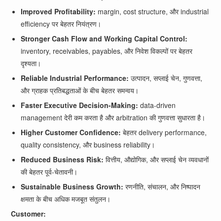
Improved Profitability:
margin, cost structure, और industrial
efficiency पर बेहतर नियंत्रण।
Stronger Cash Flow and Working Capital Control:
inventory, receivables, payables, और निवेश विकल्पों पर बेहतर
दृश्यता।
Reliable Industrial Performance:
उत्पादन, सप्लाई चेन, गुणवत्ता,
और ग्राहक प्रतिबद्धताओं के बीच बेहतर समन्वय।
Faster Executive Decision-Making:
data-driven
management देरी कम करता है और arbitration की गुणवत्ता सुधारता है।
Higher Customer Confidence:
बेहतर delivery performance,
quality consistency, और business reliability।
Reduced Business Risk:
वित्तीय, औद्योगिक, और सप्लाई चेन व्यवधानों
की बेहतर पूर्व-चेतावनी।
Sustainable Business Growth:
रणनीति, संचालन, और निष्पादन
क्षमता के बीच अधिक मजबूत संतुलन।
Customer: