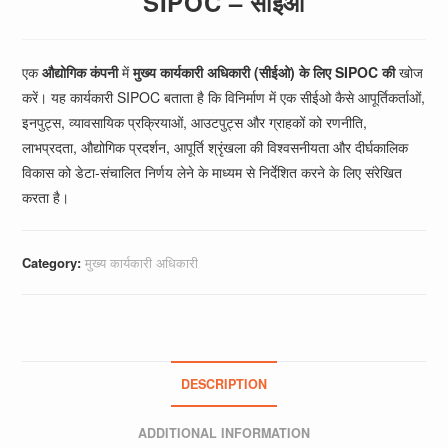
SIPOC – सीईओ
एक
औद्योगिक कंपनी
में
मुख्य कार्यकारी अधिकारी (सीईओ) के लिए SIPOC की
खोज
करें। यह कार्यकारी SIPOC बताता है कि विनिर्माण में एक सीईओ कैसे आपूर्तिकर्ताओं,
इनपुट्स, व्यावसायिक प्रक्रियाओं, आउटपुट्स और ग्राहकों को रणनीति,
लाभप्रदता, औद्योगिक प्रदर्शन, आपूर्ति श्रृंखला की विश्वसनीयता और दीर्घकालिक
विकास को डेटा-संचालित निर्णय लेने के माध्यम से निर्देशित करने के लिए संरेखित
करता है।
Category:
मुख्य कार्यकारी अधिकारी
DESCRIPTION
ADDITIONAL INFORMATION