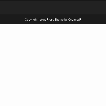
Copyright - WordPress Theme by OceanWP