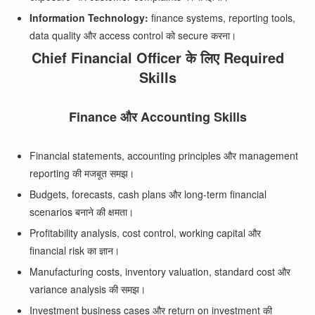
Information Technology:
finance systems, reporting tools,
data quality और access control को secure करना।
Chief Financial Officer के लिए Required
Skills
Finance और Accounting Skills
Financial statements, accounting principles और management
reporting की मजबूत समझ।
Budgets, forecasts, cash plans और long-term financial
scenarios बनाने की क्षमता।
Profitability analysis, cost control, working capital और
financial risk का ज्ञान।
Manufacturing costs, inventory valuation, standard cost और
variance analysis की समझ।
Investment business cases और return on investment की