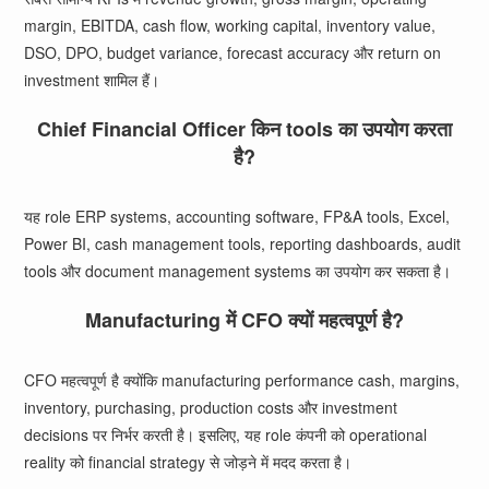
margin, EBITDA, cash flow, working capital, inventory value,
DSO, DPO, budget variance, forecast accuracy और return on
investment शामिल हैं।
Chief Financial Officer किन tools का उपयोग करता
है?
यह role ERP systems, accounting software, FP&A tools, Excel,
Power BI, cash management tools, reporting dashboards, audit
tools और document management systems का उपयोग कर सकता है।
Manufacturing में CFO क्यों महत्वपूर्ण है?
CFO महत्वपूर्ण है क्योंकि manufacturing performance cash, margins,
inventory, purchasing, production costs और investment
decisions पर निर्भर करती है। इसलिए, यह role कंपनी को operational
reality को financial strategy से जोड़ने में मदद करता है।