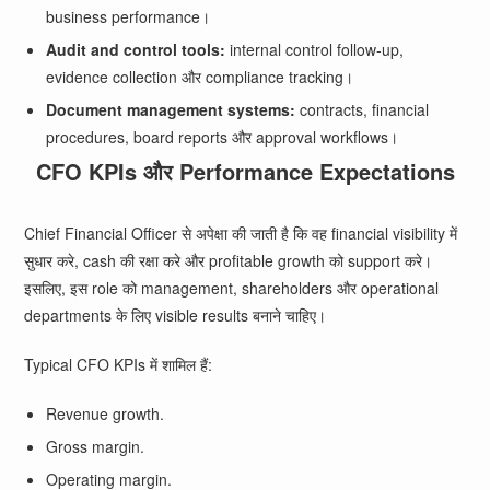
business performance।
Audit and control tools:
internal control follow-up,
evidence collection और compliance tracking।
Document management systems:
contracts, financial
procedures, board reports और approval workflows।
CFO KPIs और Performance Expectations
Chief Financial Officer से अपेक्षा की जाती है कि वह financial visibility में
सुधार करे, cash की रक्षा करे और profitable growth को support करे।
इसलिए, इस role को management, shareholders और operational
departments के लिए visible results बनाने चाहिए।
Typical CFO KPIs में शामिल हैं:
Revenue growth.
Gross margin.
Operating margin.