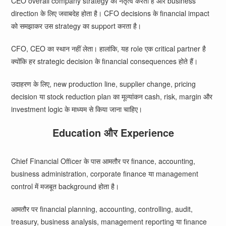
CEO overall company strategy का नेतृत्व करता है और business
direction के लिए जवाबदेह होता है। CFO decisions के financial impact
को समझाकर उस strategy का support करता है।
CFO, CEO का स्थान नहीं लेता। हालांकि, यह role एक critical partner है
क्योंकि हर strategic decision के financial consequences होते हैं।
उदाहरण के लिए, new production line, supplier change, pricing
decision या stock reduction plan का मूल्यांकन cash, risk, margin और
investment logic के माध्यम से किया जाना चाहिए।
Education और Experience
Chief Financial Officer के पास आमतौर पर finance, accounting,
business administration, corporate finance या management
control में मजबूत background होता है।
आमतौर पर financial planning, accounting, controlling, audit,
treasury, business analysis, management reporting या finance