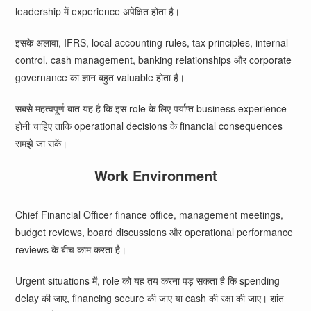
leadership में experience अपेक्षित होता है।
इसके अलावा, IFRS, local accounting rules, tax principles, internal
control, cash management, banking relationships और corporate
governance का ज्ञान बहुत valuable होता है।
सबसे महत्वपूर्ण बात यह है कि इस role के लिए पर्याप्त business experience
होनी चाहिए ताकि operational decisions के financial consequences
समझे जा सकें।
Work Environment
Chief Financial Officer finance office, management meetings,
budget reviews, board discussions और operational performance
reviews के बीच काम करता है।
Urgent situations में, role को यह तय करना पड़ सकता है कि spending
delay की जाए, financing secure की जाए या cash की रक्षा की जाए। शांत