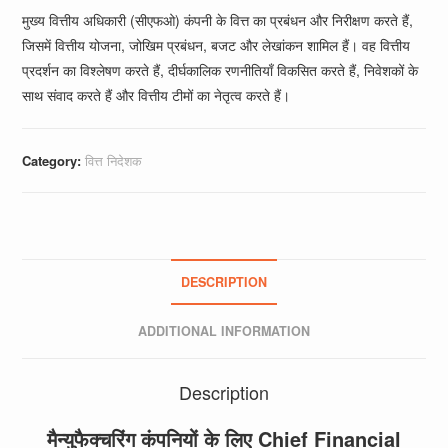
मुख्य वित्तीय अधिकारी (सीएफओ) कंपनी के वित्त का प्रबंधन और निरीक्षण करते हैं,
जिसमें वित्तीय योजना, जोखिम प्रबंधन, बजट और लेखांकन शामिल हैं। वह वित्तीय
प्रदर्शन का विश्लेषण करते हैं, दीर्घकालिक रणनीतियाँ विकसित करते हैं, निवेशकों के
साथ संवाद करते हैं और वित्तीय टीमों का नेतृत्व करते हैं।
Category:
वित्त निदेशक
DESCRIPTION
ADDITIONAL INFORMATION
Description
मैन्युफैक्चरिंग कंपनियों के लिए Chief Financial