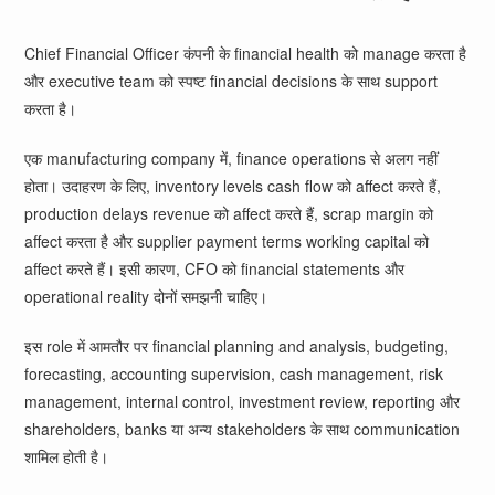
Chief Financial Officer कंपनी के financial health को manage करता है
और executive team को स्पष्ट financial decisions के साथ support
करता है।
एक manufacturing company में, finance operations से अलग नहीं
होता। उदाहरण के लिए, inventory levels cash flow को affect करते हैं,
production delays revenue को affect करते हैं, scrap margin को
affect करता है और supplier payment terms working capital को
affect करते हैं। इसी कारण, CFO को financial statements और
operational reality दोनों समझनी चाहिए।
इस role में आमतौर पर financial planning and analysis, budgeting,
forecasting, accounting supervision, cash management, risk
management, internal control, investment review, reporting और
shareholders, banks या अन्य stakeholders के साथ communication
शामिल होती है।