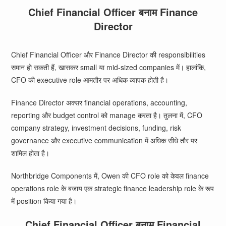
Chief Financial Officer बनाम Finance
Director
Chief Financial Officer और Finance Director की responsibilities
समान हो सकती हैं, खासकर small या mid-sized companies में। हालांकि,
CFO की executive role आमतौर पर अधिक व्यापक होती है।
Finance Director अक्सर financial operations, accounting,
reporting और budget control को manage करता है। तुलना में, CFO
company strategy, investment decisions, funding, risk
governance और executive communication में अधिक सीधे तौर पर
शामिल होता है।
Northbridge Components में, Owen की CFO role को केवल finance
operations role के बजाय एक strategic finance leadership role के रूप
में position किया गया है।
Chief Financial Officer बनाम Financial