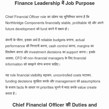
Finance Leadership में Job Purpose
Chief Financial Officer role का उद्देश्य यह सुनिश्चित करना है कि
Northbridge Components financially stable, profitable रहे और अपने
future development को fund करने में सक्षम हो।
कंपनी के भीतर, इसका अर्थ है reliable budgets बनाना, actual
performance की निगरानी करना, cash control करना, margins का
विश्लेषण करना और investment decisions का support करना। इसके
अलावा, CFO को non-financial managers के लिए financial
information को समझने योग्य बनाना चाहिए।
यह role financial visibility बढ़ाकर, uncontrolled costs घटाकर,
funding decisions सुरक्षित करके और management को assumptions
के बजाय facts के आधार पर priorities चुनने में मदद करके value create
करता है।
Chief Financial Officer की Duties and