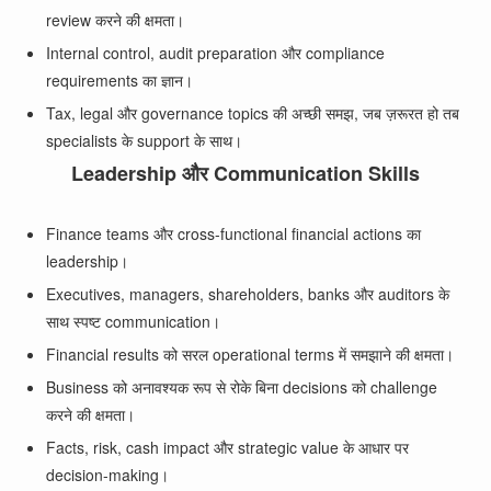
review करने की क्षमता।
Internal control, audit preparation और compliance
requirements का ज्ञान।
Tax, legal और governance topics की अच्छी समझ, जब ज़रूरत हो तब
specialists के support के साथ।
Leadership और Communication Skills
Finance teams और cross-functional financial actions का
leadership।
Executives, managers, shareholders, banks और auditors के
साथ स्पष्ट communication।
Financial results को सरल operational terms में समझाने की क्षमता।
Business को अनावश्यक रूप से रोके बिना decisions को challenge
करने की क्षमता।
Facts, risk, cash impact और strategic value के आधार पर
decision-making।