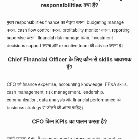
responsibilities क्या हैं?
मुख्य responsibilities finance का नेतृत्व करना, budgeting manage
करना, cash flow control करना, profitability monitor करना, reporting
supervise करना, financial risk manage करना, investment
decisions support करना और executive team को advise करना हैं।
Chief Financial Officer के लिए कौन-से skills आवश्यक
हैं?
CFO को finance expertise, accounting knowledge, FP&A skills,
cash management, risk management, leadership,
communication, data analysis और financial performance को
business strategy से जोड़ने की क्षमता चाहिए।
CFO किन KPIs का पालन करता है?
सबसे सामान्य KPIs में revenue growth, gross margin, operating