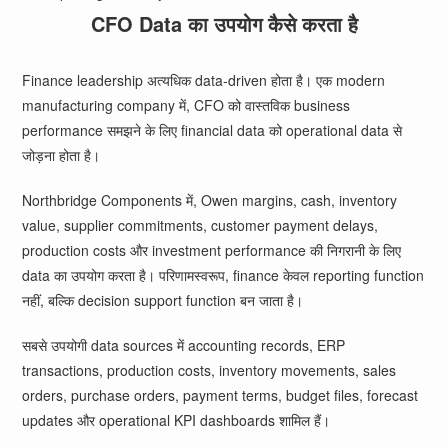
CFO Data का उपयोग कैसे करता है
Finance leadership अत्यधिक data-driven होता है। एक modern
manufacturing company में, CFO को वास्तविक business
performance समझने के लिए financial data को operational data से
जोड़ना होता है।
Northbridge Components में, Owen margins, cash, inventory
value, supplier commitments, customer payment delays,
production costs और investment performance की निगरानी के लिए
data का उपयोग करता है। परिणामस्वरूप, finance केवल reporting function
नहीं, बल्कि decision support function बन जाता है।
सबसे उपयोगी data sources में accounting records, ERP
transactions, production costs, inventory movements, sales
orders, purchase orders, payment terms, budget files, forecast
updates और operational KPI dashboards शामिल हैं।