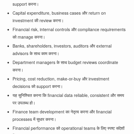
support करना।
Capital expenditure, business cases और return on
investment की review करना।
Financial risk, internal controls और compliance requirements
को manage करना।
Banks, shareholders, investors, auditors और external
advisors के साथ काम करना।
Department managers के साथ budget reviews coordinate
करना।
Pricing, cost reduction, make-or-buy और investment
decisions को support करना।
यह सुनिश्चित करना कि financial data reliable, consistent और समय
पर उपलब्ध हो।
Finance team development का नेतृत्व करना और financial
processes में सुधार करना।
Financial performance को operational teams के लिए स्पष्ट संदेशों