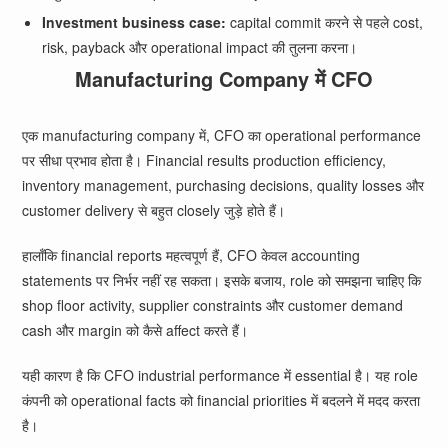
Investment business case:
capital commit करने से पहले cost,
risk, payback और operational impact की तुलना करना।
Manufacturing Company में CFO
एक manufacturing company में, CFO का operational performance
पर सीधा प्रभाव होता है। Financial results production efficiency,
inventory management, purchasing decisions, quality losses और
customer delivery से बहुत closely जुड़े होते हैं।
हालाँकि financial reports महत्वपूर्ण हैं, CFO केवल accounting
statements पर निर्भर नहीं रह सकता। इसके बजाय, role को समझना चाहिए कि
shop floor activity, supplier constraints और customer demand
cash और margin को कैसे affect करते हैं।
यही कारण है कि CFO industrial performance में essential है। यह role
कंपनी को operational facts को financial priorities में बदलने में मदद करता
है।