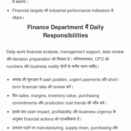
में बदलना।
Financial targets को industrial performance indicators से
जोड़ना।
Finance Department में Daily
Responsibilities
Daily work financial analysis, management support, data review
और decision preparation को मिलाता है। परिणामस्वरूप, CFO को
numbers और business reality दोनों के करीब रहना चाहिए।
सप्ताह की शुरुआत में cash position, urgent payments और short-
term financial risks की review करें।
फिर sales, margins, inventory value, purchasing
commitments और production cost trends की जाँच करें।
इसके बाद cash impact, profitability और business urgency के
अनुसार financial actions को प्राथमिकता दें।
ज़रूरत पड़ने पर manufacturing, supply chain, purchasing और