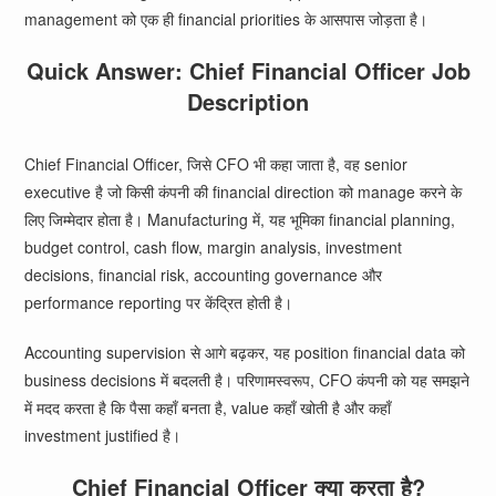
management को एक ही financial priorities के आसपास जोड़ता है।
Quick Answer: Chief Financial Officer Job
Description
Chief Financial Officer, जिसे CFO भी कहा जाता है, वह senior
executive है जो किसी कंपनी की financial direction को manage करने के
लिए जिम्मेदार होता है। Manufacturing में, यह भूमिका financial planning,
budget control, cash flow, margin analysis, investment
decisions, financial risk, accounting governance और
performance reporting पर केंद्रित होती है।
Accounting supervision से आगे बढ़कर, यह position financial data को
business decisions में बदलती है। परिणामस्वरूप, CFO कंपनी को यह समझने
में मदद करता है कि पैसा कहाँ बनता है, value कहाँ खोती है और कहाँ
investment justified है।
Chief Financial Officer क्या करता है?