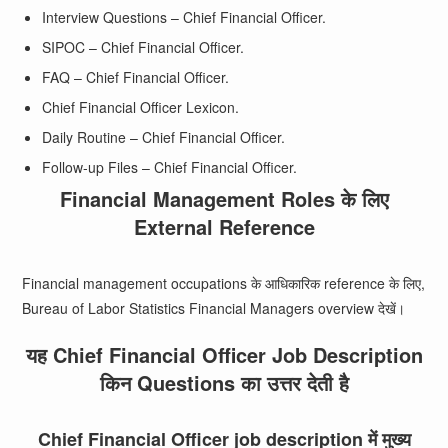
Interview Questions – Chief Financial Officer.
SIPOC – Chief Financial Officer.
FAQ – Chief Financial Officer.
Chief Financial Officer Lexicon.
Daily Routine – Chief Financial Officer.
Follow-up Files – Chief Financial Officer.
Financial Management Roles के लिए
External Reference
Financial management occupations के आधिकारिक reference के लिए,
Bureau of Labor Statistics Financial Managers overview
देखें।
यह Chief Financial Officer Job Description
किन Questions का उत्तर देती है
Chief Financial Officer job description में मुख्य