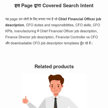
इस Page द्वारा Covered Search Intent
यह page उन लोगों के लिए बनाया गया है जो
Chief Financial Officer job
description
, CFO duties and responsibilities, CFO skills, CFO
KPIs, manufacturing में Chief Financial Officer job description,
Finance Director job description, Financial Controller vs CFO
और downloadable CFO job description templates ढूँढ रहे हैं।
Related products