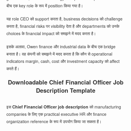
बीच एक key role के रूप में position किया गया है।
यह role CEO को support करता है, business decisions को challenge
करता है, financial risks पर visibility देता है और departments को उनके
choices के financial impact को समझने में मदद करता है।
इसके अलावा, Owen finance और industrial data के बीच एक bridge
बनाता है। वह कंपनी को समझने में मदद करता है कि कौन से operational
indicators margin, cash, cost और investment capacity को affect
करते हैं।
Downloadable Chief Financial Officer Job
Description Template
इस
Chief Financial Officer job description
को manufacturing
companies के लिए एक practical executive HR और finance
organization reference के रूप में उपयोग किया जा सकता है।