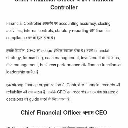
Controller
Financial Controller आमतौर पर accounting accuracy, closing
activities, internal controls, statutory reporting और financial
compliance पर केंद्रित होता है।
इसके विपरीत, CFO का scope अधिक व्यापक होता है। इसमें financial
strategy, forecasting, cash management, investment decisions,
risk management, business performance और finance function का
leadership शामिल है।
एक strong finance organization में, Controller financial records की
reliability की रक्षा करता है, जबकि CFO उन records का उपयोग strategic
decisions को guide करने के लिए करता है।
Chief Financial Officer बनाम CEO