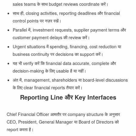
sales teams के साथ budget reviews coordinate करें।
साथ ही, closing activities, reporting deadlines और financial
control points पर नज़र रखें।
Parallel में, investment requests, supplier payment terms और
customer payment delays की review करें।
Urgent situations में spending, financing, cost reduction या
business continuity पर decisions का support करें।
यह भी verify करें कि financial data accurate, complete और
decision-making के लिए usable है या नहीं।
अंत में, management, shareholders या board-level discussions
के लिए clear financial reports तैयार करें।
Reporting Line और Key Interfaces
Chief Financial Officer आमतौर पर company structure के अनुसार
CEO, President, General Manager या Board of Directors को
report करता है।