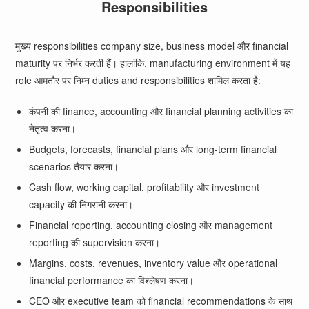
Responsibilities
मुख्य responsibilities company size, business model और financial
maturity पर निर्भर करती हैं। हालांकि, manufacturing environment में यह
role आमतौर पर निम्न duties and responsibilities शामिल करता है:
कंपनी की finance, accounting और financial planning activities का
नेतृत्व करना।
Budgets, forecasts, financial plans और long-term financial
scenarios तैयार करना।
Cash flow, working capital, profitability और investment
capacity की निगरानी करना।
Financial reporting, accounting closing और management
reporting की supervision करना।
Margins, costs, revenues, inventory value और operational
financial performance का विश्लेषण करना।
CEO और executive team को financial recommendations के साथ