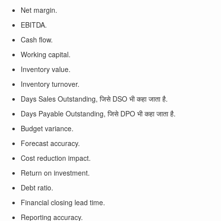
Net margin.
EBITDA.
Cash flow.
Working capital.
Inventory value.
Inventory turnover.
Days Sales Outstanding, जिसे DSO भी कहा जाता है.
Days Payable Outstanding, जिसे DPO भी कहा जाता है.
Budget variance.
Forecast accuracy.
Cost reduction impact.
Return on investment.
Debt ratio.
Financial closing lead time.
Reporting accuracy.