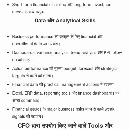
Short-term financial discipline और long-term investment
needs के बीच संतुलन।
Data और Analytical Skills
Business performance को समझने के लिए financial और
operational data का उपयोग।
Dashboards, variance analysis, trend analysis और KPI follow-
up की समझ।
Actual performance की तुलना budget, forecast और strategic
targets से करने की क्षमता।
Financial data को practical management actions में बदलना।
Excel, ERP data, reporting tools और finance dashboards पर
अच्छा command।
Financial issues के major business risks बनने से पहले weak
signals की पहचान।
CFO द्वारा उपयोग किए जाने वाले Tools और