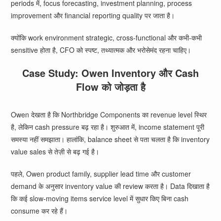
periods में, focus forecasting, investment planning, process
improvement और financial reporting quality पर जाता है।
क्योंकि work environment strategic, cross-functional और कभी-कभी
sensitive होता है, CFO को स्पष्ट, तथ्यात्मक और भरोसेमंद रहना चाहिए।
Case Study: Owen Inventory और Cash
Flow को जोड़ता है
Owen देखता है कि Northbridge Components का revenue level स्थिर
है, लेकिन cash pressure बढ़ रहा है। शुरुआत में, income statement पूरी
समस्या नहीं समझाता। हालांकि, balance sheet से पता चलता है कि inventory
value sales से तेज़ी से बढ़ गई है।
पहले, Owen product family, supplier lead time और customer
demand के अनुसार inventory value की review करता है। Data दिखाता है
कि कई slow-moving items service level में सुधार किए बिना cash
consume कर रहे हैं।