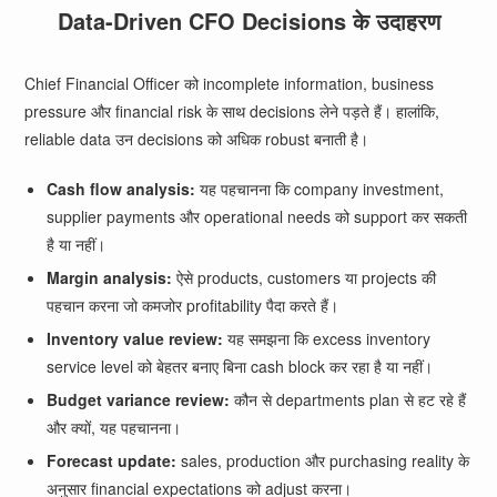
Data-Driven CFO Decisions के उदाहरण
Chief Financial Officer को incomplete information, business
pressure और financial risk के साथ decisions लेने पड़ते हैं। हालांकि,
reliable data उन decisions को अधिक robust बनाती है।
Cash flow analysis:
यह पहचानना कि company investment,
supplier payments और operational needs को support कर सकती
है या नहीं।
Margin analysis:
ऐसे products, customers या projects की
पहचान करना जो कमजोर profitability पैदा करते हैं।
Inventory value review:
यह समझना कि excess inventory
service level को बेहतर बनाए बिना cash block कर रहा है या नहीं।
Budget variance review:
कौन से departments plan से हट रहे हैं
और क्यों, यह पहचानना।
Forecast update:
sales, production और purchasing reality के
अनुसार financial expectations को adjust करना।