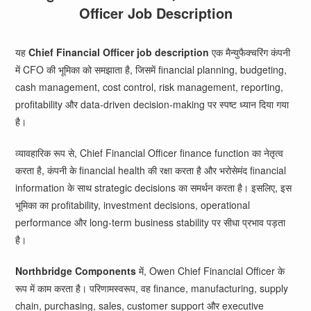
Officer Job Description
यह
Chief Financial Officer job description
एक मैन्युफैक्चरिंग कंपनी
में CFO की भूमिका को समझाता है, जिसमें financial planning, budgeting,
cash management, cost control, risk management, reporting,
profitability और data-driven decision-making पर स्पष्ट ध्यान दिया गया
है।
व्यावहारिक रूप से, Chief Financial Officer finance function का नेतृत्व
करता है, कंपनी के financial health की रक्षा करता है और भरोसेमंद financial
information के साथ strategic decisions का समर्थन करता है। इसलिए, इस
भूमिका का profitability, investment decisions, operational
performance और long-term business stability पर सीधा प्रभाव पड़ता
है।
Northbridge Components
में, Owen Chief Financial Officer के
रूप में काम करता है। परिणामस्वरूप, वह finance, manufacturing, supply
chain, purchasing, sales, customer support और executive