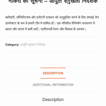
नौकरी की सूचना – आपूर्ति श्रृंखला निदेशक
खरीदारी, लॉजिस्टिक्स और इन्वेंटरी प्रबंधन को अनुकूलित करने के लिए सप्लाई चेन
डायरेक्टर के रूप में हमारी टीम में शामिल हों। एक गतिशील विनिर्माण वातावरण में
दक्षता और लागत में कमी लाएँ। प्रतिस्पर्धी वेतन और विकास के अवसर।
Category:
आपूर्ति श्रृंखला निदेशक
DESCRIPTION
ADDITIONAL INFORMATION
Description