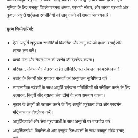
भूमिका के लिए मजबूत विश्लेषणात्मक क्षमता, प्रभावी संचार, और लागत-प्रभावी और
कुशल आपूर्ति श्रृंखला रणनीतियों को लागू करने की क्षमता आवश्यक है।
मुख्य जिम्मेदारियाँ:
ऐसी आपूर्ति श्रृंखला रणनीतियाँ विकसित और लागू करें जो दक्षता बढ़ाएँ और
लागत कम करें।
कच्चे माल और तैयार माल की खरीद की देखरेख करना।
परिवहन, गोदाम और वितरण सहित लॉजिस्टिक्स संचालन का प्रबंधन करें।
उद्योग के नियमों और गुणवत्ता मानकों का अनुपालन सुनिश्चित करें।
व्यावसायिक उद्देश्यों के साथ आपूर्ति श्रृंखला गतिविधियों को संरेखित करने के लिए
उत्पादन, बिक्री और ग्राहक सेवा टीमों के साथ समन्वय करना।
सुधार के क्षेत्रों की पहचान करने के लिए आपूर्ति श्रृंखला डेटा और प्रदर्शन
मेट्रिक्स का विश्लेषण करें।
आपूर्तिकर्ताओं और सेवा प्रदाताओं के साथ अनुबंधों पर बातचीत करें।
आपूर्तिकर्ताओं, विक्रेताओं और प्रमुख हितधारकों के साथ मजबूत संबंध बनाए