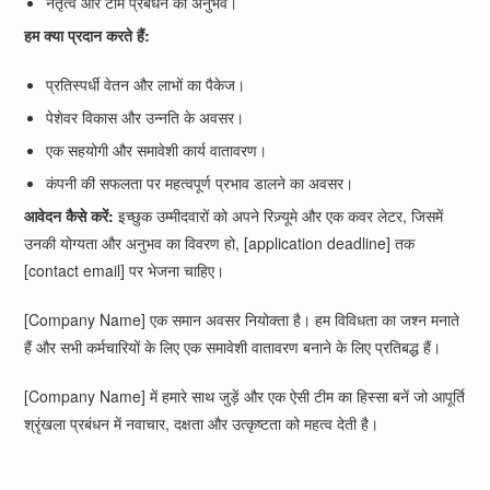
नेतृत्व और टीम प्रबंधन का अनुभव।
हम क्या प्रदान करते हैं:
प्रतिस्पर्धी वेतन और लाभों का पैकेज।
पेशेवर विकास और उन्नति के अवसर।
एक सहयोगी और समावेशी कार्य वातावरण।
कंपनी की सफलता पर महत्वपूर्ण प्रभाव डालने का अवसर।
आवेदन कैसे करें:
इच्छुक उम्मीदवारों को अपने रिज़्यूमे और एक कवर लेटर, जिसमें
उनकी योग्यता और अनुभव का विवरण हो, [application deadline] तक
[contact email] पर भेजना चाहिए।
[Company Name] एक समान अवसर नियोक्ता है। हम विविधता का जश्न मनाते
हैं और सभी कर्मचारियों के लिए एक समावेशी वातावरण बनाने के लिए प्रतिबद्ध हैं।
[Company Name] में हमारे साथ जुड़ें और एक ऐसी टीम का हिस्सा बनें जो आपूर्ति
श्रृंखला प्रबंधन में नवाचार, दक्षता और उत्कृष्टता को महत्व देती है।