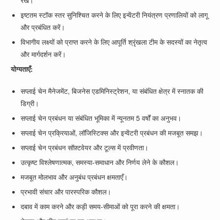
रखें।
इष्टतम स्टॉक स्तर सुनिश्चित करने के लिए इन्वेंटरी नियंत्रण प्रणालियों को लागू
और प्रबंधित करें।
विभागीय लक्ष्यों को प्राप्त करने के लिए आपूर्ति श्रृंखला टीम के सदस्यों का नेतृत्व
और मार्गदर्शन करें।
योग्यताएँ:
सप्लाई चेन मैनेजमेंट, बिजनेस एडमिनिस्ट्रेशन, या संबंधित क्षेत्र में स्नातक की
डिग्री।
सप्लाई चेन प्रबंधन या संबंधित भूमिका में न्यूनतम 5 वर्षों का अनुभव।
सप्लाई चेन प्रक्रियाओं, लॉजिस्टिक्स और इन्वेंटरी प्रबंधन की मजबूत समझ।
सप्लाई चेन प्रबंधन सॉफ़्टवेयर और टूल्स में प्रवीणता।
उत्कृष्ट विश्लेषणात्मक, समस्या-समाधान और निर्णय लेने के कौशल।
मजबूत मोलभाव और अनुबंध प्रबंधन क्षमताएँ।
प्रभावी संचार और पारस्परिक कौशल।
दबाव में काम करने और कड़ी समय-सीमाओं को पूरा करने की क्षमता।