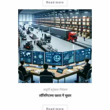
Read more
आपूर्ति श्रृंखला निदेशक
लॉजिस्टिक्स दक्षता में सुधार
Read more