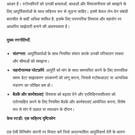
आधार है। स्टोरकीपरों को उनकी क्षमताओं, बाधाओं और विश्वसनीयता को समझने के
लिए आपूर्तिकर्ताओं के साथ सक्रिय रूप से जुड़ना चाहिए। इसमें केवल लेन-देन संबंधी
बातचीत से कहीं अधिक शामिल है; इसके लिए पारस्परिक विश्वास और सहयोग पर
आधारित साझेदारी बनाने की आवश्यकता है।
मुख्य रणनीतियाँ:
संलग्नता
: आपूर्तिकर्ताओं के साथ नियमित संचार करके उनकी परिचालन ताकत
और सीमाओं को समझना।
सहयोगात्मक प्लेटफ़ॉर्म
: आपूर्ति को मांग के साथ समन्वयित करने के लिए वास्तविक
समय डेटा साझाकरण उपकरणों को लागू करना, जिससे स्टॉकआउट या अत्यधिक
भंडारण का जोखिम कम हो।
बैठकें और कार्यशालाएं
: विश्वास को बढ़ावा देने और प्रतिक्रियाशीलता को
प्रोत्साहित करने के लिए नियमित बैठकें और कार्यशालाएं आयोजित करना, विशेष
रूप से मांग में उछाल या व्यवधान के दौरान।
केस स्टडी: एक सक्रिय दृष्टिकोण
एक ऐसी विनिर्माण कंपनी पर विचार करें जिसे अप्रत्याशित आपूर्तिकर्ता देरी के कारण