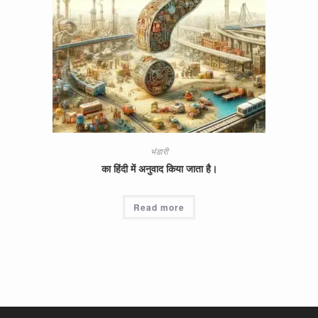
भंडारी
का हिंदी में अनुवाद किया जाता है।
Read more