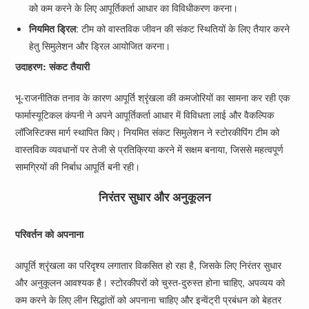
को कम करने के लिए आपूर्तिकर्ता आधार का विविधीकरण करना।
नियमित ड्रिल
: टीम को वास्तविक जीवन की संकट स्थितियों के लिए तैयार करने
हेतु सिमुलेशन और ड्रिल आयोजित करना।
उदाहरण: संकट तैयारी
भू-राजनीतिक तनाव के कारण आपूर्ति श्रृंखला की कमजोरियों का सामना कर रही एक
फार्मास्यूटिकल कंपनी ने अपने आपूर्तिकर्ता आधार में विविधता लाई और वैकल्पिक
लॉजिस्टिक्स मार्ग स्थापित किए। नियमित संकट सिमुलेशन ने स्टोरकीपिंग टीम को
वास्तविक व्यवधानों पर तेजी से प्रतिक्रिया करने में सक्षम बनाया, जिससे महत्वपूर्ण
सामग्रियों की निर्बाध आपूर्ति बनी रही।
निरंतर सुधार और अनुकूलन
परिवर्तन को अपनाना
आपूर्ति श्रृंखला का परिदृश्य लगातार विकसित हो रहा है, जिसके लिए निरंतर सुधार
और अनुकूलन आवश्यक है। स्टोरकीपरों को चुस्त-दुरुस्त होना चाहिए, अपव्यय को
कम करने के लिए लीन सिद्धांतों को अपनाना चाहिए और इन्वेंट्री प्रबंधन को बेहतर