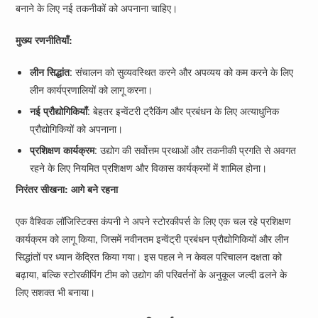
बनाने के लिए नई तकनीकों को अपनाना चाहिए।
मुख्य रणनीतियाँ:
लीन सिद्धांत
: संचालन को सुव्यवस्थित करने और अपव्यय को कम करने के लिए
लीन कार्यप्रणालियों को लागू करना।
नई प्रौद्योगिकियाँ
: बेहतर इन्वेंटरी ट्रैकिंग और प्रबंधन के लिए अत्याधुनिक
प्रौद्योगिकियों को अपनाना।
प्रशिक्षण कार्यक्रम
: उद्योग की सर्वोत्तम प्रथाओं और तकनीकी प्रगति से अवगत
रहने के लिए नियमित प्रशिक्षण और विकास कार्यक्रमों में शामिल होना।
निरंतर सीखना: आगे बने रहना
एक वैश्विक लॉजिस्टिक्स कंपनी ने अपने स्टोरकीपर्स के लिए एक चल रहे प्रशिक्षण
कार्यक्रम को लागू किया, जिसमें नवीनतम इन्वेंट्री प्रबंधन प्रौद्योगिकियों और लीन
सिद्धांतों पर ध्यान केंद्रित किया गया। इस पहल ने न केवल परिचालन दक्षता को
बढ़ाया, बल्कि स्टोरकीपिंग टीम को उद्योग की परिवर्तनों के अनुकूल जल्दी ढलने के
लिए सशक्त भी बनाया।