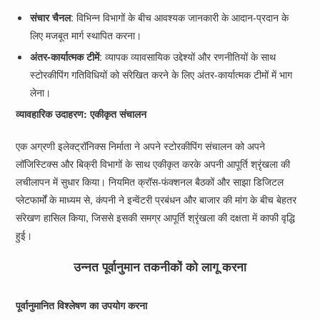
संचार चैनल
: विभिन्न विभागों के बीच आवश्यक जानकारी के आदान-प्रदान के
लिए मजबूत मार्ग स्थापित करना।
अंतर-कार्यात्मक टीमें
: व्यापक व्यावसायिक उद्देश्यों और रणनीतियों के साथ
स्टोरकीपिंग गतिविधियों को संरेखित करने के लिए अंतर-कार्यात्मक टीमों में भाग
लेना।
व्यावहारिक उदाहरण: एकीकृत संचालन
एक अग्रणी इलेक्ट्रॉनिक्स निर्माता ने अपने स्टोरकीपिंग संचालन को अपने
लॉजिस्टिक्स और बिक्री विभागों के साथ एकीकृत करके अपनी आपूर्ति श्रृंखला की
लचीलापन में सुधार किया। नियमित क्रॉस-फंक्शनल बैठकों और साझा डिजिटल
प्लेटफार्मों के माध्यम से, कंपनी ने इन्वेंटरी प्रबंधन और बाजार की मांग के बीच बेहतर
संरेखण हासिल किया, जिससे इसकी समग्र आपूर्ति श्रृंखला की दक्षता में काफी वृद्धि
हुई।
उन्नत पूर्वानुमान तकनीकों को लागू करना
पूर्वानुमानित विश्लेषण का उपयोग करना