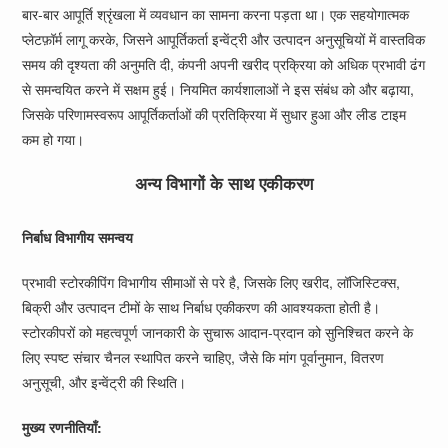
बार-बार आपूर्ति श्रृंखला में व्यवधान का सामना करना पड़ता था। एक सहयोगात्मक
प्लेटफ़ॉर्म लागू करके, जिसने आपूर्तिकर्ता इन्वेंट्री और उत्पादन अनुसूचियों में वास्तविक
समय की दृश्यता की अनुमति दी, कंपनी अपनी खरीद प्रक्रिया को अधिक प्रभावी ढंग
से समन्वयित करने में सक्षम हुई। नियमित कार्यशालाओं ने इस संबंध को और बढ़ाया,
जिसके परिणामस्वरूप आपूर्तिकर्ताओं की प्रतिक्रिया में सुधार हुआ और लीड टाइम
कम हो गया।
अन्य विभागों के साथ एकीकरण
निर्बाध विभागीय समन्वय
प्रभावी स्टोरकीपिंग विभागीय सीमाओं से परे है, जिसके लिए खरीद, लॉजिस्टिक्स,
बिक्री और उत्पादन टीमों के साथ निर्बाध एकीकरण की आवश्यकता होती है।
स्टोरकीपरों को महत्वपूर्ण जानकारी के सुचारू आदान-प्रदान को सुनिश्चित करने के
लिए स्पष्ट संचार चैनल स्थापित करने चाहिए, जैसे कि मांग पूर्वानुमान, वितरण
अनुसूची, और इन्वेंट्री की स्थिति।
मुख्य रणनीतियाँ: