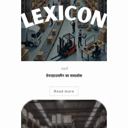
भंडारी
वेयरहाउसमैन का शब्दकोश
Read more