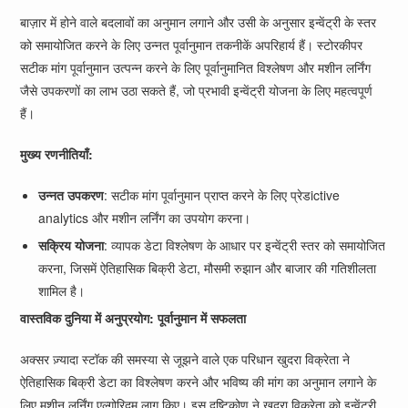
बाज़ार में होने वाले बदलावों का अनुमान लगाने और उसी के अनुसार इन्वेंट्री के स्तर
को समायोजित करने के लिए उन्नत पूर्वानुमान तकनीकें अपरिहार्य हैं। स्टोरकीपर
सटीक मांग पूर्वानुमान उत्पन्न करने के लिए पूर्वानुमानित विश्लेषण और मशीन लर्निंग
जैसे उपकरणों का लाभ उठा सकते हैं, जो प्रभावी इन्वेंट्री योजना के लिए महत्वपूर्ण
हैं।
मुख्य रणनीतियाँ:
उन्नत उपकरण
: सटीक मांग पूर्वानुमान प्राप्त करने के लिए प्रेडictive
analytics और मशीन लर्निंग का उपयोग करना।
सक्रिय योजना
: व्यापक डेटा विश्लेषण के आधार पर इन्वेंट्री स्तर को समायोजित
करना, जिसमें ऐतिहासिक बिक्री डेटा, मौसमी रुझान और बाजार की गतिशीलता
शामिल है।
वास्तविक दुनिया में अनुप्रयोग: पूर्वानुमान में सफलता
अक्सर ज़्यादा स्टॉक की समस्या से जूझने वाले एक परिधान खुदरा विक्रेता ने
ऐतिहासिक बिक्री डेटा का विश्लेषण करने और भविष्य की मांग का अनुमान लगाने के
लिए मशीन लर्निंग एल्गोरिदम लागू किए। इस दृष्टिकोण ने खुदरा विक्रेता को इन्वेंट्री