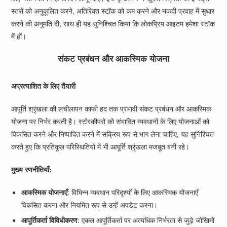
स्तरों को अनुकूलित करने, अतिरिक्त स्टॉक को कम करने और नकदी प्रवाह में सुधार
करने की अनुमति दी, साथ ही यह सुनिश्चित किया कि लोकप्रिय आइटम हमेशा स्टॉक
में हों।
संकट प्रबंधन और आकस्मिक योजना
अप्रत्याशित के लिए तैयारी
आपूर्ति श्रृंखला की लचीलापन काफी हद तक प्रभावी संकट प्रबंधन और आकस्मिक
योजना पर निर्भर करती है। स्टोरकीपरों को संभावित व्यवधानों के लिए योजनाओं को
विकसित करने और निष्पादित करने में सक्रिय रूप से भाग लेना चाहिए, यह सुनिश्चित
करते हुए कि प्रतिकूल परिस्थितियों में भी आपूर्ति श्रृंखला मजबूत बनी रहे।
मुख्य रणनीतियाँ:
आकस्मिक योजनाएँ
: विभिन्न व्यवधान परिदृश्यों के लिए आकस्मिक योजनाएँ
विकसित करना और नियमित रूप से उन्हें अपडेट करना।
आपूर्तिकर्ता विविधीकरण
: एकल आपूर्तिकर्ता पर अत्यधिक निर्भरता से जुड़े जोखिमों