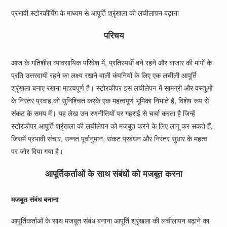
प्रभावी स्टोरकीपिंग के माध्यम से आपूर्ति श्रृंखला की लचीलापन बढ़ाना
परिचय
आज के गतिशील व्यावसायिक परिवेश में, प्रतिस्पर्धी बने रहने और बाजार की मांगों के
प्रति उत्तरदायी रहने का लक्ष्य रखने वाली कंपनियों के लिए एक लचीली आपूर्ति
श्रृंखला बनाए रखना महत्वपूर्ण है। स्टोरकीपर इस लचीलेपन में सामग्री और वस्तुओं
के निरंतर प्रवाह को सुनिश्चित करके एक महत्वपूर्ण भूमिका निभाते हैं, विशेष रूप से
संकट के समय में। यह लेख उन रणनीतियों पर गहराई से चर्चा करता है जिन्हें
स्टोरकीपर आपूर्ति श्रृंखला की लचीलेपन को मजबूत करने के लिए लागू कर सकते हैं,
जिसमें प्रभावी संचार, उन्नत पूर्वानुमान, संकट प्रबंधन और निरंतर सुधार के महत्व
पर जोर दिया गया है।
आपूर्तिकर्ताओं के साथ संबंधों को मजबूत करना
मजबूत संबंध बनाना
आपूर्तिकर्ताओं के साथ मजबूत संबंध बनाना आपूर्ति श्रृंखला की लचीलापन बढ़ाने का