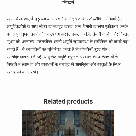
निष्कर्ष
एक लचीली आपूर्ति श्रृंखला बनाए रखने के लिए प्रभावी स्टोरकीपिंग अनिवार्य है।
आपूर्तिकर्ताओं के साथ संबंधों को मजबूत करके, अन्य विभागों के साथ एकीकरण करके,
उन्नत पूर्वानुमान तकनीकों का उपयोग करके, संकटों के लिए तैयारी करके, और निरंतर
सुधार को अपनाकर, स्टोरकीपर अपनी आपूर्ति श्रृंखलाओं के लचीलेपन को काफी बढ़ा
सकते हैं। ये रणनीतियाँ यह सुनिश्चित करती हैं कि कंपनियाँ चुस्त और
प्रतिक्रियाशील बनी रहें, आधुनिक आपूर्ति श्रृंखला प्रबंधन की जटिलताओं से
निपटने में सक्षम हों और व्यवधानों के बावजूद भी सामग्रियों और वस्तुओं के स्थिर
प्रवाह को बनाए रखें।
Related products