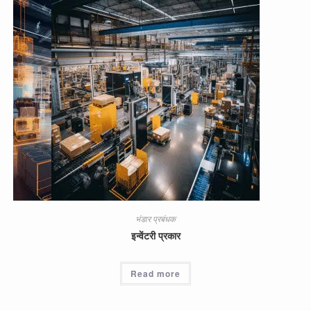
भंडार प्रबंधक
इन्वेंटरी प्रकार
Read more