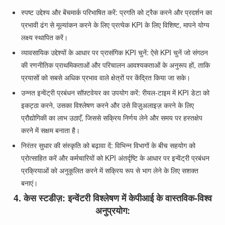
स्पष्ट उद्देश्य और बेंचमार्क परिभाषित करें: प्रगति को ट्रैक करने और प्रदर्शन का
प्रभावी ढंग से मूल्यांकन करने के लिए प्रत्येक KPI के लिए विशिष्ट, मापने योग्य
लक्ष्य स्थापित करें।
व्यावसायिक उद्देश्यों के आधार पर प्रासंगिक KPI चुनें: ऐसे KPI चुनें जो संगठन
की रणनीतिक प्राथमिकताओं और परिचालन आवश्यकताओं के अनुरूप हों, ताकि
प्रयासों को सबसे अधिक प्रभाव वाले क्षेत्रों पर केंद्रित किया जा सके।
उन्नत इन्वेंट्री प्रबंधन सॉफ़्टवेयर का उपयोग करें: रीयल-टाइम में KPI डेटा को
इकट्ठा करने, उसका विश्लेषण करने और उसे विज़ुअलाइज़ करने के लिए
प्रौद्योगिकी का लाभ उठाएँ, जिससे सक्रिय निर्णय लेने और समय पर हस्तक्षेप
करने में सक्षम बनाता है।
निरंतर सुधार की संस्कृति को बढ़ावा दें: विभिन्न विभागों के बीच सहयोग को
प्रोत्साहित करें और कर्मचारियों को KPI अंतर्दृष्टि के आधार पर इन्वेंट्री प्रबंधन
प्रक्रियाओं को अनुकूलित करने में सक्रिय रूप से भाग लेने के लिए सशक्त
बनाएं।
4. केस स्टडीज़: इन्वेंटरी विश्लेषण में केपीआई के वास्तविक-विश्व
अनुप्रयोग: