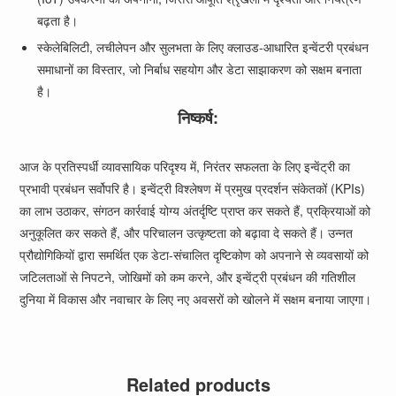
बढ़ता है।
स्केलेबिलिटी, लचीलेपन और सुलभता के लिए क्लाउड-आधारित इन्वेंटरी प्रबंधन
समाधानों का विस्तार, जो निर्बाध सहयोग और डेटा साझाकरण को सक्षम बनाता
है।
निष्कर्ष:
आज के प्रतिस्पर्धी व्यावसायिक परिदृश्य में, निरंतर सफलता के लिए इन्वेंट्री का
प्रभावी प्रबंधन सर्वोपरि है। इन्वेंट्री विश्लेषण में प्रमुख प्रदर्शन संकेतकों (KPIs)
का लाभ उठाकर, संगठन कार्रवाई योग्य अंतर्दृष्टि प्राप्त कर सकते हैं, प्रक्रियाओं को
अनुकूलित कर सकते हैं, और परिचालन उत्कृष्टता को बढ़ावा दे सकते हैं। उन्नत
प्रौद्योगिकियों द्वारा समर्थित एक डेटा-संचालित दृष्टिकोण को अपनाने से व्यवसायों को
जटिलताओं से निपटने, जोखिमों को कम करने, और इन्वेंट्री प्रबंधन की गतिशील
दुनिया में विकास और नवाचार के लिए नए अवसरों को खोलने में सक्षम बनाया जाएगा।
Related products