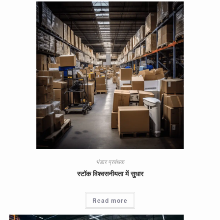
भंडार प्रबंधक
स्टॉक विश्वसनीयता में सुधार
Read more