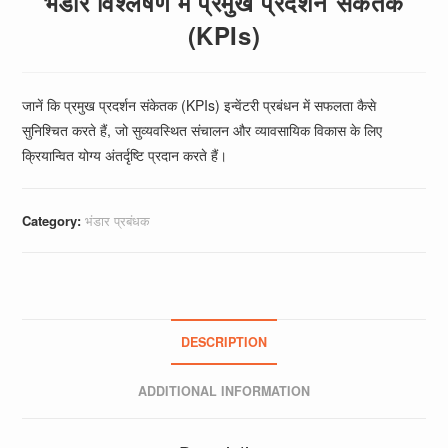
भंडार विश्लेषण में प्रमुख प्रदर्शन संकेतक
(KPIs)
जानें कि प्रमुख प्रदर्शन संकेतक (KPIs) इन्वेंटरी प्रबंधन में सफलता कैसे
सुनिश्चित करते हैं, जो सुव्यवस्थित संचालन और व्यावसायिक विकास के लिए
क्रियान्वित योग्य अंतर्दृष्टि प्रदान करते हैं।
Category:
भंडार प्रबंधक
DESCRIPTION
ADDITIONAL INFORMATION