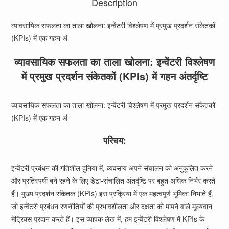
Description
व्यावसायिक सफलता का ताला खोलना: इन्वेंटरी विश्लेषण में प्रमुख प्रदर्शन संकेतकों
(KPIs) में एक गहन अं
व्यावसायिक सफलता का ताला खोलना: इन्वेंटरी विश्लेषण
में प्रमुख प्रदर्शन संकेतकों (KPIs) में गहन अंतर्दृष्टि
व्यावसायिक सफलता का ताला खोलना: इन्वेंटरी विश्लेषण में प्रमुख प्रदर्शन संकेतकों
(KPIs) में एक गहन अं
परिचय:
इन्वेंटरी प्रबंधन की गतिशील दुनिया में, व्यवसाय अपने संचालन को अनुकूलित करने
और प्रतिस्पर्धी बने रहने के लिए डेटा-संचालित अंतर्दृष्टि पर बहुत अधिक निर्भर करते
हैं। मुख्य प्रदर्शन संकेतक (KPIs) इस प्रक्रिया में एक महत्वपूर्ण भूमिका निभाते हैं,
जो इन्वेंटरी प्रबंधन रणनीतियों की प्रभावशीलता और दक्षता को मापने वाले मूल्यवान
मेट्रिक्स प्रदान करते हैं। इस व्यापक लेख में, हम इन्वेंटरी विश्लेषण में KPIs के