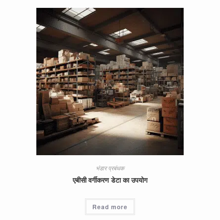
भंडार प्रबंधक
एबीसी वर्गीकरण डेटा का उपयोग
Read more