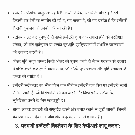
इन्वेंटरी टर्नओवर अनुपात: यह KPI किसी विशिष्ट अवधि के भीतर इन्वेंटरी
कितनी बार बेची या उपयोग की गई है, यह मापता है, जो यह दर्शाता है कि इन्वेंटरी
कितनी कुशलता से उपयोग की जा रही है।
स्टॉक-आउट दर: पुनःपूर्ति से पहले इन्वेंटरी शून्य तक समाप्त होने की प्रतिशत
संख्या, जो मांग पूर्वानुमान या स्टॉक पुनःपूर्ति प्रक्रियाओं में संभावित समस्याओं
को उजागर करती है।
ऑर्डर पूर्ति चक्र समय: किसी ऑर्डर को प्राप्त करने से लेकर ग्राहक को उत्पाद
वितरित करने तक लगने वाला समय, जो ऑर्डर प्रसंस्करण और पूर्ति संचालन की
दक्षता को दर्शाता है।
इन्वेंटरी सटीकता: वह सीमा जिस तक भौतिक इन्वेंटरी दर्ज किए गए इन्वेंटरी स्तरों
से मेल खाती है, जो विसंगतियों को कम करने और विश्वसनीय स्टॉक डेटा
सुनिश्चित करने के लिए महत्वपूर्ण है।
धारण लागत: इन्वेंटरी को संग्रहीत करने और बनाए रखने से जुड़ी लागतें, जिसमें
भंडारण स्थान, हैंडलिंग, बीमा और अप्रचलन लागतें शामिल हैं।
3. प्रभावी इन्वेंटरी विश्लेषण के लिए केपीआई लागू करना: