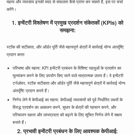
महत्व और व्यवसाय इनकी मदद से सफलता कैसे प्राप्त कर सकते हैं, इस पर चर्चा
करेंगे।
1. इन्वेंटरी विश्लेषण में प्रमुख प्रदर्शन संकेतकों (KPIs) को
समझना:
स्टॉक की सटीकता, और ऑर्डर पूर्ति जैसे महत्वपूर्ण क्षेत्रों में कार्रवाई योग्य अंतर्दृष्टि
प्रदान करत
परिभाषा और महत्व: KPI इन्वेंटरी प्रबंधन के विशिष्ट पहलुओं के प्रदर्शन का
मूल्यांकन करने के लिए उपयोग किए जाने वाले मात्रात्मक उपाय हैं। वे इन्वेंटरी
टर्नओवर, स्टॉक सटीकता और ऑर्डर पूर्ति जैसे महत्वपूर्ण क्षेत्रों में कार्रवाई योग्य
अंतर्दृष्टि प्रदान करते हैं।
निर्णय लेने में केपीआई का महत्व: केपीआई व्यवसायों को पूर्व निर्धारित लक्ष्यों के
विरुद्ध प्रदर्शन का आकलन करने, सुधार के क्षेत्रों की पहचान करने, और
परिचालन दक्षता और लाभप्रदता को बढ़ाने के लिए सूचित निर्णय लेने में सक्षम
बनाते हैं।
2. प्रभावी इन्वेंटरी प्रबंधन के लिए आवश्यक केपीआई: