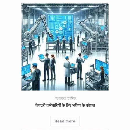
कारखाना श्रमिक
फैक्टरी कर्मचारियों के लिए भविष्य के कौशल
Read more