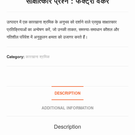
साक्षात्कार प्रश्न : फैक्ट्री वर्कर
उत्पादन में एक कारखाना श्रमिक के अनुभव को दर्शाने वाले प्रमुख साक्षात्कार
प्रतिक्रियाओं का अन्वेषण करें, जो उनकी ताकत, समस्या-समाधान कौशल और
गतिशील परिवेश में अनुकूलन क्षमता को उजागर करते हैं।
Category:
कारखाना श्रमिक
DESCRIPTION
ADDITIONAL INFORMATION
Description