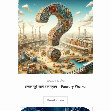
कारखाना श्रमिक
अक्सर पूछे जाने वाले प्रश्न – Factory Worker
Read more