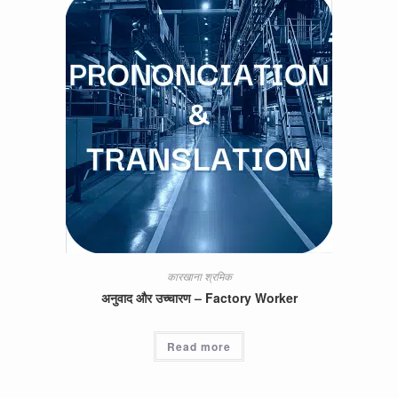
कारखाना श्रमिक
अनुवाद और उच्चारण – Factory Worker
Read more