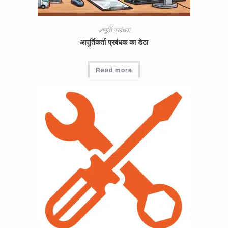
आपूर्ति प्रबंधक
आपूर्तिकर्ता प्रबंधक का डेटा
Read more