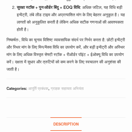
सुरक्षा स्टॉक + पुनःऑर्डर बिंदु + EOQ विधि
: अधिक जटिल, यह विधि बड़ी
इन्वेंट्री, लंबे लीड टाइम और अप्रत्याशित मांग के लिए बेहतर अनुकूल है। यह
लागतों को अनुकूलित करती है लेकिन अधिक सटीक गणनाओं की आवश्यकता
होती है।
निष्कर्षतः, विधि का चुनाव विशिष्ट व्यावसायिक संदर्भ पर निर्भर करता है: छोटी इन्वेंट्री
और स्थिर मांग के लिए मिन/मैक्स विधि का उपयोग करें, और बड़ी इन्वेंट्री और अस्थिर
मांग के लिए अधिक विस्तृत सेफ्टी स्टॉक + रीऑर्डर पॉइंट + ईओक्यू विधि का उपयोग
करें। दक्षता में सुधार और त्रुटियों को कम करने के लिए स्वचालन की अनुशंसा की
जाती है।
Categories:
आपूर्ति प्रबंधक
,
ग्राहक सहायता अभियंता
DESCRIPTION