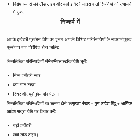
विशेष रूप से लंबे लीड टाइम और बड़ी इन्वेंटरी मात्रा वाली स्थितियों को संभालने
में कुशल।
निष्कर्ष में
आपके इन्वेंटरी प्रबंधन विधि का चुनाव आपकी विशिष्ट परिस्थितियों के सावधानीपूर्वक
मूल्यांकन द्वारा निर्देशित होना चाहिए:
निम्नलिखित परिस्थितियों में
मिन/मैक्स स्टॉक विधि चुनें
:
निम्न इन्वेंटरी स्तर।
कम लीड टाइम।
स्थिर और पूर्वानुमेय मांग पैटर्न।
निम्नलिखित परिस्थितियों का सामना होने पर
सुरक्षा भंडार + पुनःआदेश बिंदु + आर्थिक
आदेश मात्रा विधि पर विचार करें
:
बड़ी इन्वेंटरी।
लंबी लीड टाइम।