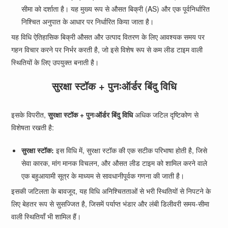
सीमा को दर्शाता है। यह मुख्य रूप से औसत बिक्री (AS) और एक पूर्वनिर्धारित
निश्चित अनुपात के आधार पर निर्धारित किया जाता है।
यह विधि ऐतिहासिक बिक्री औसत और उत्पाद वितरण के लिए आवश्यक समय पर
गहन विचार करने पर निर्भर करती है, जो इसे विशेष रूप से कम लीड टाइम वाली
स्थितियों के लिए उपयुक्त बनाती है।
सुरक्षा स्टॉक + पुनःऑर्डर बिंदु विधि
इसके विपरीत,
सुरक्षा स्टॉक + पुनःऑर्डर बिंदु विधि
अधिक जटिल दृष्टिकोण से
विशेषता रखती है:
सुरक्षा स्टॉक:
इस विधि में, सुरक्षा स्टॉक की एक सटीक परिभाषा होती है, जिसे
सेवा कारक, मांग मानक विचलन, और औसत लीड टाइम को शामिल करने वाले
एक बहुआयामी सूत्र के माध्यम से सावधानीपूर्वक गणना की जाती है।
इसकी जटिलता के बावजूद, यह विधि अनिश्चितताओं से भरी स्थितियों से निपटने के
लिए बेहतर रूप से सुसज्जित है, जिसमें पर्याप्त भंडार और लंबी डिलीवरी समय-सीमा
वाली स्थितियाँ भी शामिल हैं।