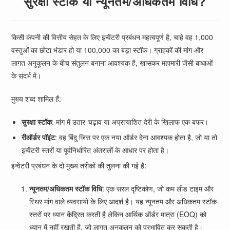
सुरक्षा स्टॉक या न्यूनतम/अधिकतम विधि?
किसी कंपनी की वित्तीय सेहत के लिए इन्वेंटरी प्रबंधन महत्वपूर्ण है, चाहे वह 1,000
वस्तुओं का छोटा भंडार हो या 100,000 का बड़ा स्टॉक। ग्राहकों की मांग और
लागत अनुकूलन के बीच संतुलन बनाना आवश्यक है, खासकर महामारी जैसी बाधाओं
के संदर्भ में।
मुख्य शब्द शामिल हैं:
सुरक्षा स्टॉक
: मांग में उतार-चढ़ाव या अप्रत्याशित देरी के खिलाफ एक बफर।
रीऑर्डर पॉइंट
: वह बिंदु जिस पर एक नया ऑर्डर देना आवश्यक होता है, जो या तो
इन्वेंटरी स्तरों या पूर्वनिर्धारित अंतरालों के आधार पर होता है।
इन्वेंटरी प्रबंधन के दो मुख्य तरीकों की तुलना की गई है:
न्यूनतम/अधिकतम स्टॉक विधि
: एक सरल दृष्टिकोण, जो कम लीड टाइम और
स्थिर मांग वाले व्यवसायों के लिए आदर्श है। यह न्यूनतम और अधिकतम स्टॉक
स्तरों पर ध्यान केंद्रित करती है लेकिन आर्थिक ऑर्डर मात्रा (EOQ) को
ध्यान में नहीं रखती है, जो लागत अनुकूलन को प्रभावित कर सकती है।