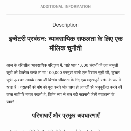
ADDITIONAL INFORMATION
Description
इन्वेंटरी प्रबंधन: व्यावसायिक सफलता के लिए एक
मौलिक चुनौती
आज के गतिशील व्यावसायिक परिदृश्य में, चाहे आप 1,000 संदर्भों की एक मामूली
सूची की देखरेख करते हों या 100,000 वस्तुओं वाली एक विशाल सूची की, कुशल
सूची प्रबंधन आपके उद्यम की वित्तीय जीवंतता के लिए एक महत्वपूर्ण स्तंभ के रूप में
खड़ा है। ग्राहकों की मांग को पूरा करने और साथ ही लागतों को अनुकूलित करने की
कला सर्वोपरि महत्व रखती है, विशेष रूप से चल रही महामारी जैसी व्यवधानों के
सामने।
परिभाषाएँ और प्रमुख अवधारणाएँ