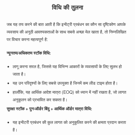
विधि की तुलना
जब यह तय करने की बात आती है कि इन्वेंट्री प्रबंधन का कौन सा दृष्टिकोण आपके
व्यवसाय की अनूठी आवश्यकताओं के साथ सबसे अच्छा मेल खाता है, तो निम्नलिखित
पर विचार करना महत्वपूर्ण है:
न्यूनतम/अधिकतम स्टॉक विधि:
लागू करना सरल है, जिससे यह विभिन्न आकारों के व्यवसायों के लिए सुलभ हो
जाता है।
यह उन परिदृश्यों के लिए सबसे उपयुक्त है जिनमें कम लीड टाइम होता है।
हालाँकि, यह आर्थिक आदेश मात्रा (EOQ) को ध्यान में नहीं रखता है, जो लागत
अनुकूलन को प्रभावित कर सकता है।
सुरक्षा स्टॉक + पुनःऑर्डर बिंदु + आर्थिक ऑर्डर मात्रा विधि:
यह इन्वेंटरी प्रबंधन की कुल लागत को अनुकूलित करने की क्षमता प्रदान करता
है।