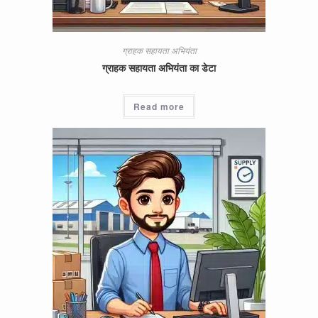
ग्राहक सहायता अभियंता
ग्राहक सहायता अभियंता का डेटा
Read more