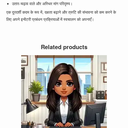
उतार-चढ़ाव वाले और अस्थिर मांग परिदृश्य।
एक दूरदर्शी कदम के रूप में, दक्षता बढ़ाने और त्रुटि की संभावना को कम करने के
लिए अपने इन्वेंटरी प्रबंधन प्रक्रियाओं में स्वचालन को अपनाएँ।
Related products