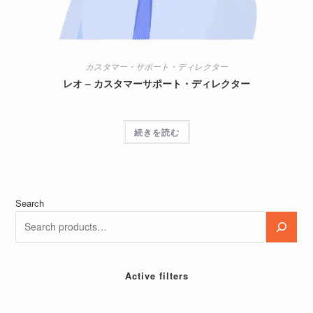
カスタマー・サポート・ディレクター
レオ – カスタマーサポート・ディレクター
続きを読む
Search
Active filters