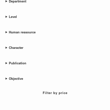
Department
Level
Human ressource
Character
Publication
Objective
Filter by price