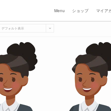
Menu
ショップ
マイア
デフォルト表示