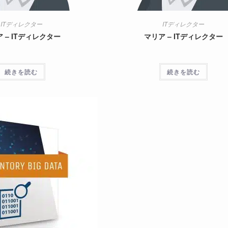
ITディレクター
ITディレクター
 – ITディレクター
マリア – ITディレクター
続きを読む
続きを読む