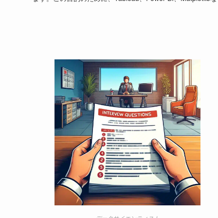
データサイエンティスト