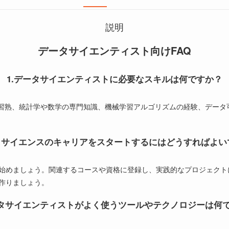
説明
データサイエンティスト向けFAQ
1.データサイエンティストに必要なスキルは何ですか？
語の習熟、統計学や数学の専門知識、機械学習アルゴリズムの経験、デー
ータサイエンスのキャリアをスタートするにはどうすればよい
めましょう。関連するコースや資格に登録し、実践的なプロジェクトに取
作りましょう。
ータサイエンティストがよく使うツールやテクノロジーは何