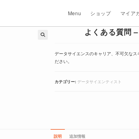
Menu
ショップ
マイア
よくある質問 
🔍
データサイエンスのキャリア、不可欠なス
ださい。
カテゴリー:
データサイエンティスト
説明
追加情報