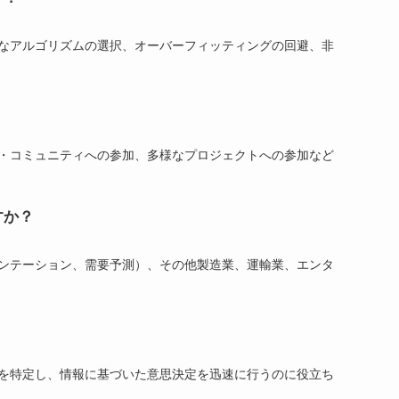
なアルゴリズムの選択、オーバーフィッティングの回避、非
・コミュニティへの参加、多様なプロジェクトへの参加など
すか？
ンテーション、需要予測）、その他製造業、運輸業、エンタ
を特定し、情報に基づいた意思決定を迅速に行うのに役立ち