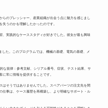
からのプレッシャー、産業組織が出会う点に魅力を感じまし
を失うのかを理解したかったのです。
習、実践的なケーススタディが好きでした。彼女が最も興味
ました。このプログラムでは、機械の基礎、電気の基礎、メ
術的な規律：参考文献、シリアル番号、症状、テスト結果、サ
客に常に情報を提供することです。
スはそうではありませんでした。スペアパーツの注文先を間
の仕事は、ケース履歴を再構築し、より明確なサポート・ル