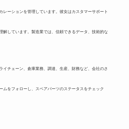
カレーションを管理しています。彼女はカスタマーサポート
理解しています。製造業では、信頼できるデータ、技術的な
ライチェーン、倉庫業務、調達、生産、財務など、会社のさ
ームをフォローし、スペアパーツのステータスをチェック