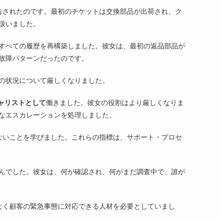
告されたのです。最初のチケットは交換部品が出荷され、ク
扱いました。
すべての履歴を再構築しました。彼女は、最初の返品部品が
故障パターンだったのです。
の状況について厳しくなりました。
ャリストとして
働きました。彼女の役割はより厳しくなりま
なエスカレーションを処理しました。
ないことを学びました。これらの指標は、サポート・プロセ
んでした。彼女は、何が確認され、何がまだ調査中で、誰が
なく顧客の緊急事態に対応できる人材を必要としていまし