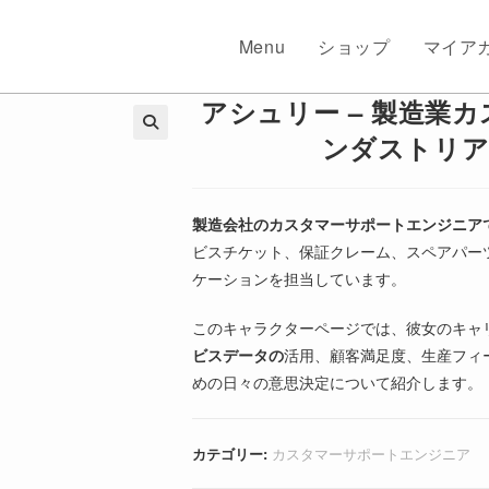
Menu
ショップ
マイア
アシュリー – 製造業
ンダストリア
🔍
製造会社のカスタマーサポートエンジニア
ビスチケット、保証クレーム、スペアパー
ケーションを担当しています。
このキャラクターページでは、彼女のキャ
ビスデータの
活用、顧客満足度、生産フィ
めの日々の意思決定について紹介します。
カテゴリー:
カスタマーサポートエンジニア