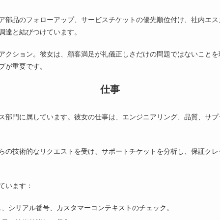
ア部品のフォローアップ、サービスチケットの優先順位付け、社内エス
調達と結びつけています。
アクション。彼女は、顧客満足が礼儀正しさだけの問題ではないことを
プが重要です。
仕事
ス部門に属しています。彼女の仕事は、エンジニアリング、品質、サプ
らの技術的なリクエストを受け、サポートチケットを分析し、保証クレ
ています：
ス、シリアル番号、カスタマーコンテキストのチェック。