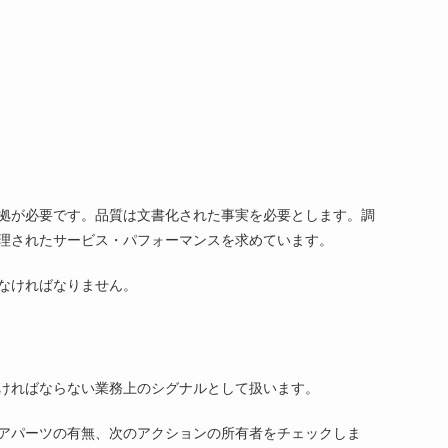
。
拠が必要です。品質は文書化された事実を必要とします。調
理されたサービス・パフォーマンスを求めています。
なければなりません。
ければならない業務上のシグナルとして扱います。
アパーツの有無、次のアクションの所有者をチェックしま