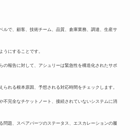
グ
ベルで、顧客、技術チーム、品質、倉庫業務、調達、生産サ
ようにすることです。
ル
らの報告に対して、アシュリーは緊急性を構造化されたサポ
えられる根本原因、予想される対応時間をチェックします。
や不完全なチケットノート、接続されていないシステムに消
る問題、スペアパーツのステータス、エスカレーションの履