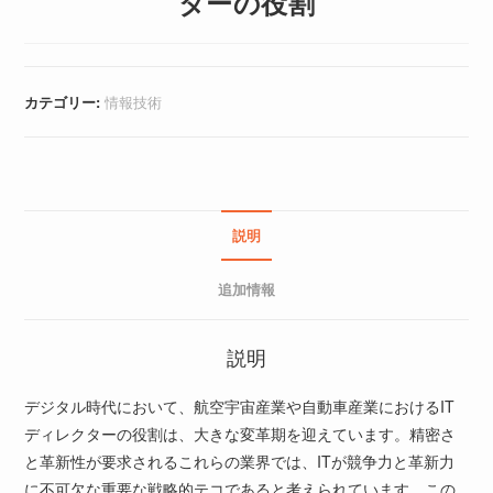
ターの役割
カテゴリー:
情報技術
説明
追加情報
説明
デジタル時代において、航空宇宙産業や自動車産業におけるIT
ディレクターの役割は、大きな変革期を迎えています。精密さ
と革新性が要求されるこれらの業界では、ITが競争力と革新力
に不可欠な重要な戦略的テコであると考えられています。この