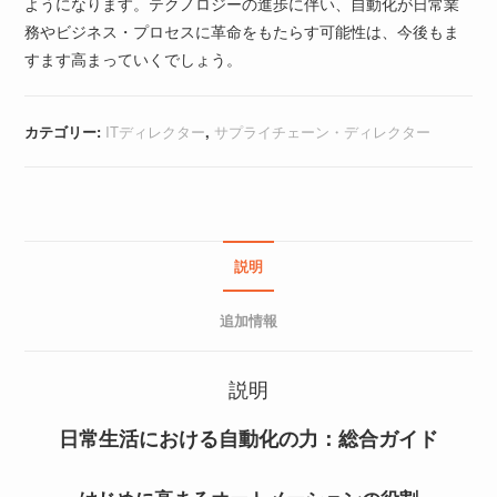
ようになります。テクノロジーの進歩に伴い、自動化が日常業
務やビジネス・プロセスに革命をもたらす可能性は、今後もま
すます高まっていくでしょう。
カテゴリー:
ITディレクター
,
サプライチェーン・ディレクター
説明
追加情報
説明
日常生活における自動化の力：総合ガイド