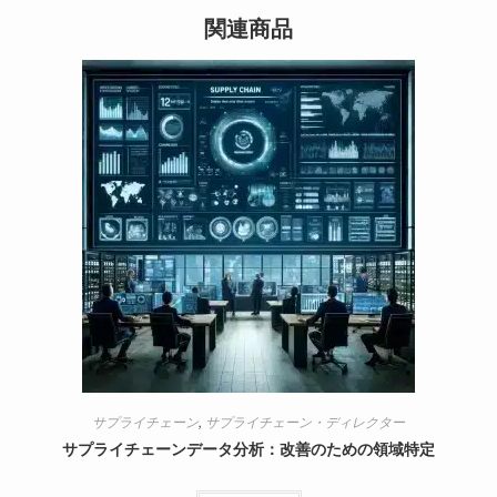
関連商品
サプライチェーン
,
サプライチェーン・ディレクター
サプライチェーンデータ分析：改善のための領域特定