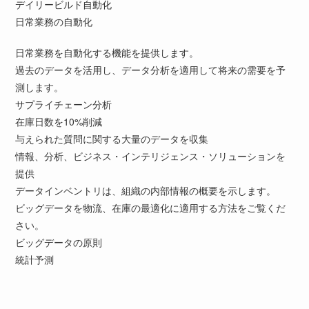
デイリービルド自動化
日常業務の自動化
日常業務を自動化する機能を提供します。
過去のデータを活用し、データ分析を適用して将来の需要を予
測します。
サプライチェーン分析
在庫日数を10%削減
与えられた質問に関する大量のデータを収集
情報、分析、ビジネス・インテリジェンス・ソリューションを
提供
データインベントリは、組織の内部情報の概要を示します。
ビッグデータを物流、在庫の最適化に適用する方法をご覧くだ
さい。
ビッグデータの原則
統計予測