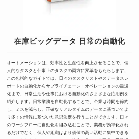
在庫ビッグデータ 日常の自動化
オートメーションは、効率性と生産性を向上させることで、個
人的なタスクと仕事上のタスクの両方に変革をもたらします。
この包括的なガイドでは、日々のタスクリストやステータスレ
ポートの自動化からサプライチェーン・オペレーションの最適
化まで、日常生活や仕事における自動化のさまざまな応用例を
紹介します。日常業務を自動化することで、企業は時間を節約
し、ミスを減らし、正確なリアルタイムのデータに基づいてよ
り多くの情報に基づいた意思決定を行うことができます。日々
のワークフローに自動化を組み込むことで、業務が効率化され
るだけでなく、個人や組織はより価値の高い活動に集中できる