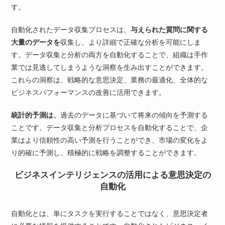
す。
自動化されたデータ収集プロセスは、
与えられた質問に関する
大量のデータを
収集し、より詳細で正確な分析を可能にしま
す。データ収集と分析の両方を自動化することで、組織は手作
業では見逃してしまうような洞察を生み出すことができます。
これらの洞察は、戦略的な意思決定、業務の最適化、全体的な
ビジネスパフォーマンスの改善に活用できます。
統計的予測は、
過去のデータに基づいて将来の傾向を予測する
ことです。データ収集と分析プロセスを自動化することで、企
業はより信頼性の高い予測を行うことができ、市場の変化をよ
り的確に予測し、積極的に戦略を調整することができます。
ビジネスインテリジェンスの活用による意思決定の
自動化
自動化とは、単にタスクを実行することではなく、意思決定者