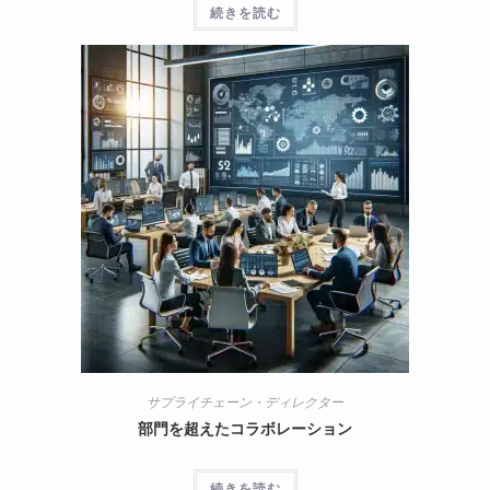
続きを読む
サプライチェーン・ディレクター
部門を超えたコラボレーション
続きを読む