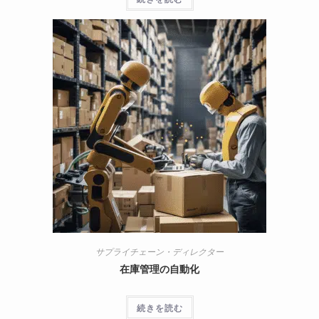
サプライチェーン・ディレクター
在庫管理の自動化
続きを読む