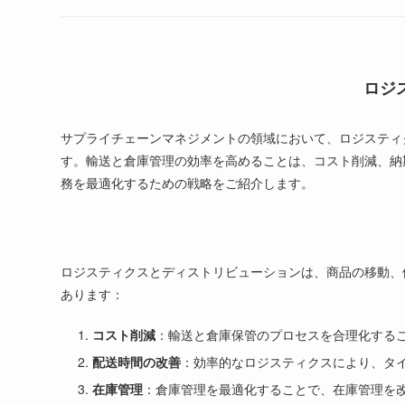
ロジ
サプライチェーンマネジメントの領域において、ロジスティ
す。輸送と倉庫管理の効率を高めることは、コスト削減、納
務を最適化するための戦略をご紹介します。
ロジスティクスとディストリビューションは、商品の移動、
あります：
コスト削減
：輸送と倉庫保管のプロセスを合理化する
配送時間の改善
：効率的なロジスティクスにより、タ
在庫管理
：倉庫管理を最適化することで、在庫管理を