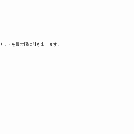
リットを最大限に引き出します。