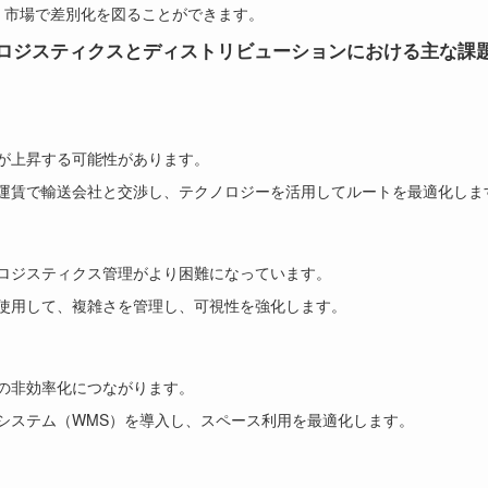
、市場で差別化を図ることができます。
ロジスティクスとディストリビューションにおける主な課
が上昇する可能性があります。
運賃で輸送会社と交渉し、テクノロジーを活用してルートを最適化しま
ロジスティクス管理がより困難になっています。
使用して、複雑さを管理し、可視性を強化します。
の非効率化につながります。
システム（WMS）を導入し、スペース利用を最適化します。