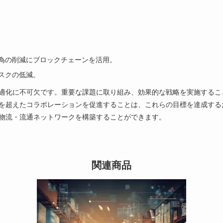
為の削減にブロックチェーンを活用。
スクの低減。
適化に不可欠です。重要な課題に取り組み、効果的な戦略を実施するこ
を超えたコラボレーションを促進することは、これらの目標を達成する
物流・流通ネットワークを構築することができます。
関連商品