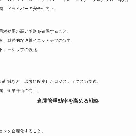
減、ドライバーの安全性向上。
用対効果の高い輸送を確保すること。
有、継続的な改善イニシアチブの協力。
トナーシップの強化。
の削減など、環境に配慮したロジスティクスの実践。
減、企業評価の向上。
倉庫管理効率を高める戦略
ョンを合理化すること。