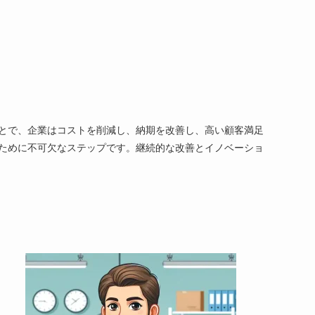
とで、企業はコストを削減し、納期を改善し、高い顧客満足
ために不可欠なステップです。継続的な改善とイノベーショ