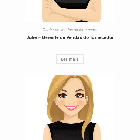
Diretor de vendas do fornecedor
Julie – Gerente de Vendas do fornecedor
Ler mais