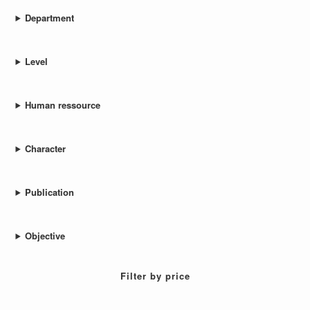
Department
Level
Human ressource
Character
Publication
Objective
Filter by price