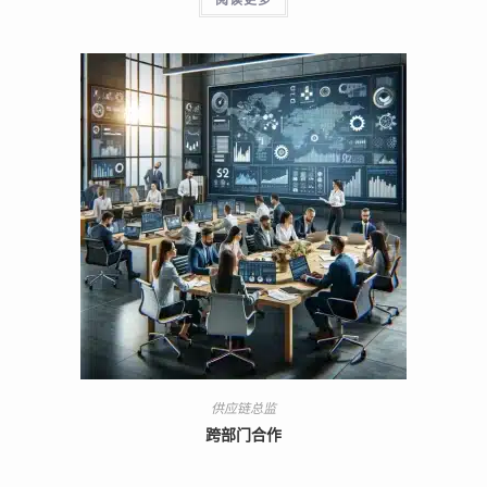
供应链总监
跨部门合作