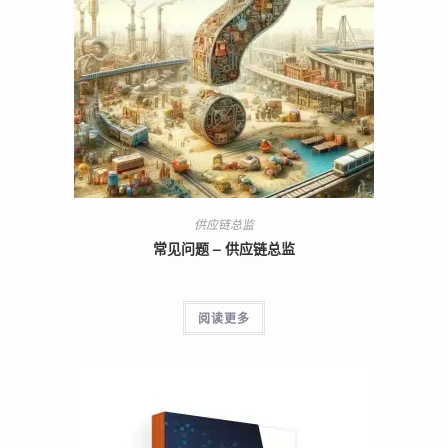
供应链总监
常见问题 – 供应链总监
阅读更多