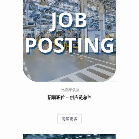
供应链总监
招聘职位 – 供应链总监
阅读更多