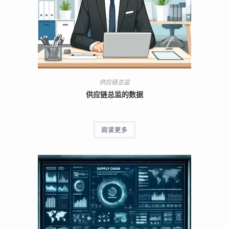
供应链总监
供应链总监的数据
阅读更多