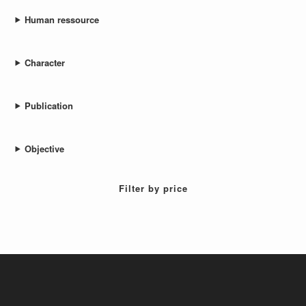
Human ressource
Character
Publication
Objective
Filter by price