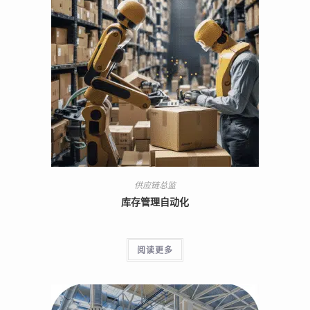
供应链总监
库存管理自动化
阅读更多