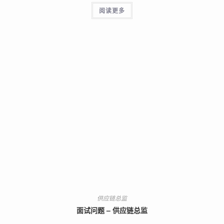
阅读更多
供应链总监
面试问题 – 供应链总监