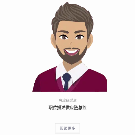
供应链总监
职位描述供应链总监
阅读更多