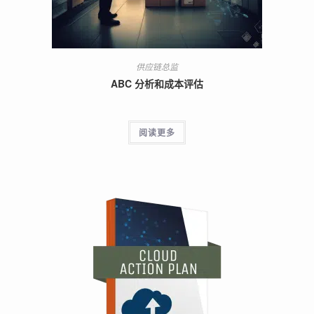
供应链总监
ABC 分析和成本评估
阅读更多