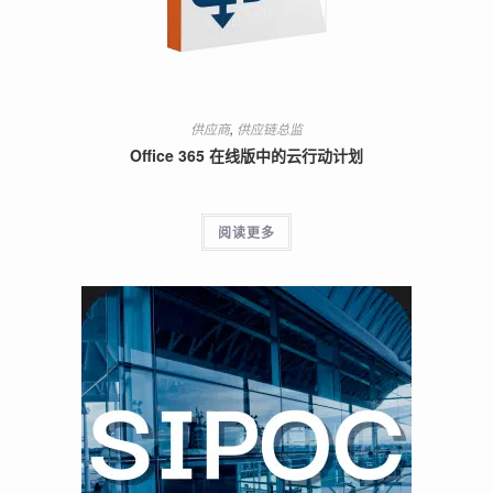
供应商
,
供应链总监
Office 365 在线版中的云行动计划
阅读更多