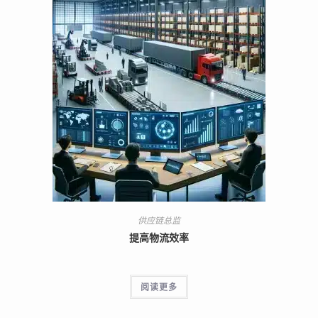
供应链总监
提高物流效率
阅读更多