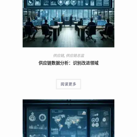
供应链
,
供应链总监
供应链数据分析：识别改进领域
阅读更多