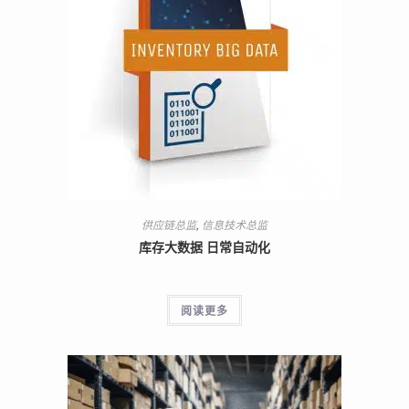
供应链总监
,
信息技术总监
库存大数据 日常自动化
阅读更多