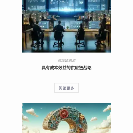
供应链总监
具有成本效益的供应链战略
阅读更多