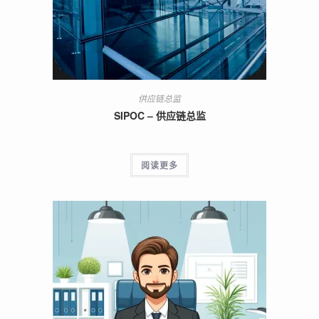
供应链总监
SIPOC – 供应链总监
阅读更多