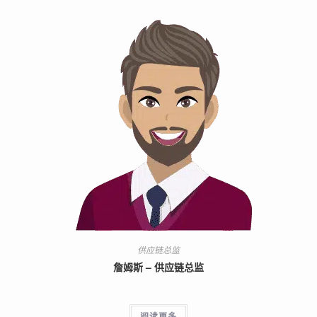
供应链总监
詹姆斯 – 供应链总监
阅读更多