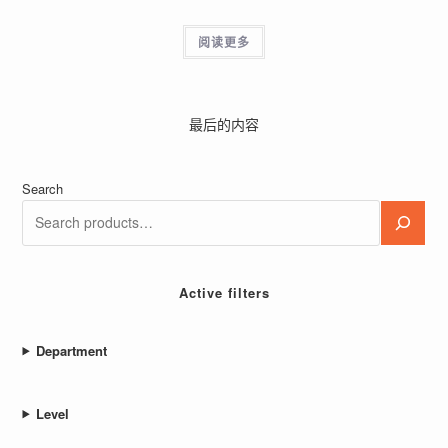
阅读更多
最后的内容
Search
Active filters
Department
Level