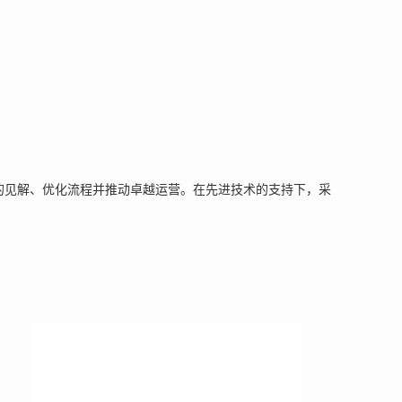
的见解、优化流程并推动卓越运营。在先进技术的支持下，采