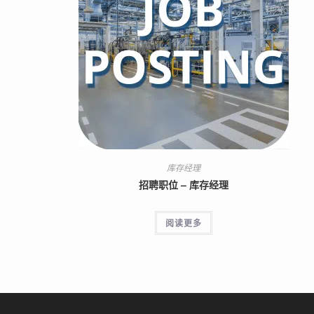
库存经理
招聘职位 – 库存经理
阅读更多