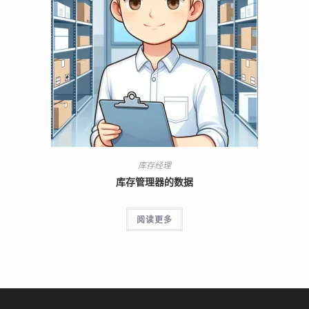
库存经理
库存管理器的数据
阅读更多