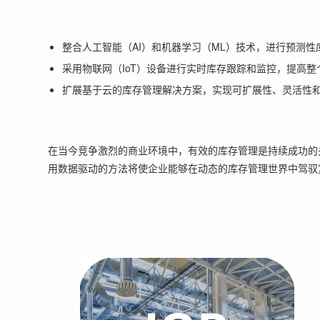
整合人工智能（AI）和机器学习（ML）技术，进行预测
采用物联网（IoT）设备进行实时库存跟踪和监控，提高
扩展基于云的库存管理解决方案，实现可扩展性、灵活性
在当今竞争激烈的商业环境中，有效的库存管理是持续成功的
用数据驱动的方法将使企业能够在动态的库存管理世界中驾驭