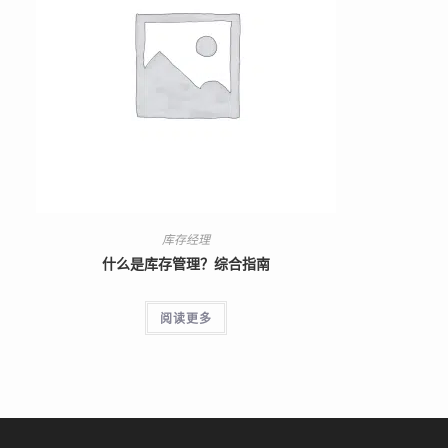
库存经理
什么是库存管理？综合指南
阅读更多