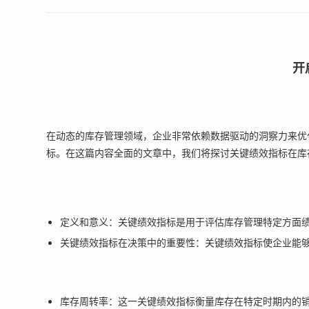
开
在动态的库存管理领域，企业非常依赖数据驱动的洞察力来优
标。在这篇内容全面的文章中，我们将探讨关键绩效指标在库
定义和意义：关键绩效指标是用于评估库存管理特定方面
关键绩效指标在决策中的重要性：关键绩效指标使企业能
库存周转率：这一关键绩效指标衡量库存在特定时期内的