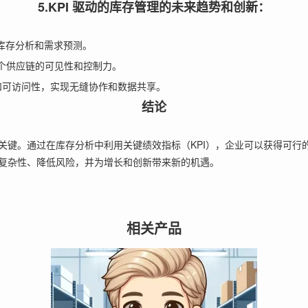
5.KPI 驱动的库存管理的未来趋势和创新：
性库存分析和需求预测。
整个供应链的可见性和控制力。
和可访问性，实现无缝协作和数据共享。
结论
关键。通过在库存分析中利用关键绩效指标（KPI），企业可以获得可行
复杂性、降低风险，并为增长和创新带来新的机遇。
相关产品