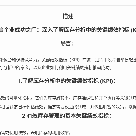
描述
启企业成功之门：深入了解库存分析中的关键绩效指标 (KP
导言：
化运营和保持竞争力。关键绩效指标（KPI）在这一过程中发挥着举足轻
存分析中的意义，以及企业如何利用关键绩效指标推动成功。
1.了解库存分析中的关键绩效指标 (KPI)：
绩效的可量化指标。它们为库存周转率、库存准确性和订单执行等关键领
够根据预定目标评估绩效，确定需要改进的领域，并做出明智的决策，以
2.有效库存管理的基本关键绩效指标：
销售或使用次数，表明库存的利用效率。