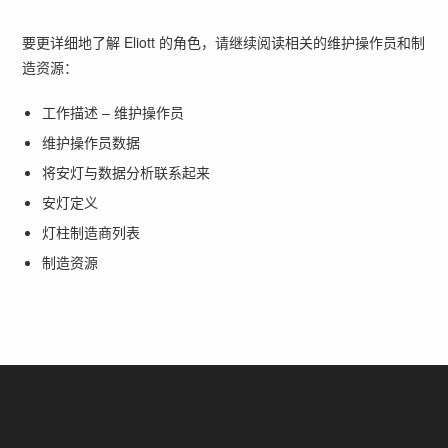
要更详细地了解 Eliott 的角色，请继续阅读相关的维护操作员和制
造资源：
工作描述 – 维护操作员
维护操作员数据
将安灯与数据分析联系起来
安灯定义
灯柱制造商列表
制造资源