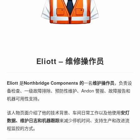
Eliott – 维修操作员
Eliott
是
Northbridge Components 的
一名
维护操作员
，负责设
备检查、一级故障排除、预防性维护、Andon 警报、故障报告和
机器可用性支持。
该人物页面介绍了他的技术背景、车间日常工作以及他使用
安灯
数据、维护日志和机器跟踪
来减少停机时间、支持生产和改进流
程监控的方式。