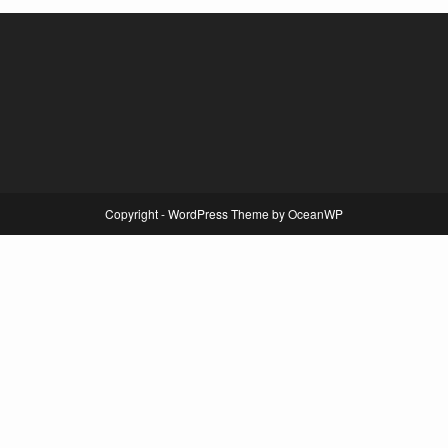
Copyright - WordPress Theme by OceanWP