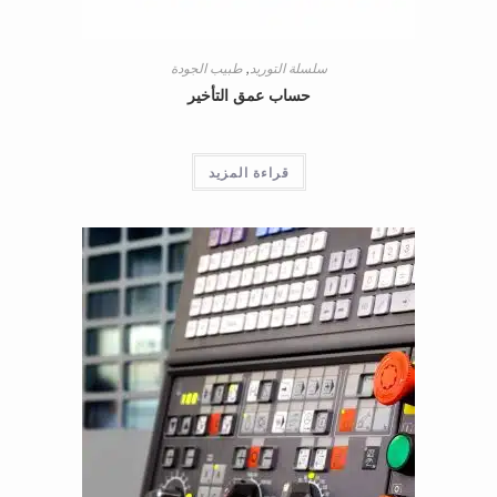
سلسلة التوريد
,
طبيب الجودة
حساب عمق التأخير
قراءة المزيد