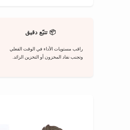
📦 تتبّع دقيق
راقب مستويات الأداء في الوقت الفعلي
وتجنب نفاد المخزون أو التخزين الزائد.