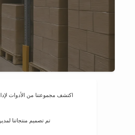
اكتشف مجموعتنا من الأدوات لإدار
تم تصميم منتجاتنا لمد