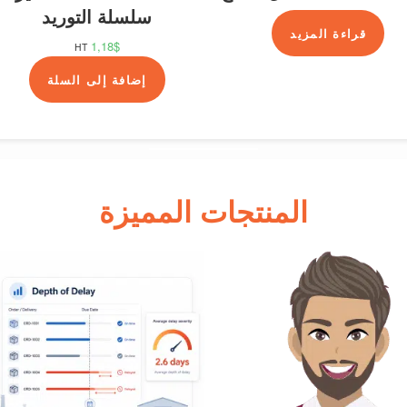
سلسلة التوريد
قراءة المزيد
1,18
$
HT
إضافة إلى السلة
المنتجات المميزة