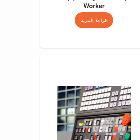
Worker
قراءة المزيد