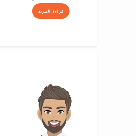
قراءة المزيد