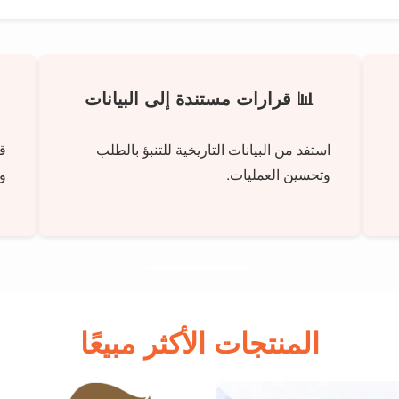
📊 قرارات مستندة إلى البيانات
استفد من البيانات التاريخية للتنبؤ بالطلب
ق
وتحسين العمليات.
وأ
المنتجات الأكثر مبيعًا