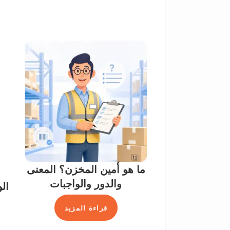
ما هو أمين المخزن؟ المعنى
والدور والواجبات
ال
قراءة المزيد