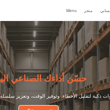
سابي
متجر
Menu
حسّن أداءك الصناعي الي
ات ذكية لتقليل الأخطاء، وتوفير الوقت، وتعزيز سلسلة 