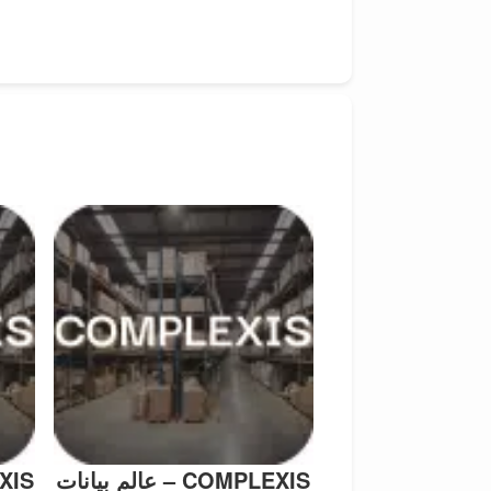
COMPLEXIS – عالم بيانات
PLEXIS