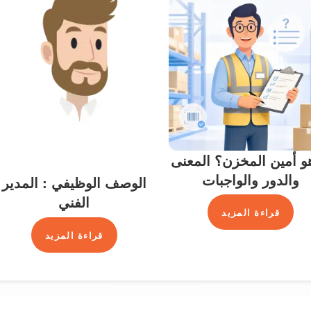
و أمين المخزن؟ المعنى
والدور والواجبات
الوصف الوظيفي : المدير
الفني
قراءة المزيد
قراءة المزيد