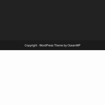
Copyright - WordPress Theme by OceanWP