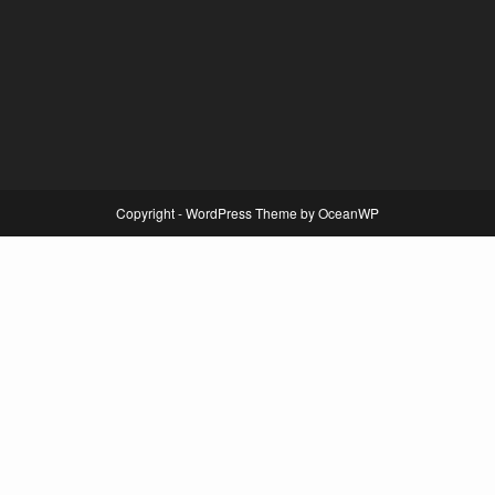
Copyright - WordPress Theme by OceanWP