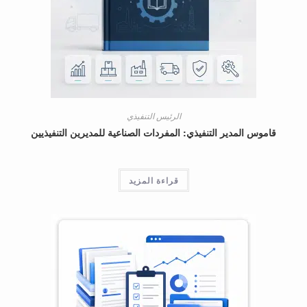
الرئيس التنفيذي
المدير التنفيذي: المفردات الصناعية للمديرين التنفيذيين
قراءة المزيد