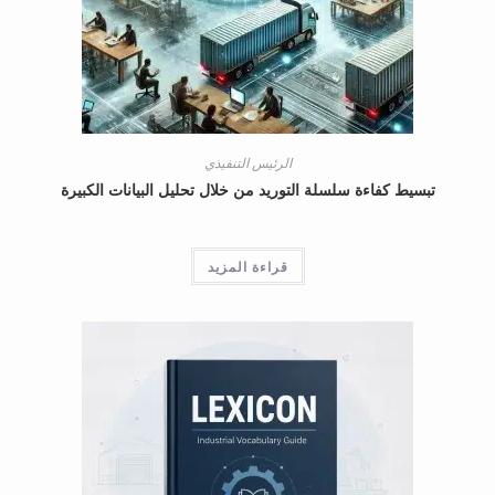
الرئيس التنفيذي
ط كفاءة سلسلة التوريد من خلال تحليل البيانات الكبيرة
قراءة المزيد