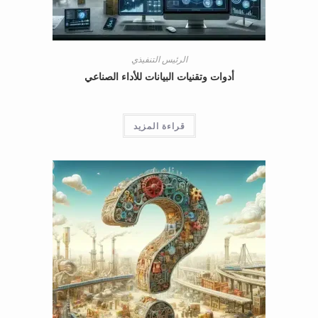
الرئيس التنفيذي
أدوات وتقنيات البيانات للأداء الصناعي
قراءة المزيد