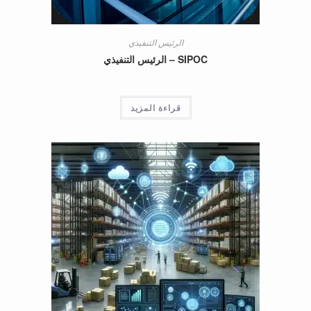
الرئيس التنفيذي
SIPOC – الرئيس التنفيذي
قراءة المزيد