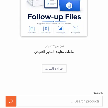
الرئيس التنفيذي
ملفات متابعة المدير التنفيذي
قراءة المزيد