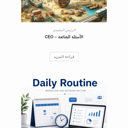
الرئيس التنفيذي
الأسئلة الشائعة – CEO
قراءة المزيد