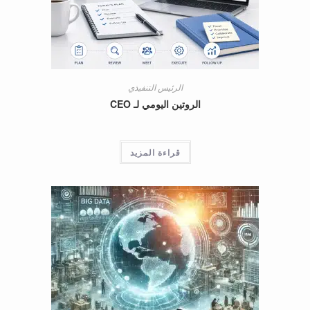
الرئيس التنفيذي
الروتين اليومي لـ CEO
قراءة المزيد