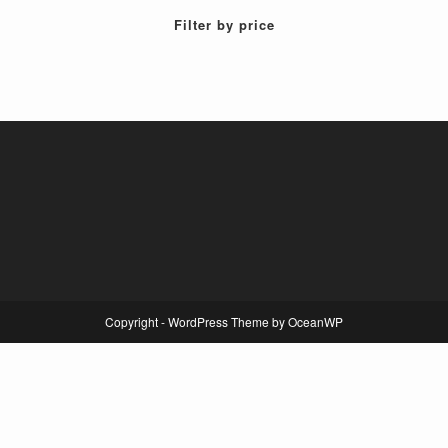
Filter by price
Copyright - WordPress Theme by OceanWP