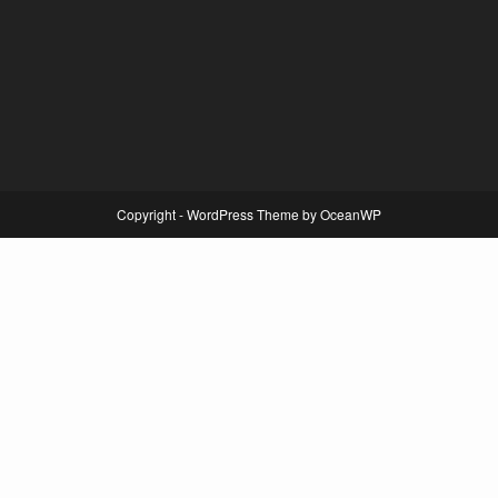
Copyright - WordPress Theme by OceanWP