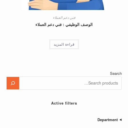
فني دعم العملاء
الوصف الوظيفي : فني دعم العملاء
قراءة المزيد
Active filters
Depa