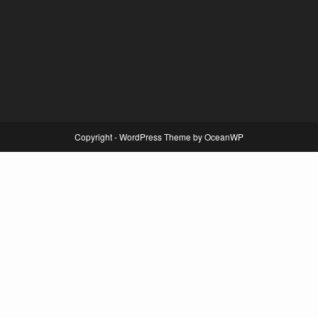
Copyright - WordPress Theme by OceanWP