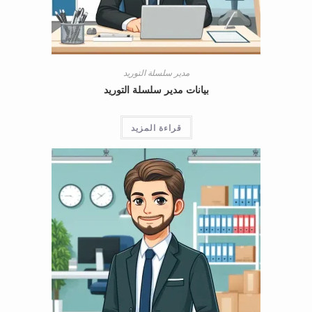
مدير سلسلة التوريد
بيانات مدير سلسلة التوريد
قراءة المزيد