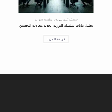
سلسلة التوريد
,
مدير سلسلة التوريد
تحليل بيانات سلسلة التوريد: تحديد مجالات التحسين
قراءة المزيد