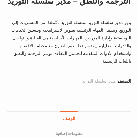
الترجمة والنطق – مدير سلسلة التوريد
يدير مدير سلسلة التوريد سلسلة التوريد بأكملها، من المشتريات إلى
التوزيع. وتشمل المهام الرئيسية تطوير الاستراتيجية وتنسيق الخدمات
اللوجستية وإدارة الموردين. المهارات الأساسية هي القيادة والتواصل
والقدرات التحليلية. يتضمن هذا الدور التعاون مع مختلف الأقسام
واستخدام الأدوات المتقدمة لتحسين الكفاءة. توفير الترجمة والنطق
باللغات الرئيسية.
التصنيف:
مدير سلسلة التوريد
الوصف
معلومات إضافية