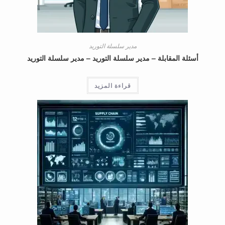
مدير سلسلة التوريد
أسئلة المقابلة – مدير سلسلة التوريد – مدير سلسلة التوريد
قراءة المزيد