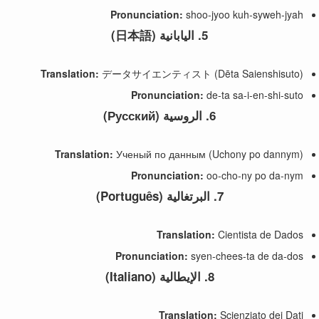
Pronunciation:
shoo-jyoo kuh-syweh-jyah
5.
اليابانية (日本語)
Translation:
データサイエンティスト (Dēta Saienshisuto)
Pronunciation:
de-ta sa-i-en-shi-suto
6.
الروسية (Русский)
Translation:
Ученый по данным (Uchony po dannym)
Pronunciation:
oo-cho-ny po da-nym
7.
البرتغالية (Português)
Translation:
Cientista de Dados
Pronunciation:
syen-chees-ta de da-dos
8.
الإيطالية (Italiano)
Translation:
Scienziato dei Dati