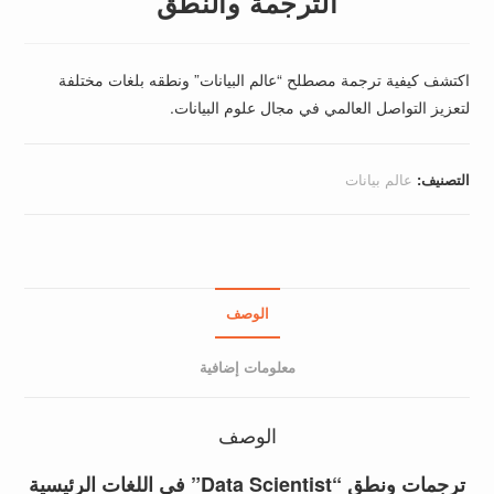
الترجمة والنطق
اكتشف كيفية ترجمة مصطلح “عالم البيانات” ونطقه بلغات مختلفة
لتعزيز التواصل العالمي في مجال علوم البيانات.
التصنيف:
عالم بيانات
الوصف
معلومات إضافية
الوصف
ترجمات ونطق “Data Scientist” في اللغات الرئيسية