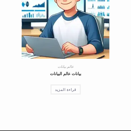
عالم بيانات
بيانات عالم البيانات
قراءة المزيد