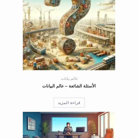
عالم بيانات
الأسئلة الشائعة – عالم البيانات
قراءة المزيد