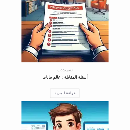
عالم بيانات
أسئلة المقابلة : عالم بيانات
قراءة المزيد