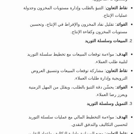
نقاط التعاون
: التنبؤ بالطلب وإدارة مستويات المخزون وجدولة
عمليات الإنتاج.
الفوائد
: تقليل نفاد المخزون والإفراط في الإنتاج، وتحسين
مستويات المخزون وكفاءة الإنتاج.
المبيعات وسلسلة التوريد
الهدف
: مواءمة توقعات المبيعات مع تخطيط سلسلة التوريد
لتلبية طلب العملاء.
نقاط التعاون
: مشاركة توقعات المبيعات وتنسيق العروض
الترويجية وإدارة طلبات العملاء.
الفوائد
: يحسِّن دقة التنبؤ بالطلب، ويقلل من المهل الزمنية
ويعزز رضا العملاء.
التمويل وسلسلة التوريد
الهدف
: مواءمة التخطيط المالي مع عمليات سلسلة التوريد
لتحسين التكاليف والتدفق النقدي.
نقاط التعاون
: وضع الميزانية وإدارة التكاليف وإعداد التقارير