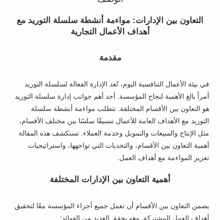
التعاون بين الإدارات: مواءمة أنشطة سلسلة التوريد مع
أهداف الأعمال التجارية
مقدمة
في بيئة الأعمال التنافسية اليوم، تُعد الإدارة الفعالة لسلسلة التوريد
أمراً بالغ الأهمية لنجاح المؤسسة. أحد أهم جوانب إدارة سلسلة التوريد
هو التعاون بين الأقسام المختلفة. تتطلب مواءمة أنشطة سلسلة
التوريد مع الأهداف العامة للأعمال تنسيقًا سلسًا بين مختلف الأقسام،
مثل الإنتاج والمبيعات والتمويل وخدمة العملاء. تستكشف هذه المقالة
أهمية التعاون بين الأقسام، والتحديات التي تواجهها، واستراتيجيات
تعزيز المواءمة مع أهداف العمل.
أهمية التعاون بين الإدارات المختلفة
يضمن التعاون بين الأقسام أن تعمل جميع أجزاء المؤسسة معًا لتحقيق
أهداف العمل المشتركة. وهو يحقق العديد من الفوائد: