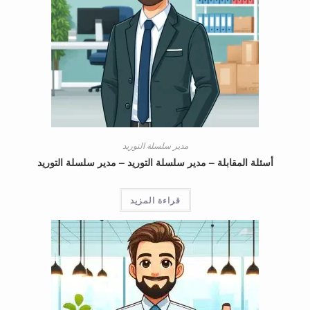
مدير سلسلة التوريد
أسئلة المقابلة – مدير سلسلة التوريد – مدير سلسلة التوريد
قراءة المزيد