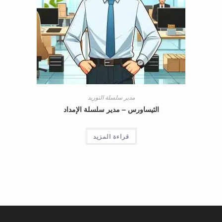
مدير سلسلة التوريد
الثيساورس – مدير سلسلة الإمداد
قراءة المزيد