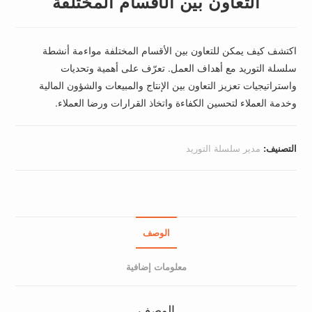
التعاون بين الأقسام المختلفة
اكتشف كيف يمكن للتعاون بين الأقسام المختلفة مواءمة أنشطة
سلسلة التوريد مع أهداف العمل. تعرّف على أهمية وتحديات
واستراتيجيات تعزيز التعاون بين الإنتاج والمبيعات والشؤون المالية
وخدمة العملاء لتحسين الكفاءة واتخاذ القرارات ورضا العملاء.
التصنيف:
مدير سلسلة التوريد
الوصف
معلومات إضافية
الوصف