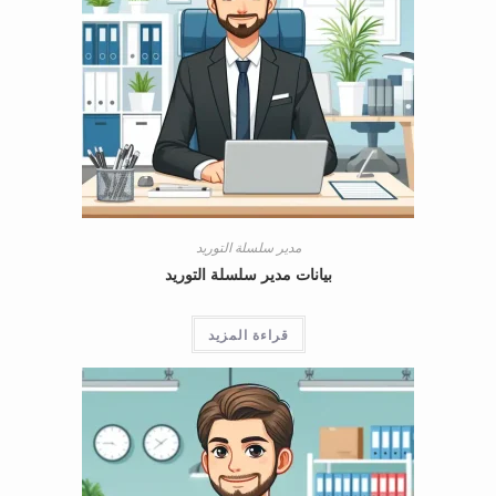
مدير سلسلة التوريد
بيانات مدير سلسلة التوريد
قراءة المزيد