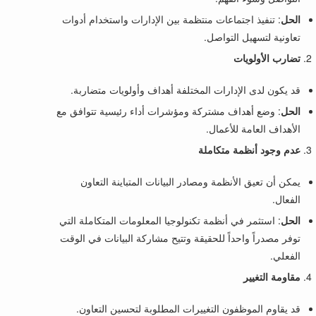
الحل
: تنفيذ اجتماعات منتظمة بين الإدارات واستخدام أدوات
تعاونية لتسهيل التواصل.
تضارب الأولويات
قد يكون لدى الإدارات المختلفة أهداف وأولويات متضاربة.
الحل
: وضع أهداف مشتركة ومؤشرات أداء رئيسية تتوافق مع
الأهداف العامة للأعمال.
عدم وجود أنظمة متكاملة
يمكن أن تعيق الأنظمة ومصادر البيانات المتباينة التعاون
الفعال.
الحل
: استثمر في أنظمة تكنولوجيا المعلومات المتكاملة التي
توفر مصدراً واحداً للحقيقة وتتيح مشاركة البيانات في الوقت
الفعلي.
مقاومة التغيير
قد يقاوم الموظفون التغييرات المطلوبة لتحسين التعاون.