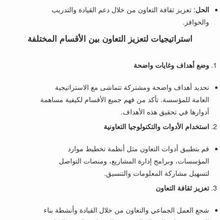
الحل
: تعزيز ثقافة التعاون من خلال دعم القيادة والتدريب
والحوافز.
استراتيجيات لتعزيز التعاون بين الأقسام المختلفة
وضع أهداف وغايات واضحة
تحديد أهداف واضحة ومشتركة تتماشى مع الاستراتيجية
العامة للمؤسسة. تأكد من فهم جميع الأقسام لكيفية مساهمة
أدوارها في تحقيق هذه الأهداف.
استخدام الأدوات والتكنولوجيا التعاونية
قم بتطبيق أدوات التعاون مثل أنظمة تخطيط موارد
المؤسسات، وبرامج إدارة المشاريع، ومنصات التواصل
لتسهيل مشاركة المعلومات والتنسيق.
تعزيز ثقافة التعاون
شجع العمل الجماعي والتعاون من خلال القيادة وأنشطة بناء