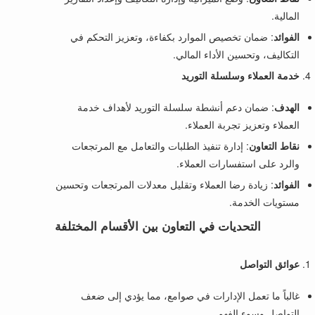
المالية.
الفوائد
: ضمان تخصيص الموارد بكفاءة، وتعزيز التحكم في
التكاليف، وتحسين الأداء المالي.
خدمة العملاء وسلسلة التوريد
الهدف
: ضمان دعم أنشطة سلسلة التوريد لأهداف خدمة
العملاء وتعزيز تجربة العملاء.
نقاط التعاون
: إدارة تنفيذ الطلبات والتعامل مع المرتجعات
والرد على استفسارات العملاء.
الفوائد
: زيادة رضا العملاء وتقليل معدلات المرتجعات وتحسين
مستويات الخدمة.
التحديات في التعاون بين الأقسام المختلفة
عوائق التواصل
غالباً ما تعمل الإدارات في صوامع، مما يؤدي إلى ضعف
التواصل وسوء الفهم.