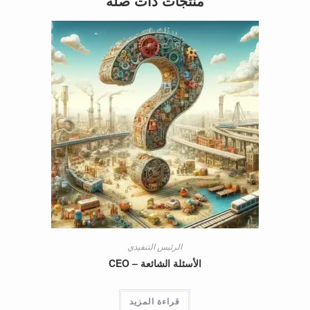
منتجات ذات صلة
الرئيس التنفيذي
الأسئلة الشائعة – CEO
قراءة المزيد