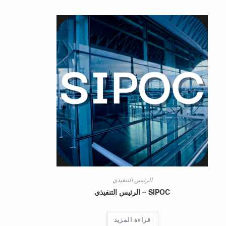
الرئيس التنفيذي
SIPOC – الرئيس التنفيذي
قراءة المزيد