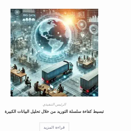
الرئيس التنفيذي
تبسيط كفاءة سلسلة التوريد من خلال تحليل البيانات الكبيرة
قراءة المزيد