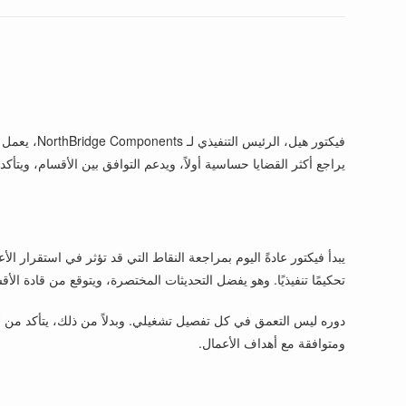
فيكتور هيل
يراجع أكثر القضايا حساسية أولاً، ويدعم التوافق بين الأقسام، ويتأ
يبدأ فيكتور عادةً اليوم بمراجعة النقاط التي قد تؤثر في استقرار ا
تحكيمًا تنفيذيًا. وهو يفضل التحديثات المختصرة، ويتوقع من قادة الأ
دوره ليس التعمق في كل تفصيل تشغيلي. وبدلاً من ذلك، يتأكد من أن
ومتوافقة مع أهداف الأعمال.