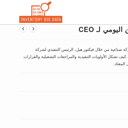
اليومي لـ CEO
ة صناعية من خلال فيكتور هيل، الرئيس التنفيذي لشركة
توضح هذه الصفحة كيف تشكل الأولويات التنفيذية والمراجعات التشغيلية والقرارات
المعتاد.