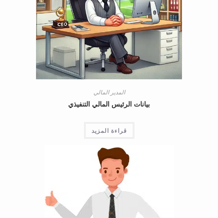
المدير المالي
بيانات الرئيس المالي التنفيذي
قراءة المزيد