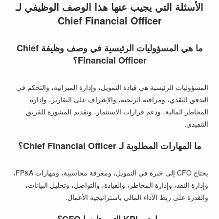
الأسئلة التي يجيب عنها هذا الوصف الوظيفي لـ
Chief Financial Officer
ما هي المسؤوليات الرئيسية في وصف وظيفة Chief
Financial Officer؟
المسؤوليات الرئيسية هي قيادة التمويل، وإدارة الميزانية، والتحكم في
التدفق النقدي، ومراقبة الربحية، والإشراف على التقارير، وإدارة
المخاطر المالية، ودعم قرارات الاستثمار، وتقديم المشورة للفريق
التنفيذي.
ما المهارات المطلوبة لـ Chief Financial Officer؟
يحتاج CFO إلى خبرة في التمويل، ومعرفة محاسبية، ومهارات FP&A،
وإدارة النقد، وإدارة المخاطر، والقيادة، والتواصل، وتحليل البيانات،
والقدرة على ربط الأداء المالي باستراتيجية الأعمال.