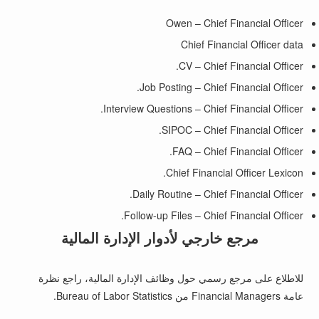
Owen – Chief Financial Officer
Chief Financial Officer data
CV – Chief Financial Officer.
Job Posting – Chief Financial Officer.
Interview Questions – Chief Financial Officer.
SIPOC – Chief Financial Officer.
FAQ – Chief Financial Officer.
Chief Financial Officer Lexicon.
Daily Routine – Chief Financial Officer.
Follow-up Files – Chief Financial Officer.
مرجع خارجي لأدوار الإدارة المالية
للاطلاع على مرجع رسمي حول وظائف الإدارة المالية، راجع
نظرة
عامة Financial Managers من Bureau of Labor Statistics
.