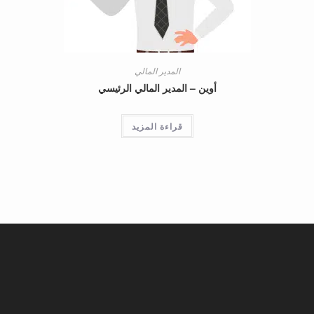
المدير المالي
أوين – المدير المالي الرئيسي
قراءة المزيد