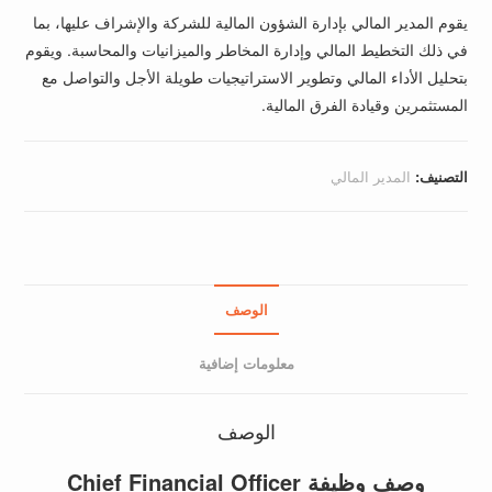
يقوم المدير المالي بإدارة الشؤون المالية للشركة والإشراف عليها، بما
في ذلك التخطيط المالي وإدارة المخاطر والميزانيات والمحاسبة. ويقوم
بتحليل الأداء المالي وتطوير الاستراتيجيات طويلة الأجل والتواصل مع
المستثمرين وقيادة الفرق المالية.
التصنيف:
المدير المالي
الوصف
معلومات إضافية
الوصف
وصف وظيفة Chief Financial Officer