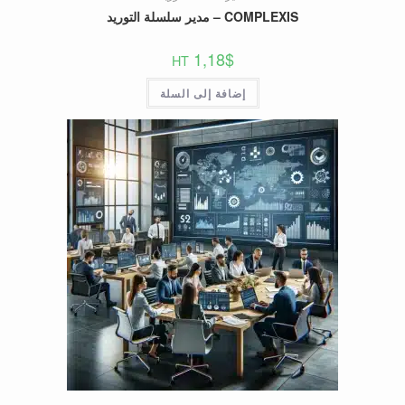
COMPLEXIS – مدير سلسلة التوريد
1,18
$
HT
إضافة إلى السلة