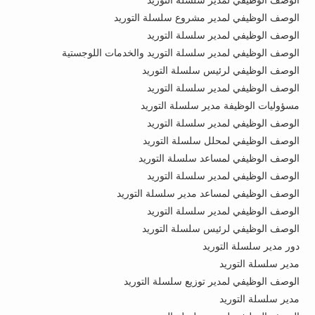
الوصف الوظيفي لمدير مشروع سلسلة التوريد
الوصف الوظيفي لمدير سلسلة التوريد
الوصف الوظيفي لمدير سلسلة التوريد والخدمات اللوجستية
الوصف الوظيفي لرئيس سلسلة التوريد
الوصف الوظيفي لمدير سلسلة التوريد
مسؤوليات الوظيفة مدير سلسلة التوريد
الوصف الوظيفي لمدير سلسلة التوريد
الوصف الوظيفي لمحلل سلسلة التوريد
الوصف الوظيفي لمساعد سلسلة التوريد
الوصف الوظيفي لمدير سلسلة التوريد
الوصف الوظيفي لمساعد مدير سلسلة التوريد
الوصف الوظيفي لمدير سلسلة التوريد
الوصف الوظيفي لرئيس سلسلة التوريد
دور مدير سلسلة التوريد
مدير سلسلة التوريد
الوصف الوظيفي لمدير توزيع سلسلة التوريد
مدير سلسلة التوريد