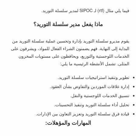
فيما يلي مثال (rtf) لـ SIPOC لمدير سلسلة التوريد.
ماذا يفعل مدير سلسلة التوريد؟
يقوم مديرو سلسلة التوريد بإدارة وتحسين عملية سلسلة التوريد من
البداية إلى النهاية. فهم يضمنون الشراء الفعال للمواد، ويشرفون على
الخدمات اللوجستية والتوزيع، ويحافظون على مستويات المخزون
المثلى. تشمل الأنشطة الرئيسية ما يلي:
تطوير وتنفيذ استراتيجيات سلسلة التوريد.
إدارة علاقات الموردين والتفاوض بشأن العقود.
تنسيق الخدمات اللوجستية والنقل.
تحليل أداء سلسلة التوريد وتنفيذ التحسينات.
قيادة فرق سلسلة التوريد وتعزيز التعاون بين الإدارات.
المهارات والمؤهلات: