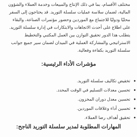
مختلف الأقسام، بما في ذلك الإنتاج والمبيعات وخدمة العملاء والشؤون
المالية، لضمان سلاسة عمليات سلسلة التوريد. قد يحتاجون إلى السفر
محليًا ودوليًا للاجتماع مع الموردين وحضور مؤتمرات الصناعة، والبقاء
على اطلاع على أحدث الاتجاهات والابتكارات في إدارة سلسلة التوريد.
يتطلب هذا الدور تحقيق التوازن بين العمل المكتبي والتخطيط
الاستراتيجي والمشاركة العملية في الميدان لضمان سير جميع جوانب
سلسلة التوريد بكفاءة وفعالية.
مؤشرات الأداء الرئيسية:
تخفيض تكاليف سلسلة التوريد.
تحسين معدلات التسليم في الوقت المحدد.
تحسين معدل دوران المخزون.
تحسين أداء وعلاقات الموردين.
تحقيق أهداف رضا العملاء.
المهارات المطلوبة لمدير سلسلة التوريد الناجح: