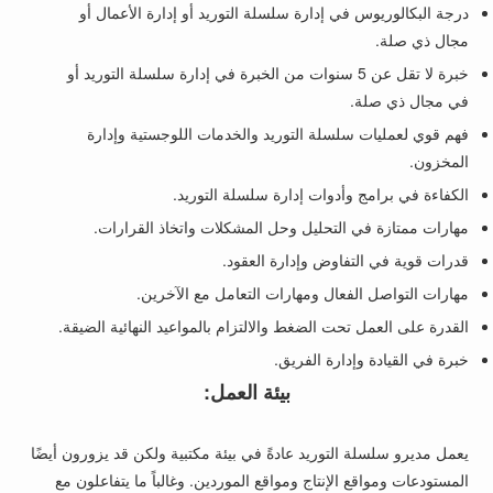
درجة البكالوريوس في إدارة سلسلة التوريد أو إدارة الأعمال أو
مجال ذي صلة.
خبرة لا تقل عن 5 سنوات من الخبرة في إدارة سلسلة التوريد أو
في مجال ذي صلة.
فهم قوي لعمليات سلسلة التوريد والخدمات اللوجستية وإدارة
المخزون.
الكفاءة في برامج وأدوات إدارة سلسلة التوريد.
مهارات ممتازة في التحليل وحل المشكلات واتخاذ القرارات.
قدرات قوية في التفاوض وإدارة العقود.
مهارات التواصل الفعال ومهارات التعامل مع الآخرين.
القدرة على العمل تحت الضغط والالتزام بالمواعيد النهائية الضيقة.
خبرة في القيادة وإدارة الفريق.
بيئة العمل:
يعمل مديرو سلسلة التوريد عادةً في بيئة مكتبية ولكن قد يزورون أيضًا
المستودعات ومواقع الإنتاج ومواقع الموردين. وغالباً ما يتفاعلون مع