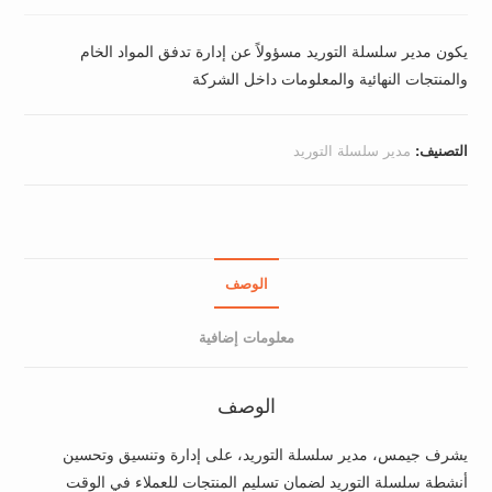
يكون مدير سلسلة التوريد مسؤولاً عن إدارة تدفق المواد الخام
والمنتجات النهائية والمعلومات داخل الشركة
التصنيف:
مدير سلسلة التوريد
الوصف
معلومات إضافية
الوصف
يشرف جيمس، مدير سلسلة التوريد، على إدارة وتنسيق وتحسين
أنشطة سلسلة التوريد لضمان تسليم المنتجات للعملاء في الوقت