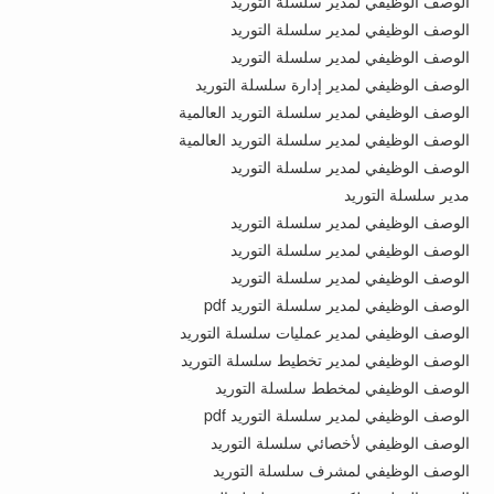
الوصف الوظيفي لمدير سلسلة التوريد
الوصف الوظيفي لمدير سلسلة التوريد
الوصف الوظيفي لمدير سلسلة التوريد
الوصف الوظيفي لمدير إدارة سلسلة التوريد
الوصف الوظيفي لمدير سلسلة التوريد العالمية
الوصف الوظيفي لمدير سلسلة التوريد العالمية
الوصف الوظيفي لمدير سلسلة التوريد
مدير سلسلة التوريد
الوصف الوظيفي لمدير سلسلة التوريد
الوصف الوظيفي لمدير سلسلة التوريد
الوصف الوظيفي لمدير سلسلة التوريد
الوصف الوظيفي لمدير سلسلة التوريد pdf
الوصف الوظيفي لمدير عمليات سلسلة التوريد
الوصف الوظيفي لمدير تخطيط سلسلة التوريد
الوصف الوظيفي لمخطط سلسلة التوريد
الوصف الوظيفي لمدير سلسلة التوريد pdf
الوصف الوظيفي لأخصائي سلسلة التوريد
الوصف الوظيفي لمشرف سلسلة التوريد