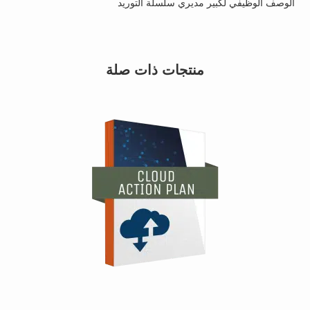
الوصف الوظيفي لكبير مديري سلسلة التوريد
منتجات ذات صلة