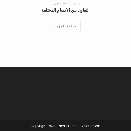
مدير سلسلة التوريد
التعاون بين الأقسام المختلفة
قراءة المزيد
Copyright - WordPress Theme by OceanWP