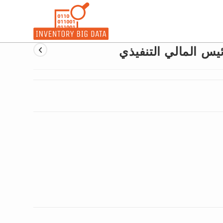
ئيس المالي التنفيذي