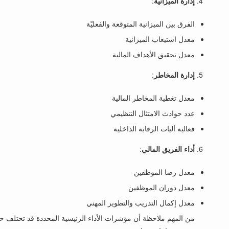
إدارة الميزانية
:
الفرق بين الميزانية المتوقعة والفعليّة
معدل استيعاب الميزانية
معدل تحقيق الأهداف المالية
إدارة المخاطر
:
معدل تغطية المخاطر المالية
عدد حوادث الامتثال التنظيمي
فعالية آليات الرقابة الداخلية
أداء الفريق المالي
:
معدل رضا الموظفين
معدل دوران الموظفين
معدل إكمال التدريب والتطوير المهني