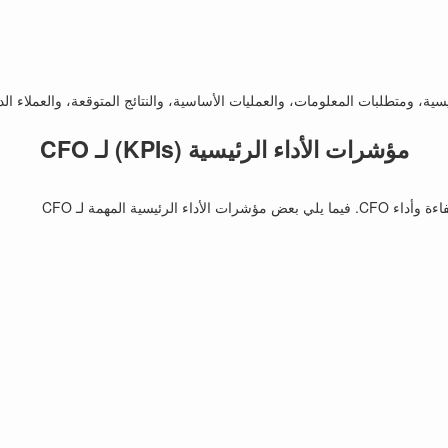
مؤشرات الأداء الرئيسية (KPIs) لـ CFO