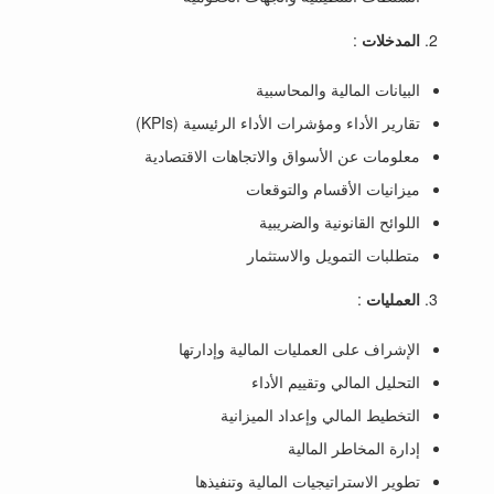
المدخلات
:
البيانات المالية والمحاسبية
تقارير الأداء ومؤشرات الأداء الرئيسية (KPIs)
معلومات عن الأسواق والاتجاهات الاقتصادية
ميزانيات الأقسام والتوقعات
اللوائح القانونية والضريبية
متطلبات التمويل والاستثمار
العمليات
:
الإشراف على العمليات المالية وإدارتها
التحليل المالي وتقييم الأداء
التخطيط المالي وإعداد الميزانية
إدارة المخاطر المالية
تطوير الاستراتيجيات المالية وتنفيذها