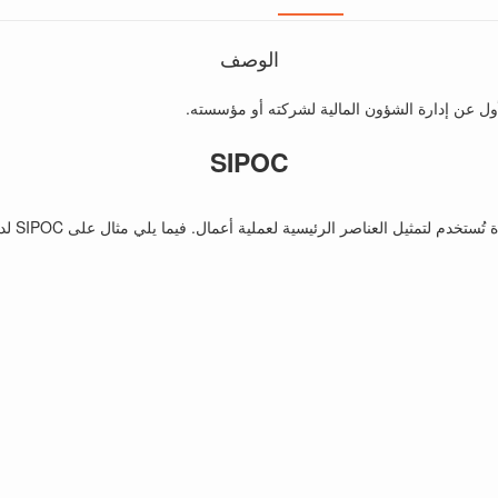
الوصف
SIPOC