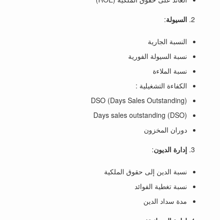
السيولة
:
النسبة الجارية
نسبة السيولة الفورية
نسبة الملاءة
الكفاءة التشغيلية :
DSO (Days Sales Outstanding)
Days sales outstanding (DSO)
دوران المخزون
إدارة الديون
:
نسبة الدين إلى حقوق الملكية
نسبة تغطية الفوائد
مدة سداد الدين