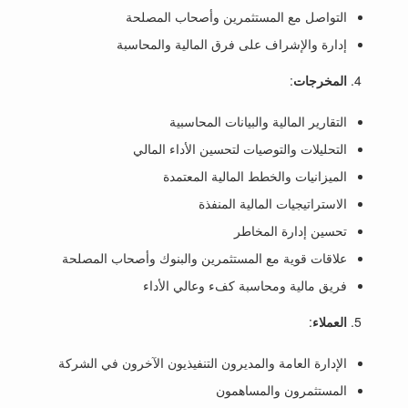
التواصل مع المستثمرين وأصحاب المصلحة
إدارة والإشراف على فرق المالية والمحاسبة
المخرجات
:
التقارير المالية والبيانات المحاسبية
التحليلات والتوصيات لتحسين الأداء المالي
الميزانيات والخطط المالية المعتمدة
الاستراتيجيات المالية المنفذة
تحسين إدارة المخاطر
علاقات قوية مع المستثمرين والبنوك وأصحاب المصلحة
فريق مالية ومحاسبة كفء وعالي الأداء
العملاء
:
الإدارة العامة والمديرون التنفيذيون الآخرون في الشركة
المستثمرون والمساهمون