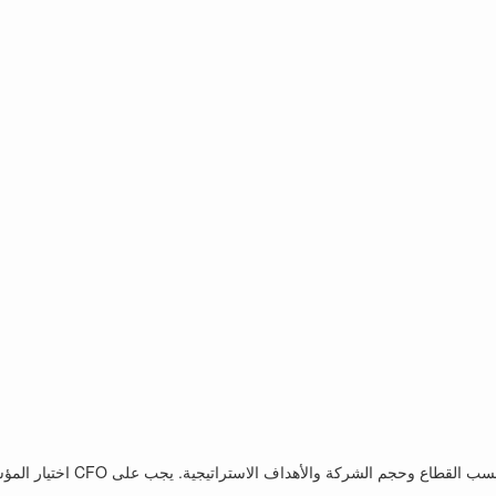
من المهم ملاحظة أن مؤشرات الأد