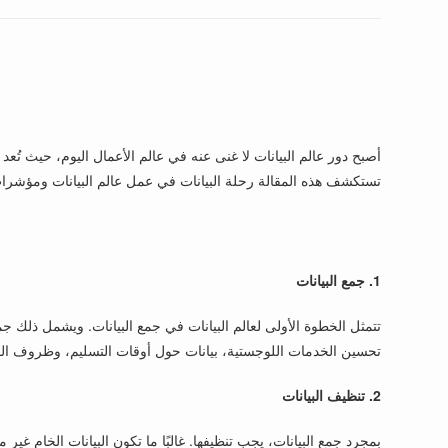
أصبح دور عالم البيانات لا غنى عنه في عالم الأعمال اليوم، حيث تُعد
تستكشف هذه المقالة رحلة البيانات في عمل عالم البيانات ومؤشرات الأداء الرئيسية (Is
1. جمع البيانات
تحسين الخدمات اللوجستية، بيانات حول أوقات التسليم، وظروف المرور
2. تنظيف البيانات