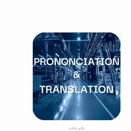
عالم بيانات