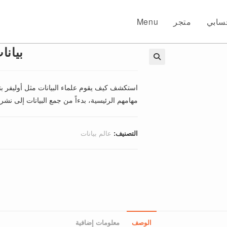
سابي
متجر
Menu
بيانا
🔍
استكشف كيف يقوم علماء البيانات مثل أوليفر بتحو
مهامهم الرئيسية، بدءاً من جمع البيانات إلى نشر 
التصنيف:
عالم بيانات
الوصف
معلومات إضافية