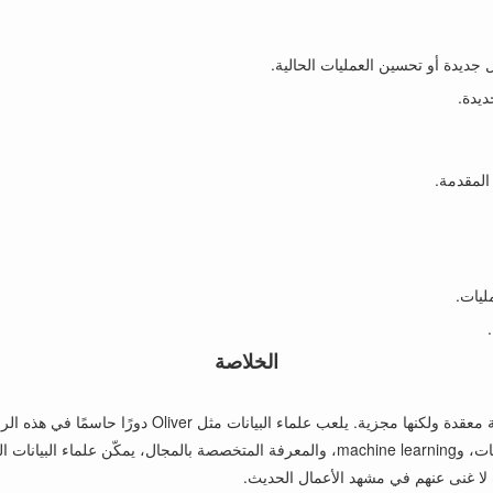
 جديدة أو تحسين العمليات الحالية.
المقدمة.
الخلاصة
إن رحلة البيانات من الجمع الخام إلى الرؤى القابلة للتن
 لا غنى عنهم في مشهد الأعمال الحديث.