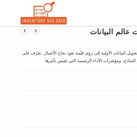
ت عالم البيانات
يل البيانات الأولية إلى رؤى قيّمة تقود نجاح الأعمال. تعرّف على
النماذج، ومؤشرات الأداء الرئيسية التي تقيس تأثيرها.