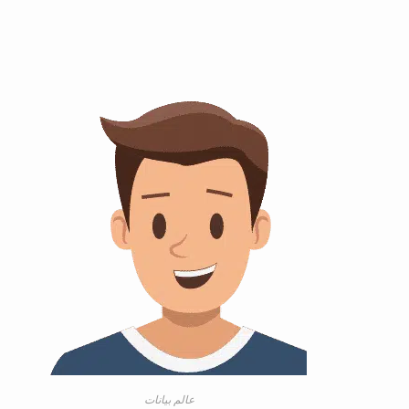
عالم بيانات