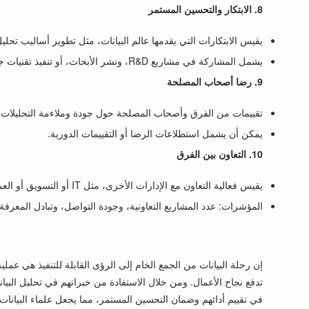
8. الابتكار والتحسين المستمر
يقيس الابتكارات التي يقدمها عالم البيانات، مثل تطوير أساليب تحليل
يشمل المشاركة في مشاريع R&D، ونشر الأبحاث، أو تنفيذ تقنيات جديدة.
9. رضا أصحاب المصلحة
تقييمات من الفرق وأصحاب المصلحة حول جودة وملاءمة التحليلات 
يمكن أن يشمل استطلاعات الرضا أو التقييمات الدورية.
10. التعاون بين الفرق
يقيس فعالية التعاون مع الإدارات الأخرى، مثل IT أو التسويق أو العمليات.
المؤشرات: عدد المشاريع التعاونية، وجودة التواصل، وتبادل المعرفة.
في تقييم أدائهم وضمان التحسين المستمر، مما يجعل علماء البيانات