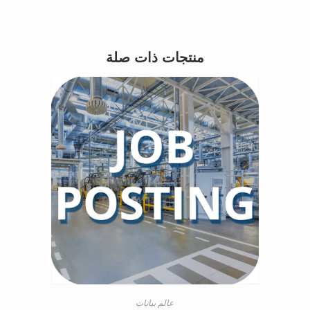
منتجات ذات صلة
عالم بيانات