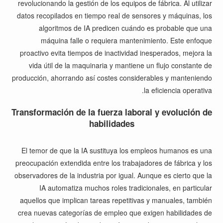
revolucionando la gestión de los equipos de fábrica. Al utilizar
datos recopilados en tiempo real de sensores y máquinas, los
algoritmos de IA predicen cuándo es probable que una
máquina falle o requiera mantenimiento. Este enfoque
proactivo evita tiempos de inactividad inesperados, mejora la
vida útil de la maquinaria y mantiene un flujo constante de
producción, ahorrando así costes considerables y manteniendo
la eficiencia operativa.
Transformación de la fuerza laboral y evolución de
habilidades
El temor de que la IA sustituya los empleos humanos es una
preocupación extendida entre los trabajadores de fábrica y los
observadores de la industria por igual. Aunque es cierto que la
IA automatiza muchos roles tradicionales, en particular
aquellos que implican tareas repetitivas y manuales, también
crea nuevas categorías de empleo que exigen habilidades de