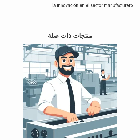
la innovación en el sector manufacturero.
منتجات ذات صلة