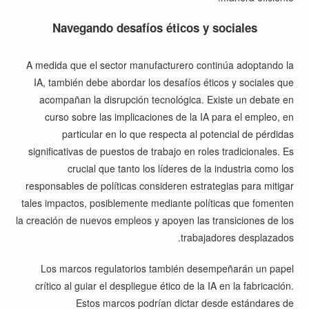
Navegando desafíos éticos y sociales
A medida que el sector manufacturero continúa adoptando la
IA, también debe abordar los desafíos éticos y sociales que
acompañan la disrupción tecnológica. Existe un debate en
curso sobre las implicaciones de la IA para el empleo, en
particular en lo que respecta al potencial de pérdidas
significativas de puestos de trabajo en roles tradicionales. Es
crucial que tanto los líderes de la industria como los
responsables de políticas consideren estrategias para mitigar
tales impactos, posiblemente mediante políticas que fomenten
la creación de nuevos empleos y apoyen las transiciones de los
trabajadores desplazados.
Los marcos regulatorios también desempeñarán un papel
crítico al guiar el despliegue ético de la IA en la fabricación.
Estos marcos podrían dictar desde estándares de