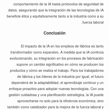
comportamiento de la IA hasta protocolos de seguridad de
datos, asegurando que la integración de las tecnologías de IA
beneficie ética y equitativamente tanto a la industria como a su
fuerza laboral.
Conclusión
El impacto de la IA en los empleos de fábrica es tanto
transformador como expansivo. A medida que la IA continúa
evolucionando, su integración en los procesos de fabricación
supone un cambio significativo en cómo se producen los
productos y cómo se realiza el trabajo. Para los trabajadores
de fábrica y los líderes de la industria por igual, el futuro
dependerá de la adaptabilidad, el aprendizaje continuo y un
enfoque proactivo para adoptar nuevas tecnologías. Con una
gestión cuidadosa y una planificación estratégica, la IA puede
aprovecharse no solo para la eficiencia económica, sino
también como catalizador para la mejora de la fuerza laboral y