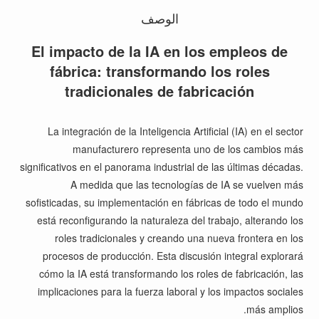
الوصف
El impacto de la IA en los empleos de
fábrica: transformando los roles
tradicionales de fabricación
La integración de la Inteligencia Artificial (IA) en el sector
manufacturero representa uno de los cambios más
significativos en el panorama industrial de las últimas décadas.
A medida que las tecnologías de IA se vuelven más
sofisticadas, su implementación en fábricas de todo el mundo
está reconfigurando la naturaleza del trabajo, alterando los
roles tradicionales y creando una nueva frontera en los
procesos de producción. Esta discusión integral explorará
cómo la IA está transformando los roles de fabricación, las
implicaciones para la fuerza laboral y los impactos sociales
más amplios.