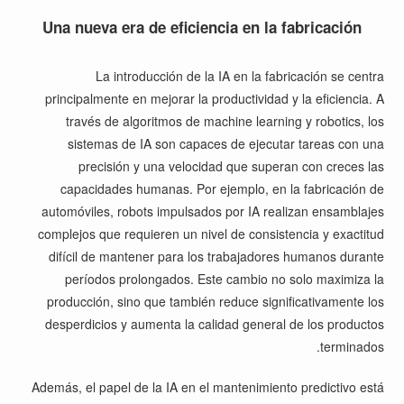
Una nueva era de eficiencia en la fabricación
La introducción de la IA en la fabricación se centra
principalmente en mejorar la productividad y la eficiencia. A
través de algoritmos de machine learning y robotics, los
sistemas de IA son capaces de ejecutar tareas con una
precisión y una velocidad que superan con creces las
capacidades humanas. Por ejemplo, en la fabricación de
automóviles, robots impulsados por IA realizan ensamblajes
complejos que requieren un nivel de consistencia y exactitud
difícil de mantener para los trabajadores humanos durante
períodos prolongados. Este cambio no solo maximiza la
producción, sino que también reduce significativamente los
desperdicios y aumenta la calidad general de los productos
terminados.
Además, el papel de la IA en el mantenimiento predictivo está