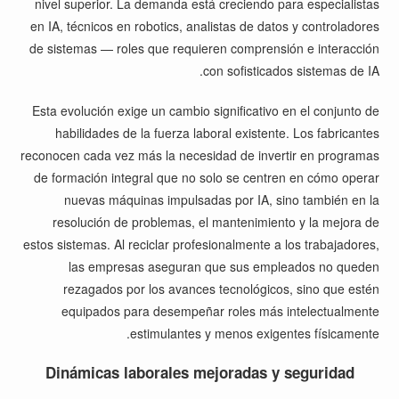
nivel superior. La demanda está creciendo para especialistas
en IA, técnicos en robotics, analistas de datos y controladores
de sistemas — roles que requieren comprensión e interacción
con sofisticados sistemas de IA.
Esta evolución exige un cambio significativo en el conjunto de
habilidades de la fuerza laboral existente. Los fabricantes
reconocen cada vez más la necesidad de invertir en programas
de formación integral que no solo se centren en cómo operar
nuevas máquinas impulsadas por IA, sino también en la
resolución de problemas, el mantenimiento y la mejora de
estos sistemas. Al reciclar profesionalmente a los trabajadores,
las empresas aseguran que sus empleados no queden
rezagados por los avances tecnológicos, sino que estén
equipados para desempeñar roles más intelectualmente
estimulantes y menos exigentes físicamente.
Dinámicas laborales mejoradas y seguridad