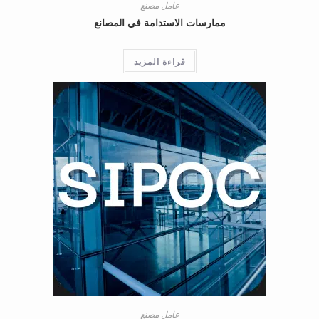
عامل مصنع
ممارسات الاستدامة في المصانع
قراءة المزيد
عامل مصنع