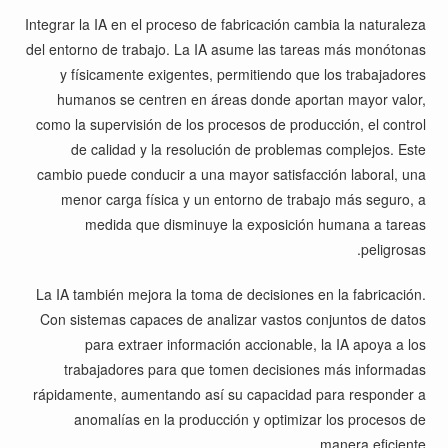
Integrar la IA en el proceso de fabricación cambia la naturaleza
del entorno de trabajo. La IA asume las tareas más monótonas
y físicamente exigentes, permitiendo que los trabajadores
humanos se centren en áreas donde aportan mayor valor,
como la supervisión de los procesos de producción, el control
de calidad y la resolución de problemas complejos. Este
cambio puede conducir a una mayor satisfacción laboral, una
menor carga física y un entorno de trabajo más seguro, a
medida que disminuye la exposición humana a tareas
peligrosas.
La IA también mejora la toma de decisiones en la fabricación.
Con sistemas capaces de analizar vastos conjuntos de datos
para extraer información accionable, la IA apoya a los
trabajadores para que tomen decisiones más informadas
rápidamente, aumentando así su capacidad para responder a
anomalías en la producción y optimizar los procesos de
manera eficiente.