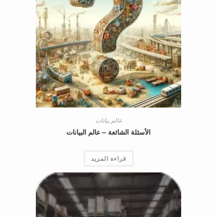
عالم بيانات
الأسئلة الشائعة – عالم البيانات
قراءة المزيد