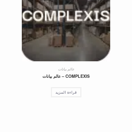
عالم بيانات
COMPLEXIS – عالم بيانات
قراءة المزيد