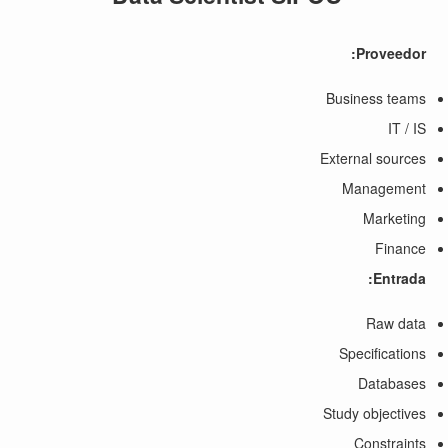
Proveedor:
Business teams
IT / IS
External sources
Management
Marketing
Finance
Entrada:
Raw data
Specifications
Databases
Study objectives
Constraints