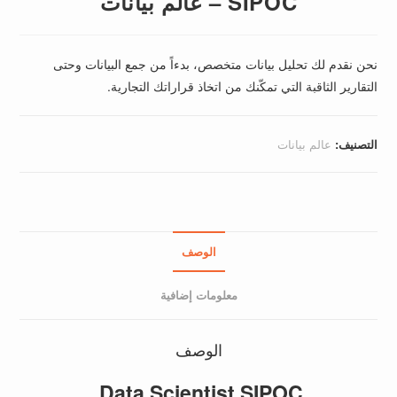
SIPOC – عالم بيانات
نحن نقدم لك تحليل بيانات متخصص، بدءاً من جمع البيانات وحتى
التقارير الثاقبة التي تمكّنك من اتخاذ قراراتك التجارية.
التصنيف:
عالم بيانات
الوصف
معلومات إضافية
الوصف
Data Scientist SIPOC