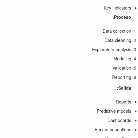
Key indicators
Proceso:
Data collection
Data cleaning
Exploratory analysis
Modeling
Validation
Reporting
Salida:
Reports
Predictive models
Dashboards
Recommendations