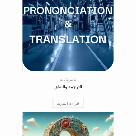
عالم بيانات
الترجمة والنطق
قراءة المزيد