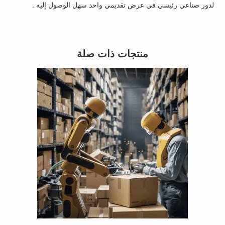
لدور صناعي رئيسي في عرض تقديمي واحد سهل الوصول إليه .
منتجات ذات صلة