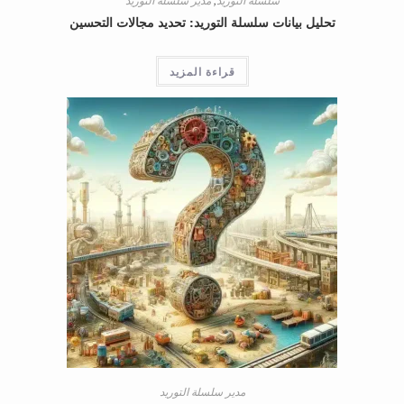
تحليل بيانات سلسلة التوريد: تحديد مجالات التحسين
قراءة المزيد
مدير سلسلة التوريد