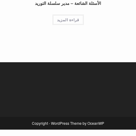
الأسئلة الشائعة – مدير سلسلة التوريد
قراءة المزيد
Copyright - WordPress Theme by OceanWP