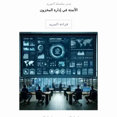
مدير سلسلة التوريد
الأتمتة في إدارة المخزون
قراءة المزيد
سلسلة التوريد
,
مدير سلسلة التوريد