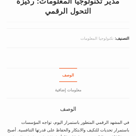
مدير تكنولوجيا المعلومات: ركيزة
التحول الرقمي
التصنيف:
تكنولوجيا المعلومات
الوصف
معلومات إضافية
الوصف
في المشهد الرقمي المتطور باستمرار اليوم، تواجه المؤسسات
باستمرار تحديات للتكيف والابتكار والحفاظ على قدرتها التنافسية. أصبح