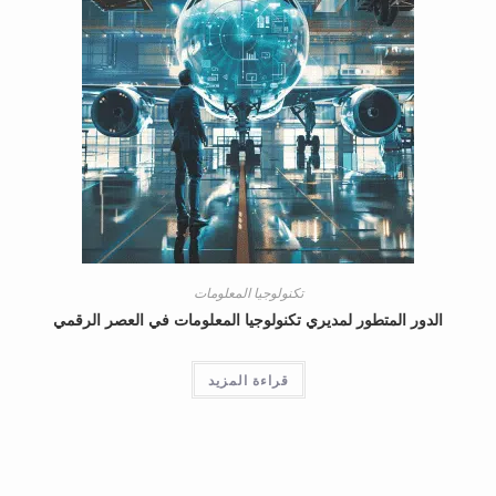
تكنولوجيا المعلومات
الدور المتطور لمديري تكنولوجيا المعلومات في العصر الرقمي
قراءة المزيد