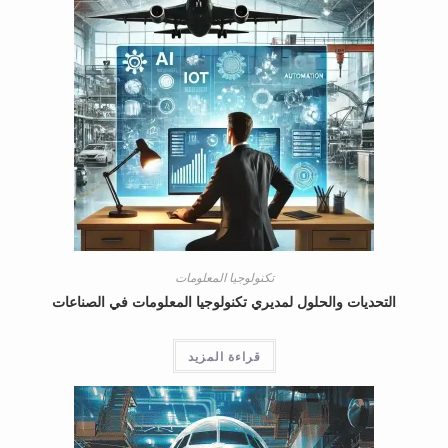
تكنولوجيا المعلومات
التحديات والحلول لمديري تكنولوجيا المعلومات في الصناعات
قراءة المزيد