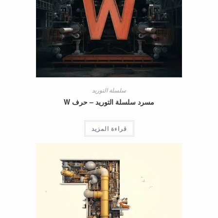
سلسلة التوريد
مسرد سلسلة التوريد – حرف W
قراءة المزيد