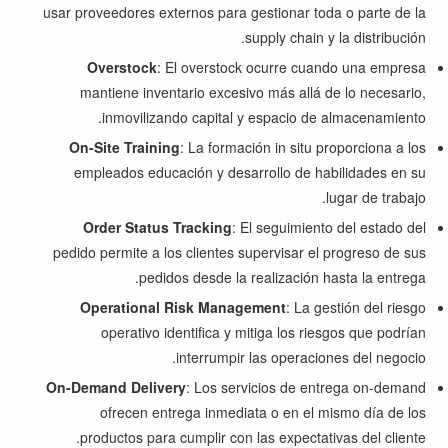
usar proveedores externos para gestionar toda o parte de la
supply chain y la distribución.
Overstock
: El overstock ocurre cuando una empresa
mantiene inventario excesivo más allá de lo necesario,
inmovilizando capital y espacio de almacenamiento.
On-Site Training
: La formación in situ proporciona a los
empleados educación y desarrollo de habilidades en su
lugar de trabajo.
Order Status Tracking
: El seguimiento del estado del
pedido permite a los clientes supervisar el progreso de sus
pedidos desde la realización hasta la entrega.
Operational Risk Management
: La gestión del riesgo
operativo identifica y mitiga los riesgos que podrían
interrumpir las operaciones del negocio.
On-Demand Delivery
: Los servicios de entrega on-demand
ofrecen entrega inmediata o en el mismo día de los
productos para cumplir con las expectativas del cliente.