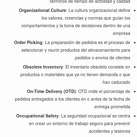
términos de tiempo de actividad y calidad.
Organizational Culture
: La cultura organizacional define
los valores, creencias y normas que guían los
comportamientos y la toma de decisiones dentro de una
empresa.
Order Picking
: La preparación de pedidos es el proceso de
seleccionar y reunir productos del almacenamiento para
pedidos o envíos de clientes.
Obsolete Inventory
: El inventario obsoleto consiste en
productos o materiales que ya no tienen demanda o que
han caducado.
On-Time Delivery (OTD)
: OTD mide el porcentaje de
pedidos entregados a los clientes en o antes de la fecha de
entrega prometida.
Occupational Safety
: La seguridad ocupacional se centra
en crear un entorno de trabajo seguro para prevenir
accidentes y lesiones.