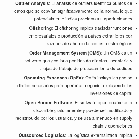
Outlier Analysis
: El análisis de outliers identifica puntos de
datos que se desvían significativamente de la norma, lo que
potencialmente indica problemas u oportunidades.
Offshoring
: El offshoring implica trasladar funciones
empresariales o producción a países extranjeros por
razones de ahorro de costos o estratégicas.
Order Management System (OMS)
: Un OMS es un
software que gestiona pedidos de clientes, inventario y
flujos de trabajo de procesamiento de pedidos.
Operating Expenses (OpEx)
: OpEx incluye los gastos
diarios necesarios para operar un negocio, excluyendo las
inversiones de capital.
Open-Source Software
: El software open-source está
disponible gratuitamente y puede ser modificado y
redistribuido por los usuarios, y se usa a menudo en supply
chain y operaciones.
Outsourced Logistics
: La logística externalizada implica