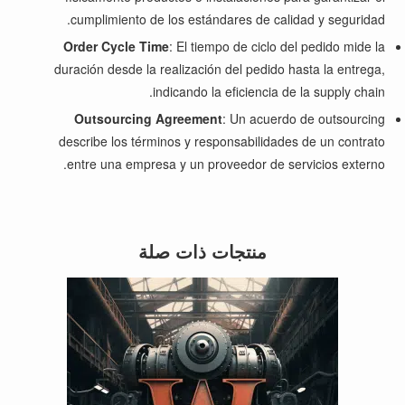
cumplimiento de los estándares de calidad y seguridad.
Order Cycle Time
: El tiempo de ciclo del pedido mide la
duración desde la realización del pedido hasta la entrega,
indicando la eficiencia de la supply chain.
Outsourcing Agreement
: Un acuerdo de outsourcing
describe los términos y responsabilidades de un contrato
entre una empresa y un proveedor de servicios externo.
منتجات ذات صلة