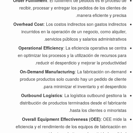
Order Fulfillment
: El fulfillment de pedidos es el proceso de
recibir, procesar y entregar los pedidos de los clientes de
manera eficiente y precisa.
Overhead Cost
: Los costos indirectos son gastos indirectos
incurridos en la operación de un negocio, como alquiler,
servicios públicos y salarios administrativos.
Operational Efficiency
: La eficiencia operativa se centra
en optimizar los procesos y la utilización de recursos para
reducir el desperdicio y mejorar la productividad.
On-Demand Manufacturing
: La fabricación on-demand
produce productos solo cuando hay un pedido de cliente
para minimizar el inventario y el desperdicio.
Outbound Logistics
: La logística outbound gestiona la
distribución de productos terminados desde el fabricante
hasta los clientes o minoristas.
Overall Equipment Effectiveness (OEE)
: OEE mide la
eficiencia y el rendimiento de los equipos de fabricación en