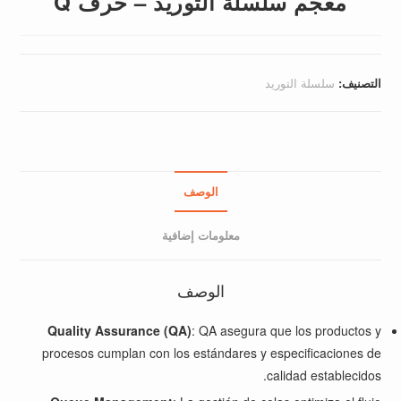
معجم سلسلة التوريد – حرف Q
التصنيف:
سلسلة التوريد
الوصف
معلومات إضافية
الوصف
Quality Assurance (QA)
: QA asegura que los productos y
procesos cumplan con los estándares y especificaciones de
calidad establecidos.