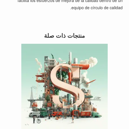
facilita los esfuerzos de mejora de la calidad dentro de un
equipo de círculo de calidad.
منتجات ذات صلة