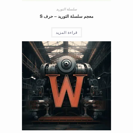
سلسلة التوريد
معجم سلسلة التوريد – حرف S
قراءة المزيد