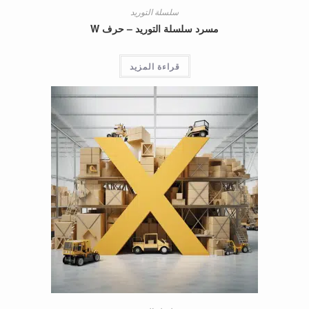
سلسلة التوريد
مسرد سلسلة التوريد – حرف W
قراءة المزيد