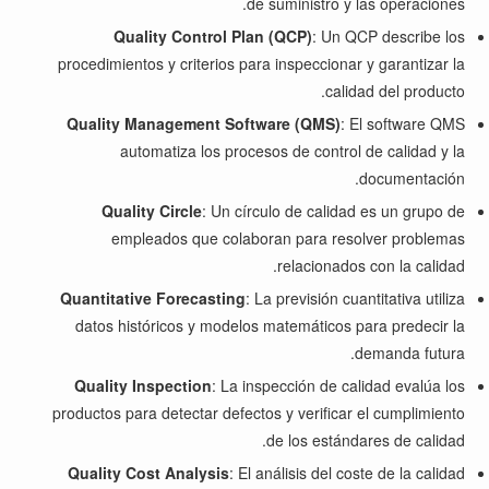
de suministro y las operaciones.
Quality Control Plan (QCP)
: Un QCP describe los
procedimientos y criterios para inspeccionar y garantizar la
calidad del producto.
Quality Management Software (QMS)
: El software QMS
automatiza los procesos de control de calidad y la
documentación.
Quality Circle
: Un círculo de calidad es un grupo de
empleados que colaboran para resolver problemas
relacionados con la calidad.
Quantitative Forecasting
: La previsión cuantitativa utiliza
datos históricos y modelos matemáticos para predecir la
demanda futura.
Quality Inspection
: La inspección de calidad evalúa los
productos para detectar defectos y verificar el cumplimiento
de los estándares de calidad.
Quality Cost Analysis
: El análisis del coste de la calidad