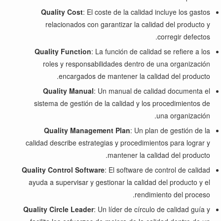
Quality Cost
: El coste de la calidad incluye los gastos
relacionados con garantizar la calidad del producto y
corregir defectos.
Quality Function
: La función de calidad se refiere a los
roles y responsabilidades dentro de una organización
encargados de mantener la calidad del producto.
Quality Manual
: Un manual de calidad documenta el
sistema de gestión de la calidad y los procedimientos de
una organización.
Quality Management Plan
: Un plan de gestión de la
calidad describe estrategias y procedimientos para lograr y
mantener la calidad del producto.
Quality Control Software
: El software de control de calidad
ayuda a supervisar y gestionar la calidad del producto y el
rendimiento del proceso.
Quality Circle Leader
: Un líder de círculo de calidad guía y