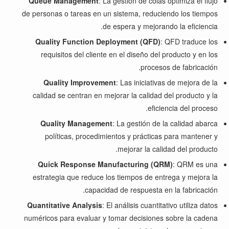
Queue Management
: La gestión de colas optimiza el flujo
de personas o tareas en un sistema, reduciendo los tiempos
de espera y mejorando la eficiencia.
Quality Function Deployment (QFD)
: QFD traduce los
requisitos del cliente en el diseño del producto y en los
procesos de fabricación.
Quality Improvement
: Las iniciativas de mejora de la
calidad se centran en mejorar la calidad del producto y la
eficiencia del proceso.
Quality Management
: La gestión de la calidad abarca
políticas, procedimientos y prácticas para mantener y
mejorar la calidad del producto.
Quick Response Manufacturing (QRM)
: QRM es una
estrategia que reduce los tiempos de entrega y mejora la
capacidad de respuesta en la fabricación.
Quantitative Analysis
: El análisis cuantitativo utiliza datos
numéricos para evaluar y tomar decisiones sobre la cadena