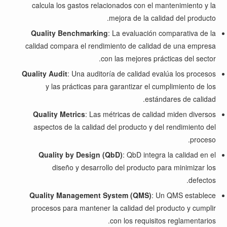
calcula los gastos relacionados con el mantenimiento y la
mejora de la calidad del producto.
Quality Benchmarking
: La evaluación comparativa de la
calidad compara el rendimiento de calidad de una empresa
con las mejores prácticas del sector.
Quality Audit
: Una auditoría de calidad evalúa los procesos
y las prácticas para garantizar el cumplimiento de los
estándares de calidad.
Quality Metrics
: Las métricas de calidad miden diversos
aspectos de la calidad del producto y del rendimiento del
proceso.
Quality by Design (QbD)
: QbD integra la calidad en el
diseño y desarrollo del producto para minimizar los
defectos.
Quality Management System (QMS)
: Un QMS establece
procesos para mantener la calidad del producto y cumplir
con los requisitos reglamentarios.