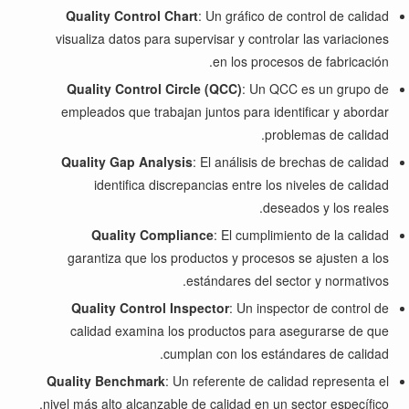
Quality Control Chart
: Un gráfico de control de calidad
visualiza datos para supervisar y controlar las variaciones
en los procesos de fabricación.
Quality Control Circle (QCC)
: Un QCC es un grupo de
empleados que trabajan juntos para identificar y abordar
problemas de calidad.
Quality Gap Analysis
: El análisis de brechas de calidad
identifica discrepancias entre los niveles de calidad
deseados y los reales.
Quality Compliance
: El cumplimiento de la calidad
garantiza que los productos y procesos se ajusten a los
estándares del sector y normativos.
Quality Control Inspector
: Un inspector de control de
calidad examina los productos para asegurarse de que
cumplan con los estándares de calidad.
Quality Benchmark
: Un referente de calidad representa el
nivel más alto alcanzable de calidad en un sector específico.