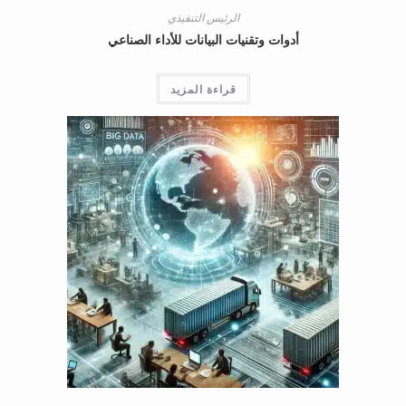
الرئيس التنفيذي
أدوات وتقنيات البيانات للأداء الصناعي
قراءة المزيد