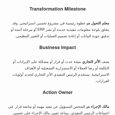
Transformation Milestone
معلم التحول
هو خطوة رئيسية في مشروع تحسين استراتيجي. وقد
يتعلق بلوحة معلومات تنفيذية جديدة أو نشر ERP أو مرحلة أتمتة أو
تدقيق جودة البيانات أو إعادة تصميم العمليات أو التغيير التنظيمي.
Business Impact
يصف
الأثر التجاري
نتيجة حدث أو قرار أو مشكلة على الإيرادات أو
التكلفة أو رضا العملاء أو الاستمرارية التشغيلية أو الأهداف
الاستراتيجية. يستخدم الرئيس التنفيذي الأثر التجاري لتحديد أولويات
القرارات.
Action Owner
مالك الإجراء
هو الشخص المسؤول عن تنفيذ مهمة أو متابعة قرار. في
اجتماعات الرئيس التنفيذي، يساعد تعيين مالك الإجراء على تحسين