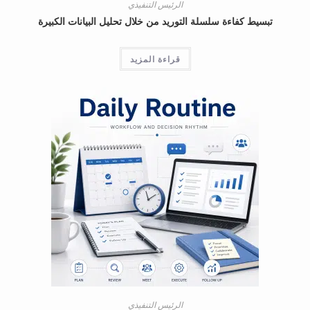
الرئيس التنفيذي
تبسيط كفاءة سلسلة التوريد من خلال تحليل البيانات الكبيرة
قراءة المزيد
الرئيس التنفيذي